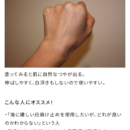
塗ってみると肌に自然なつやが出る。
伸ばしやすく、白浮きもしないので使いやすい。
こんな人にオススメ！
・「海に優しい日焼け止めを使用したいが、どれが良い
のかわからない」という人