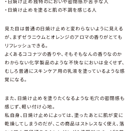
・日焼け止め独特のにおいや密閉感が苦手な人
・日焼け止めを塗ると肌の不調を感じる人
見た目は普通の日焼け止めと変わらないように見える
が、まずゼラニウムとオレンジのアロマの香りがとても
リフレッシュできる。
よくあるココナツの香りや、そもそもなんの香りなのか
わからない化学製品のような不快なにおいは全くせず、
むしろ普通にスキンケア用の乳液を塗っているような感
覚になる。
また、日焼け止めを塗りたくなるような毛穴の密閉感も
感じず、軽い付け心地。
私自身、日焼け止めによっては、塗ったあとに肌が変に
乾燥してしまうのだが、この商品はストレスなく使え、落