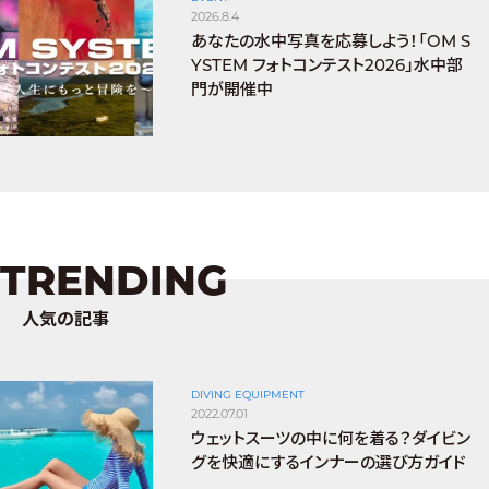
2026.8.4
あなたの水中写真を応募しよう！「OM S
YSTEM フォトコンテスト2026」水中部
門が開催中
TRENDING
人気の記事
DIVING EQUIPMENT
2022.07.01
ウェットスーツの中に何を着る？ダイビン
グを快適にするインナーの選び方ガイド