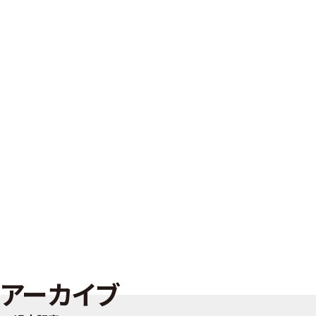
アーカイブ