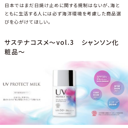
日本ではまだ日焼け止めに関する規制はないが、海と
ともに生活する人には必ず海洋環境を考慮した商品選
びを心がけてほしい。
サステナコスメ〜vol.3 シャンソン化
粧品〜