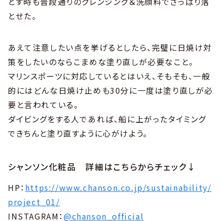
とす時も普段通りのクレンジング＆洗顔料でさっぱり落
とせた。
あえて注意したい点を挙げるとしたら、完璧に日焼け対
策をしたいのならこまめな塗り直しが必要なこと。
マリンスポーツに対応しているとはいえ、そもそも、一般
的にはどんな日焼け止めも30分に一度は塗り直しが必
要と言われている。
ダイビングをする人であれば、船に上がったタイミング
できちんと塗り直すように心がけよう。
シャンソン化粧品 詳細はこちらからチェック↓
HP：
https://www.chanson.co.jp/sustainability/
project_01/
INSTAGRAM：
@chanson_official