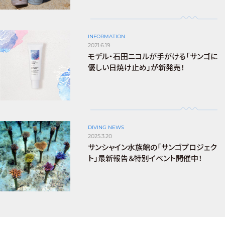
INFORMATION
2021.6.19
モデル・石田ニコルが手がける「サンゴに
優しい日焼け止め」が新発売！
DIVING NEWS
2025.3.20
サンシャイン水族館の「サンゴプロジェク
ト」最新報告＆特別イベント開催中！