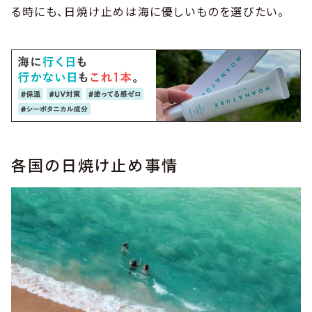
る時にも、日焼け止めは海に優しいものを選びたい。
各国の日焼け止め事情