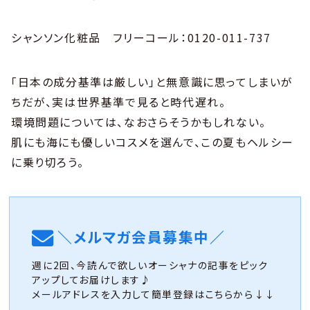
シャンソン化粧品 フリーコール：0120-011-737
「日本の成分基準は厳しい」と無意識に思ってしまいが
ちだが、実は世界基準で見ると時代遅れ。
環境問題については、なおさらそうかもしれない。
肌にも海にも優しいコスメを選んで、この夏もヘルシー
に乗り切ろう。
＼メルマガ会員募集中／
週に2回、今読んで欲しいオーシャナの記事をピック
アップしてお届けします♪
メールアドレスを入力して簡単登録はこちらから↓↓