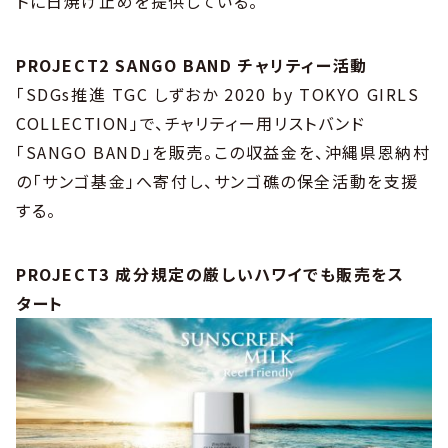
トに日焼け止めを提供している。
PROJECT2 SANGO BAND チャリティー活動
「SDGs推進 TGC しずおか 2020 by TOKYO GIRLS
COLLECTION」で、チャリティー用リストバンド
「SANGO BAND」を販売。この収益金を、沖縄県恩納村
の「サンゴ基金」へ寄付し、サンゴ礁の保全活動を支援
する。
PROJECT3 成分規定の厳しいハワイでも販売をス
タート