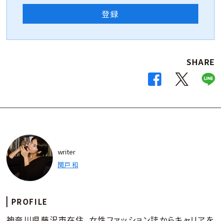
登録
SHARE
writer
関戸 和
PROFILE
神奈川県藤沢市在住。女性ファッション誌からキャリアを