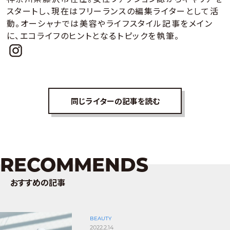
スタートし、現在はフリーランスの編集ライターとして活
動。オーシャナでは美容やライフスタイル記事をメイン
に、エコライフのヒントとなるトピックを執筆。
同じライターの記事を読む
RECOMMENDS
おすすめの記事
BEAUTY
2022.2.14