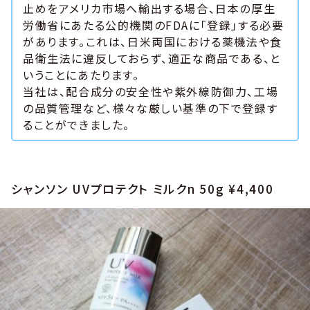
止めをアメリカ市場へ輸出する場合、日本の厚生
労働省にあたる公的機関のFDAに「登録」する必要
があります。これは、日米両国における薬機法や食
品衛生法に違反しておらず、適正な商品である、と
いうことにあたります。
当社は、配合成分の安全性や紫外線防御力、工場
の品質管理など、様々な厳しい基準の下で登録す
ることができました。
シャンソン UVプロテクト ミルクn 50g ¥4,400