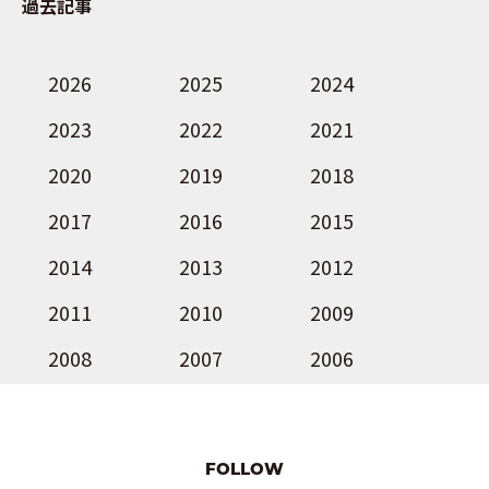
過去記事
2026
2025
2024
2023
2022
2021
2020
2019
2018
2017
2016
2015
2014
2013
2012
2011
2010
2009
2008
2007
2006
FOLLOW