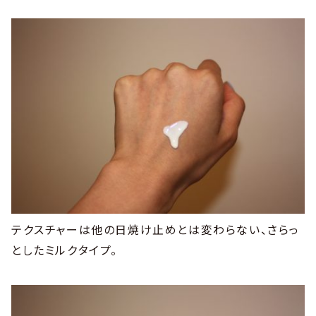
テクスチャーは他の日焼け止めとは変わらない、さらっ
としたミルクタイプ。