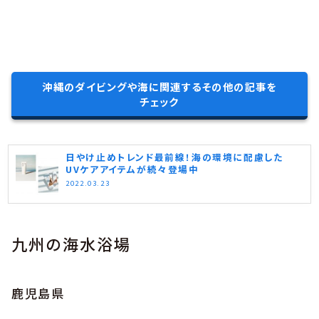
沖縄のダイビングや海に関連するその他の記事を
チェック
日やけ止めトレンド最前線！海の環境に配慮した
UVケアアイテムが続々登場中
2022.03.23
九州の海水浴場
鹿児島県