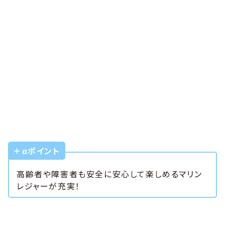
＋αポイント
高齢者や障害者も安全に安心して楽しめるマリン
レジャーが充実！