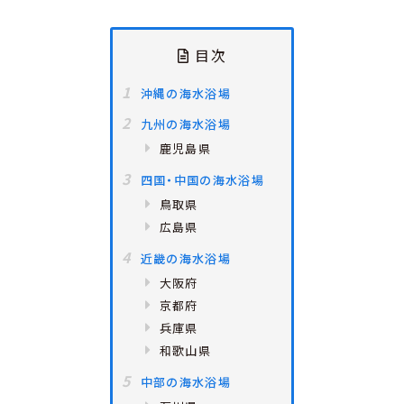
目次
沖縄の海水浴場
九州の海水浴場
鹿児島県
四国・中国の海水浴場
鳥取県
広島県
近畿の海水浴場
大阪府
京都府
兵庫県
和歌山県
中部の海水浴場