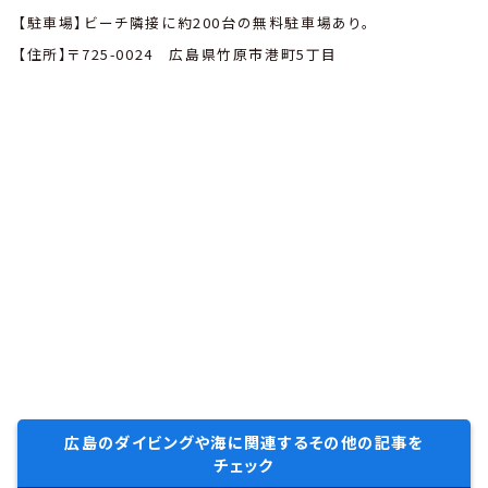
【駐車場】ビーチ隣接に約200台の無料駐車場あり。
【住所】〒725-0024 広島県竹原市港町5丁目
広島のダイビングや海に関連するその他の記事を
チェック