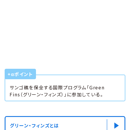
+αポイント
サンゴ礁を保全する国際プログラム「Green
Fins（グリーン・フィンズ）」に参加している。
グリーン・フィンズとは