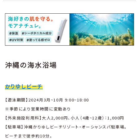
沖縄の海水浴場
かりゆしビーチ
【遊泳期間】2024月3月~10月 9:00~18:00
※季節により営業時間に変動あり
【外来施設利用料】大人2,000円、小人（4歳~12歳）：1,000円
【駐車場】沖縄かりゆしビーチリゾート・オーシャンスパ駐車場。
ビーチまで徒歩約10分。