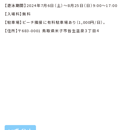
【遊泳期間】2024年7月6日（土）〜8月25日（日）9:00～17:00
【入場料】無料
【駐車場】ビーチ隣接に有料駐車場あり（1,000円/日）。
【住所】〒683-0001 鳥取県米子市皆生温泉３丁目４