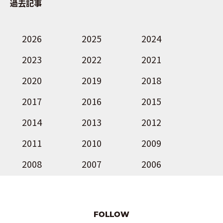
過去記事
2026
2025
2024
2023
2022
2021
2020
2019
2018
2017
2016
2015
2014
2013
2012
2011
2010
2009
2008
2007
2006
FOLLOW