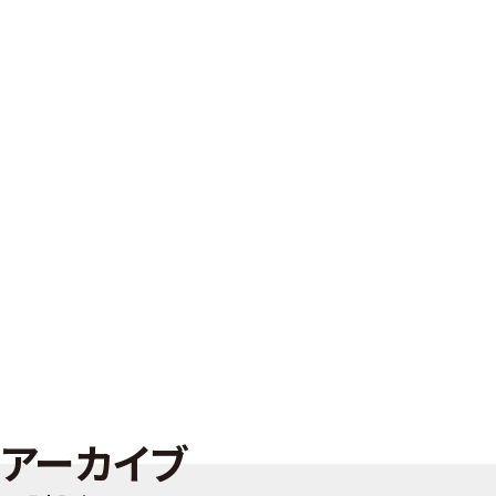
アーカイブ