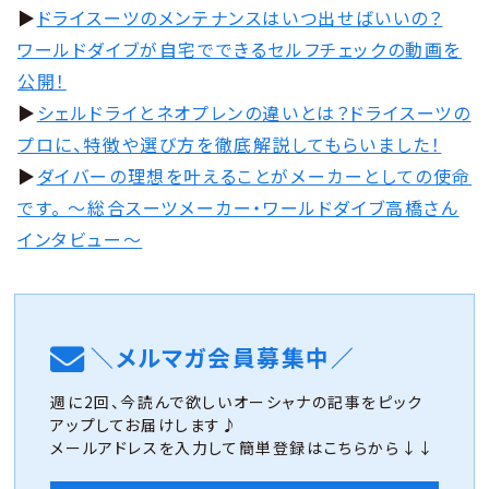
▶︎
ドライスーツのメンテナンスはいつ出せばいいの？
ワールドダイブが自宅でできるセルフチェックの動画を
公開！
▶︎
シェルドライとネオプレンの違いとは？ドライスーツの
プロに、特徴や選び方を徹底解説してもらいました！
▶︎
ダイバーの理想を叶えることがメーカーとしての使命
です。 〜総合スーツメーカー・ワールドダイブ高橋さん
インタビュー〜
＼メルマガ会員募集中／
週に2回、今読んで欲しいオーシャナの記事をピック
アップしてお届けします♪
メールアドレスを入力して簡単登録はこちらから↓↓