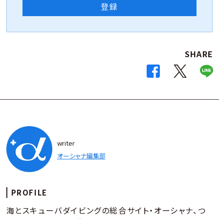
登録
SHARE
writer
オーシャナ編集部
PROFILE
海とスキューバダイビングの総合サイト・オーシャナ、つ