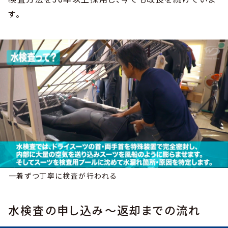
す。
一着ずつ丁寧に検査が行われる
水検査の申し込み〜返却までの流れ