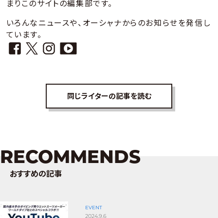
まりこのサイトの編集部です。
いろんなニュースや、オーシャナからのお知らせを発信し
ています。
同じライターの記事を読む
RECOMMENDS
おすすめの記事
EVENT
2024.9.6