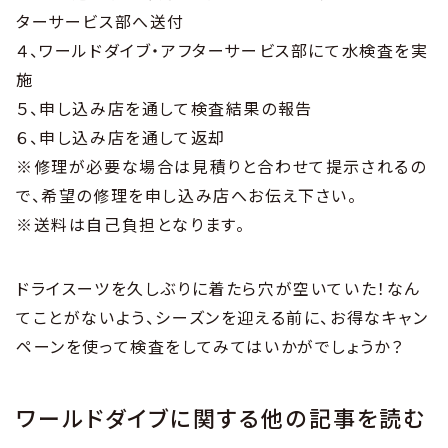
ターサービス部へ送付
４、ワールドダイブ・アフターサービス部にて水検査を実
施
５、申し込み店を通して検査結果の報告
６、申し込み店を通して返却
※修理が必要な場合は見積りと合わせて提示されるの
で、希望の修理を申し込み店へお伝え下さい。
※送料は自己負担となります。
ドライスーツを久しぶりに着たら穴が空いていた！なん
てことがないよう、シーズンを迎える前に、お得なキャン
ペーンを使って検査をしてみてはいかがでしょうか？
ワールドダイブに関する他の記事を読む