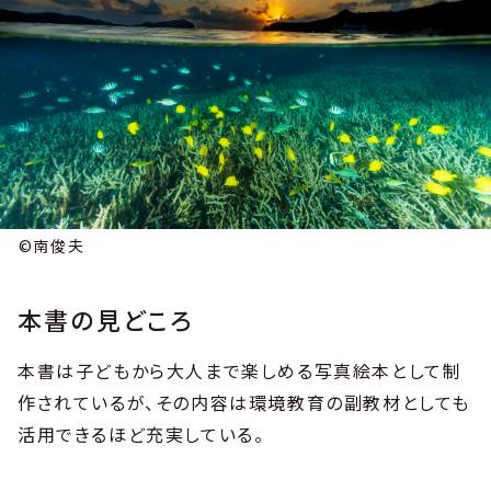
©南俊夫
本書の見どころ
本書は子どもから大人まで楽しめる写真絵本として制
作されているが、その内容は環境教育の副教材としても
活用できるほど充実している。