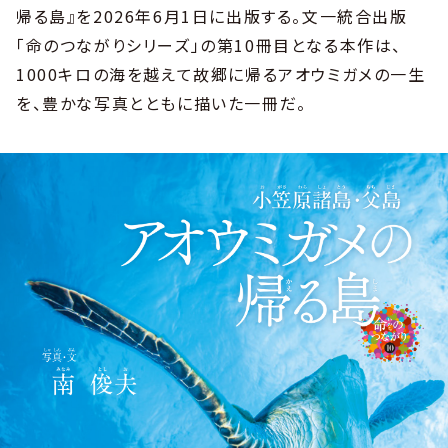
帰る島』を2026年6月1日に出版する。文一統合出版
「命のつながりシリーズ」の第10冊目となる本作は、
1000キロの海を越えて故郷に帰るアオウミガメの一生
を、豊かな写真とともに描いた一冊だ。