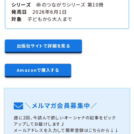
シリーズ
命のつながりシリーズ 第10冊
発売日
2026年6月1日
対象
子どもから大人まで
出版社サイトで詳細を見る
Amazonで購入する
＼メルマガ会員募集中／
週に2回、今読んで欲しいオーシャナの記事をピック
アップしてお届けします♪
メールアドレスを入力して簡単登録はこちらから↓↓