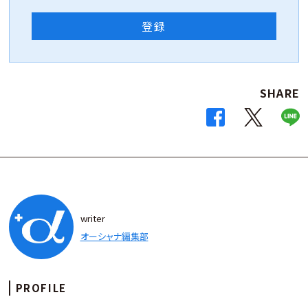
登録
SHARE
writer
オーシャナ編集部
PROFILE