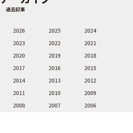
過去記事
2026
2025
2024
2023
2022
2021
2020
2019
2018
2017
2016
2015
2014
2013
2012
2011
2010
2009
2008
2007
2006