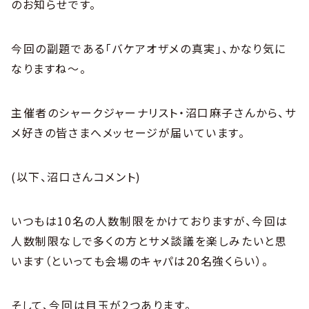
のお知らせです。
今回の副題である「バケアオザメの真実」、かなり気に
なりますね～。
主催者のシャークジャーナリスト・沼口麻子さんから、サ
メ好きの皆さまへメッセージが届いています。
(以下、沼口さんコメント)
いつもは10名の人数制限をかけておりますが、今回は
人数制限なしで多くの方とサメ談議を楽しみたいと思
います（といっても会場のキャパは20名強くらい）。
そして、今回は目玉が2つあります。