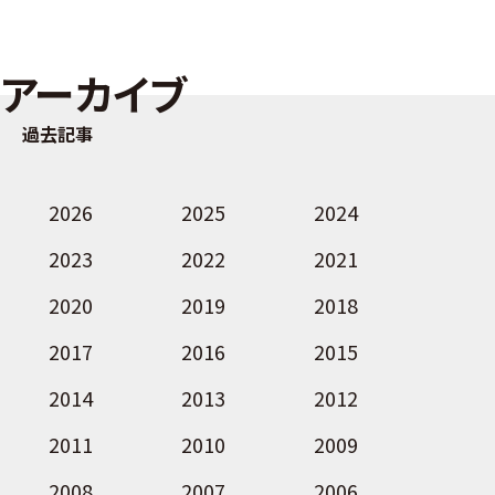
アーカイブ
過去記事
2026
2025
2024
2023
2022
2021
2020
2019
2018
2017
2016
2015
2014
2013
2012
2011
2010
2009
2008
2007
2006