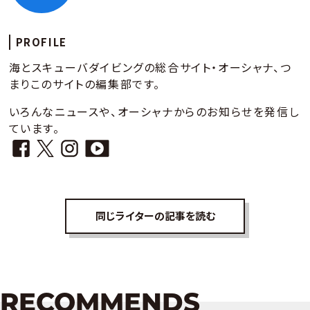
PROFILE
海とスキューバダイビングの総合サイト・オーシャナ、つ
まりこのサイトの編集部です。
いろんなニュースや、オーシャナからのお知らせを発信し
ています。
同じライターの記事を読む
RECOMMENDS