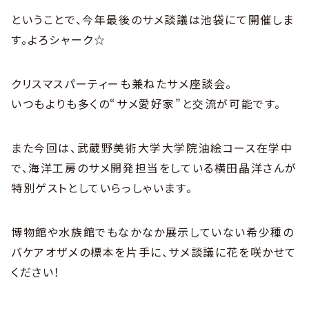
ということで、今年最後のサメ談議は池袋にて開催しま
す。よろシャーク☆
クリスマスパーティーも兼ねたサメ座談会。
いつもよりも多くの“サメ愛好家”と交流が可能です。
また今回は、武蔵野美術大学大学院油絵コース在学中
で、海洋工房のサメ開発担当をしている横田晶洋さんが
特別ゲストとしていらっしゃいます。
博物館や水族館でもなかなか展示していない希少種の
バケアオザメの標本を片手に、サメ談議に花を咲かせて
ください！