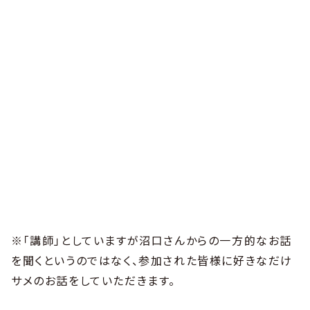
※「講師」としていますが沼口さんからの一方的なお話
を聞くというのではなく、参加された皆様に好きなだけ
サメのお話をしていただきます。