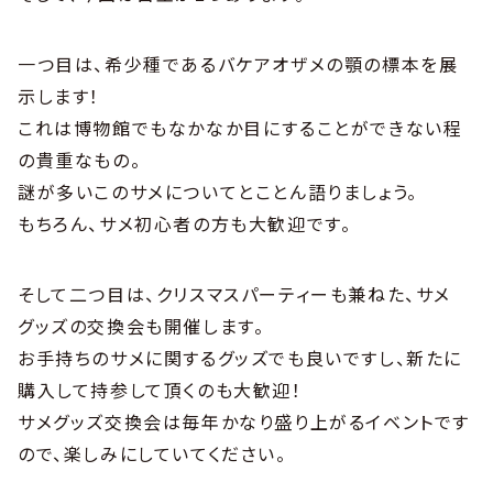
一つ目は、希少種であるバケアオザメの顎の標本を展
示します！
これは博物館でもなかなか目にすることができない程
の貴重なもの。
謎が多いこのサメについてとことん語りましょう。
もちろん、サメ初心者の方も大歓迎です。
そして二つ目は、クリスマスパーティーも兼ねた、サメ
グッズの交換会も開催します。
お手持ちのサメに関するグッズでも良いですし、新たに
購入して持参して頂くのも大歓迎！
サメグッズ交換会は毎年かなり盛り上がるイベントです
ので、楽しみにしていてください。