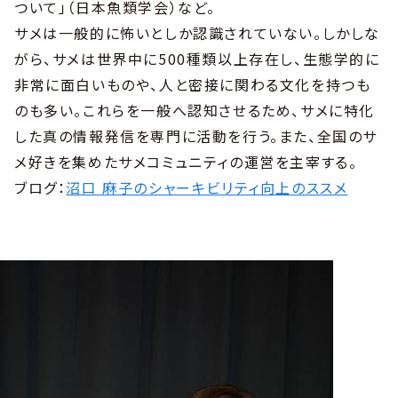
ついて」（日本魚類学会）など。
サメは一般的に怖いとしか認識されていない。しかしな
がら、サメは世界中に500種類以上存在し、生態学的に
非常に面白いものや、人と密接に関わる文化を持つも
のも多い。これらを一般へ認知させるため、サメに特化
した真の情報発信を専門に活動を行う。また、全国のサ
メ好きを集めたサメコミュニティの運営を主宰する。
ブログ：
沼口 麻子のシャーキビリティ向上のススメ