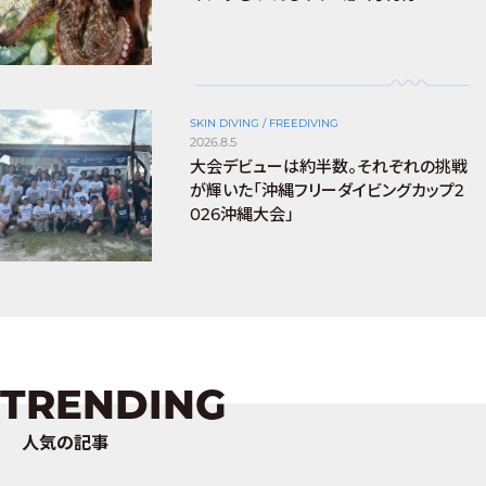
SKIN DIVING / FREEDIVING
2026.8.5
大会デビューは約半数。それぞれの挑戦
が輝いた「沖縄フリーダイビングカップ2
026沖縄大会」
TRENDING
人気の記事