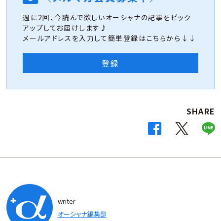
週に2回、今読んで欲しいオーシャナの記事をピック
アップしてお届けします♪
メールアドレスを入力して簡単登録はこちらから↓↓
登録
SHARE
writer
オーシャナ編集部