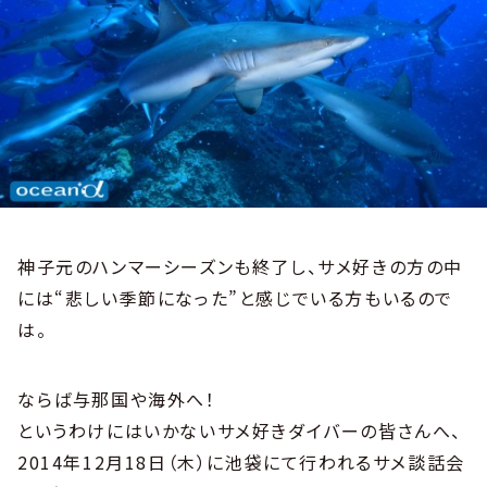
神子元のハンマーシーズンも終了し、サメ好きの方の中
には“悲しい季節になった”と感じでいる方もいるので
は。
ならば与那国や海外へ！
というわけにはいかないサメ好きダイバーの皆さんへ、
2014年12月18日（木）に池袋にて行われるサメ談話会