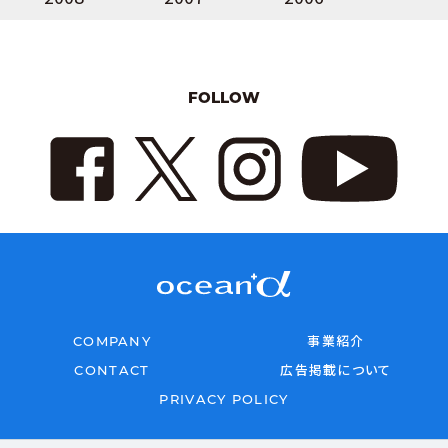
FOLLOW
COMPANY
事業紹介
CONTACT
広告掲載について
PRIVACY POLICY