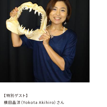
【特別ゲスト】
横田晶洋（Yokota Akihiro）さん