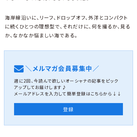
海岸線沿いに、リーフ、ドロップオフ、外洋とコンパクト
に続くひとつの理想型で、それだけに、何を撮るか、見る
か、なかなか悩ましい海である。
＼メルマガ会員募集中／
週に2回、今読んで欲しいオーシャナの記事をピック
アップしてお届けします♪
メールアドレスを入力して簡単登録はこちらから↓↓
登録