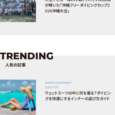
が輝いた「沖縄フリーダイビングカップ2
026沖縄大会」
TRENDING
人気の記事
DIVING EQUIPMENT
2022.07.01
ウェットスーツの中に何を着る？ダイビン
グを快適にするインナーの選び方ガイド