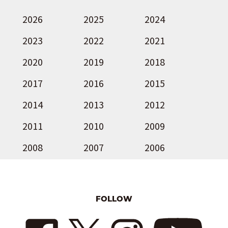
2026
2025
2024
2023
2022
2021
2020
2019
2018
2017
2016
2015
2014
2013
2012
2011
2010
2009
2008
2007
2006
FOLLOW