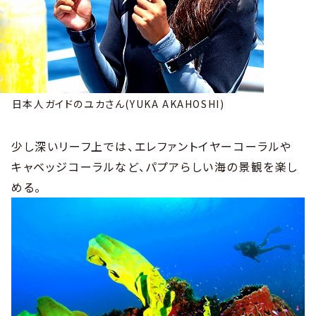
日本人ガイドのユカさん(YUKA AKAHOSHI)
少し深いリーフ上では、エレファントイヤーコーラルや
キャベッジコーラルなど、パプアらしい海の景観を楽し
める。