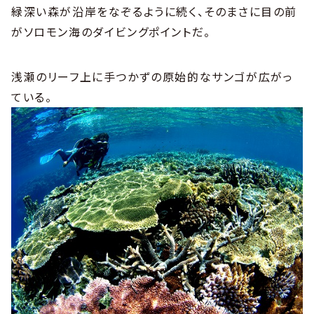
緑深い森が沿岸をなぞるように続く、そのまさに目の前
がソロモン海のダイビングポイントだ。
浅瀬のリーフ上に手つかずの原始的なサンゴが広がっ
ている。