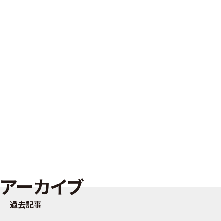
アーカイブ
過去記事