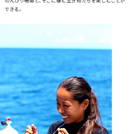
のんびり珊瑚と、そこに棲む生き物たちを楽しむことが
できる。