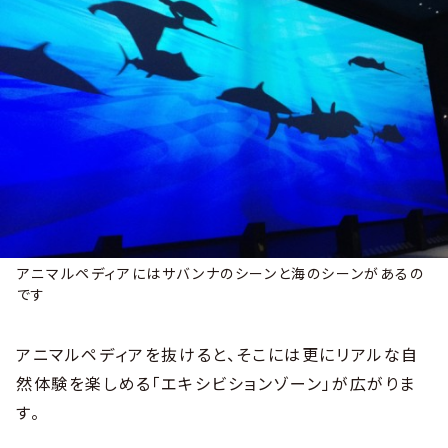
アニマルペディアにはサバンナのシーンと海のシーンがあるの
です
アニマルペディアを抜けると、そこには更にリアルな自
然体験を楽しめる「エキシビションゾーン」が広がりま
す。