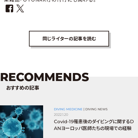
同じライターの記事を読む
RECOMMENDS
おすすめの記事
DIVING MEDICINE
|
DIVING NEWS
2022.1.20
Covid-19罹患後のダイビングに関するD
ANヨーロッパ医師たちの現場での経験