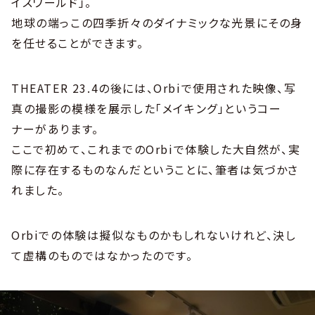
イスワールド」。
地球の端っこの四季折々のダイナミックな光景にその身
を任せることができます。
THEATER 23.4の後には、Orbiで使用された映像、写
真の撮影の模様を展示した「メイキング」というコー
ナーがあります。
ここで初めて、これまでのOrbiで体験した大自然が、実
際に存在するものなんだということに、筆者は気づかさ
れました。
Orbiでの体験は擬似なものかもしれないけれど、決し
て虚構のものではなかったのです。