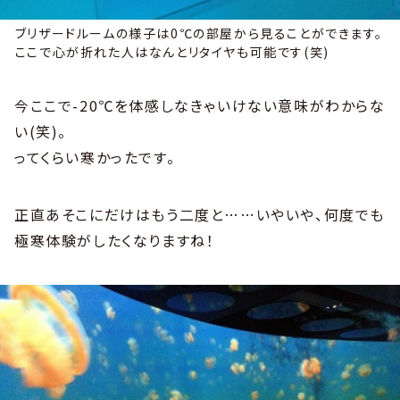
ブリザードルームの様子は0℃の部屋から見ることができます。
ここで心が折れた人はなんとリタイヤも可能です(笑)
今ここで-20℃を体感しなきゃいけない意味がわからな
い(笑)。
ってくらい寒かったです。
正直あそこにだけはもう二度と……いやいや、何度でも
極寒体験がしたくなりますね！