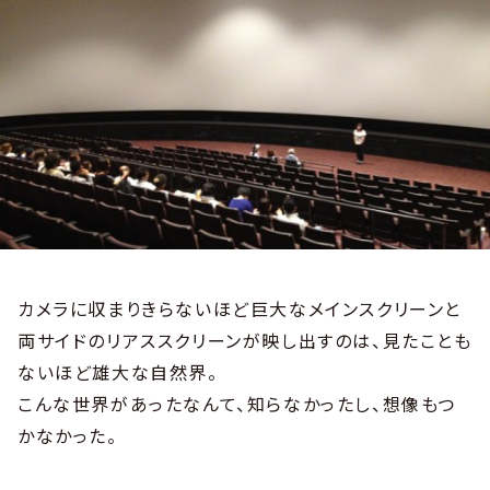
カメラに収まりきらないほど巨大なメインスクリーンと
両サイドのリアススクリーンが映し出すのは、見たことも
ないほど雄大な自然界。
こんな世界があったなんて、知らなかったし、想像もつ
かなかった。