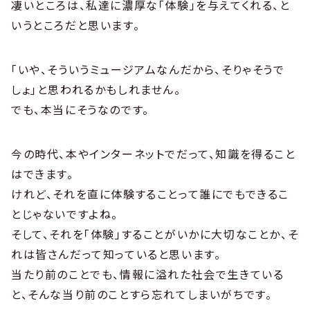
凄いところは、私達に濃厚な「体験」を与えてくれる、と
いうところだと思います。
「いや、そういうミュージアムなんだから、そりゃそうで
しょ」と思われるかもしれません。
でも、本当にそうなのです。
今の時代、本やインターネットでだって、知識を得ること
はできます。
けれど、それを直に体験することって誰にでもできるこ
とじゃないですよね。
そして、それを「体験」することがいかに大切なことか、そ
れは皆さんだって知っていると思います。
当たり前のことでも、情報に溢れた社会で生きている
と、そんな当り前のことすら忘れてしまいがちです。