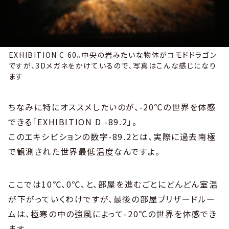
EXHIBITION C 60。中央の岩みたいな物体がコモドドラゴン
ですが、3Dメガネをかけているので、写真はこんな感じになり
ます
ちなみに特にオススメしたいのが、-20℃の世界を体感
できる「EXHIBITION D -89.2」。
このエキシビションの数字-89.2とは、実際に過去南極
で観測された世界最低温度なんですよ。
ここでは10℃、0℃、と、部屋を進むごとにどんどん室温
が下がっていくわけですが、最後の部屋ブリザードルー
ムは、極寒の中の強風によって-20℃の世界を体感でき
ます。