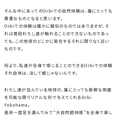
そんな中にあってのOrbiでの自然体験は、誰にとっても
貴重なものとなると思います。
Orbiでの体験は確かに擬似のものではありますが、そ
れは普段わたし達が触れることのできないものであっ
ても、この地球のどこかに実在するそれに限りなく近い
ものです。
何より、私達が全身で感じることのできるOrbiでの体験
それ自体は、決して嘘じゃないんです。
わたし達が住んでいる地球の、誰にとっても新鮮な側面
を可能な限りリアルな形で与えてくれるOrbi
Yokohama。
是非一度足を運んでみて“大自然超体感”を全身で楽し