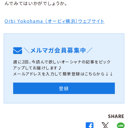
んでみてはいかがでしょうか。
Orbi Yokohama （オービィ横浜）ウェブサイト
＼メルマガ会員募集中／
週に2回、今読んで欲しいオーシャナの記事をピック
アップしてお届けします♪
メールアドレスを入力して簡単登録はこちらから↓↓
登録
SHARE