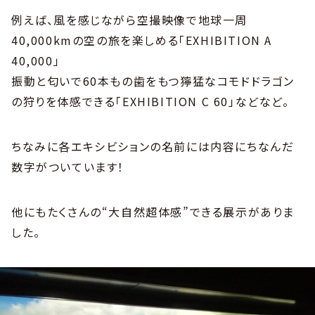
例えば、風を感じながら空撮映像で地球一周
40,000kmの空の旅を楽しめる「EXHIBITION A
40,000」
振動と匂いで60本もの歯をもつ獰猛なコモドドラゴン
の狩りを体感できる「EXHIBITION C 60」などなど。
ちなみに各エキシビションの名前には内容にちなんだ
数字がついています！
他にもたくさんの“大自然超体感”できる展示がありま
した。