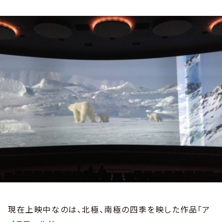
現在上映中なのは、北極、南極の四季を映した作品「ア