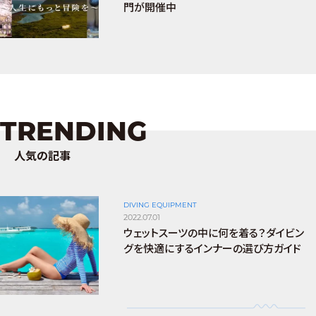
門が開催中
TRENDING
人気の記事
DIVING EQUIPMENT
2022.07.01
ウェットスーツの中に何を着る？ダイビン
グを快適にするインナーの選び方ガイド