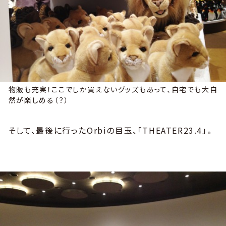
物販も充実！ここでしか買えないグッズもあって、自宅でも大自
然が楽しめる（？）
そして、最後に行ったOrbiの目玉、「THEATER23.4」。