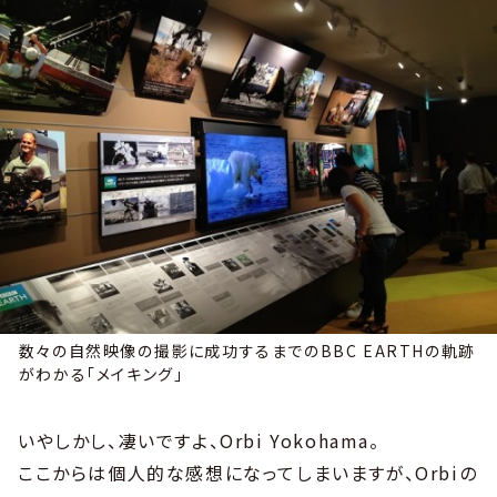
数々の自然映像の撮影に成功するまでのBBC EARTHの軌跡
がわかる「メイキング」
いやしかし、凄いですよ、Orbi Yokohama。
ここからは個人的な感想になってしまいますが、Orbiの