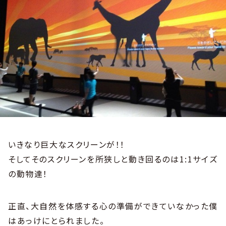
いきなり巨大なスクリーンが！！
そしてそのスクリーンを所狭しと動き回るのは1:1サイズ
の動物達！
正直、大自然を体感する心の準備ができていなかった僕
はあっけにとられました。