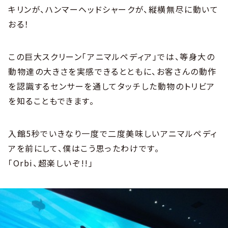
キリンが、ハンマーヘッドシャークが、縦横無尽に動いて
おる！
この巨大スクリーン「アニマルペディア」では、等身大の
動物達の大きさを実感できるとともに、お客さんの動作
を認識するセンサーを通してタッチした動物のトリビア
を知ることもできます。
入館5秒でいきなり一度で二度美味しいアニマルペディ
アを前にして、僕はこう思ったわけです。
「Orbi、超楽しいぞ!!」