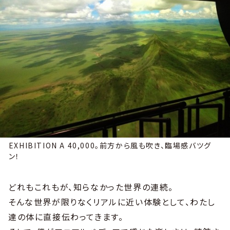
EXHIBITION A 40,000。前方から風も吹き、臨場感バツグ
ン！
どれもこれもが、知らなかった世界の連続。
そんな世界が限りなくリアルに近い体験として、わたし
達の体に直接伝わってきます。