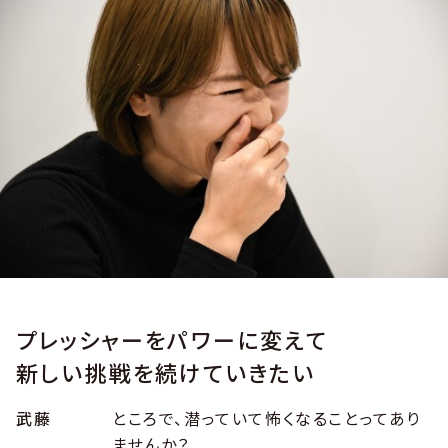
プレッシャーをパワーに変えて
新しい挑戦を続けていきたい
武藤
ところで、潜っていて怖くなることってあり
ませんか？