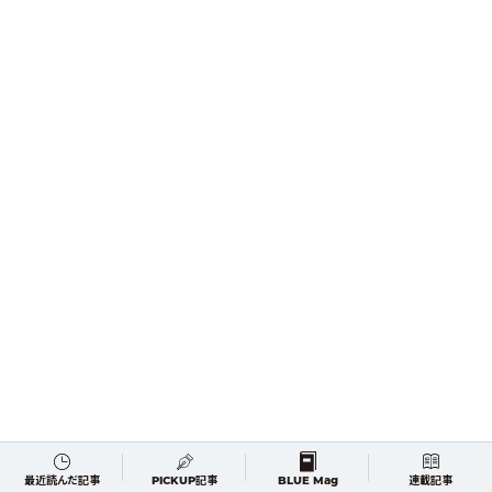
最近読んだ記事
PICKUP記事
BLUE Mag
連載記事