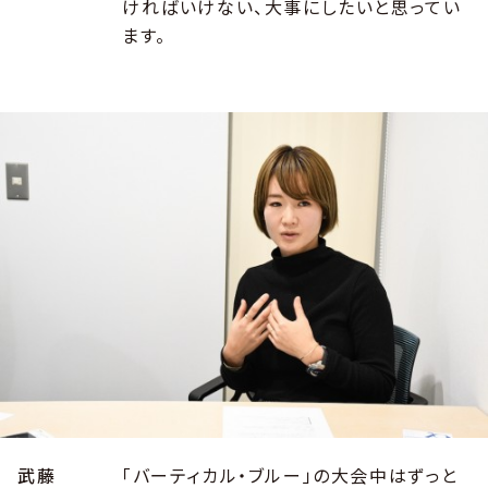
ければいけない、大事にしたいと思ってい
ます。
武藤
「バーティカル・ブルー」の大会中はずっと