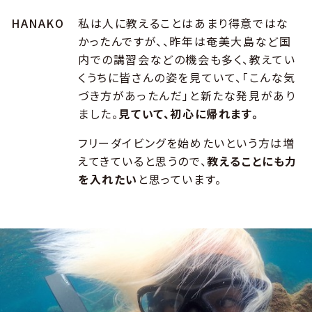
HANAKO
私は人に教えることはあまり得意ではな
かったんですが、、昨年は奄美大島など国
内での講習会などの機会も多く、教えてい
くうちに皆さんの姿を見ていて、「こんな気
づき方があったんだ」と新たな発見があり
ました。
見ていて、初心に帰れます。
フリーダイビングを始めたいという方は増
えてきていると思うので、
教えることにも力
を入れたい
と思っています。