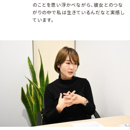
のことを思い浮かべながら、彼女とのつな
がりの中で私は生きているんだなと実感し
ています。