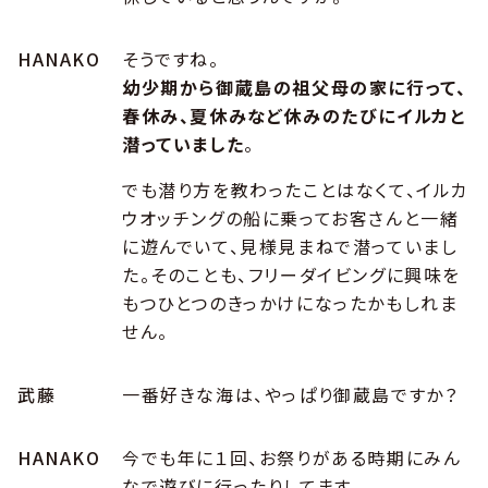
HANAKO
そうですね。
幼少期から御蔵島の祖父母の家に行って、
春休み、夏休みなど休みのたびにイルカと
潜っていました
。
でも潜り方を教わったことはなくて、イルカ
ウオッチングの船に乗ってお客さんと一緒
に遊んでいて、見様見まねで潜っていまし
た。そのことも、フリーダイビングに興味を
もつひとつのきっかけになったかもしれま
せん。
武藤
一番好きな海は、やっぱり御蔵島ですか？
HANAKO
今でも年に１回、お祭りがある時期にみん
なで遊びに行ったりしてます。