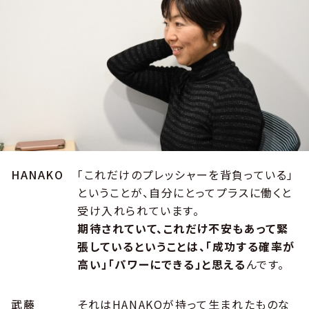
HANAKO
「これだけのプレッシャーを背負っている」
ということが、自分にとってプラスに働くと
受け入れられています。
期待されていて、これだけ不安もあって緊
張しているということは、「成功する確率が
高い」「パワーにできる」と思える
んです。
武藤
それはHANAKOが持って生まれたものな