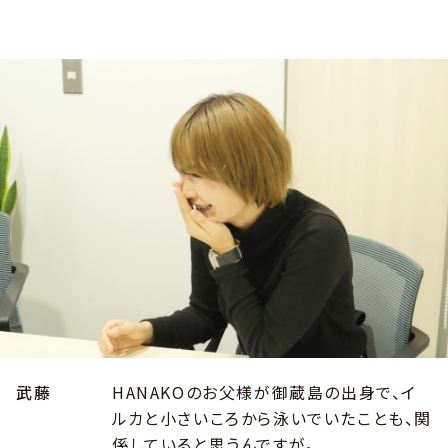
武藤
HANAKOのお父様が御蔵島の出身で、イ
ルカと小さいころから泳いでいたことも、関
係していると思うんですが。