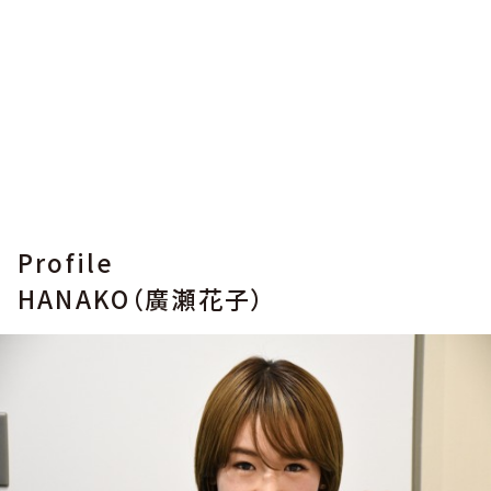
Profile
HANAKO（廣瀬花子）