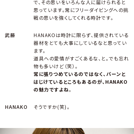
で、その思いをいろんな人に届けられると
思っています。常にフリーダイビングへの挑
戦の思いを強くしてくれる時計です。
武藤
HANAKOは時計に限らず、提供されている
器材をとても大事にしているなと思ってい
ます。
道具への愛情がすごくあるな、と。でも忘れ
物も多いけど（笑）。
常に張りつめているのではなく、パーンと
はじけているところもあるのが、HANAKO
の魅力ですよね
。
HANAKO
そうですか(笑)。