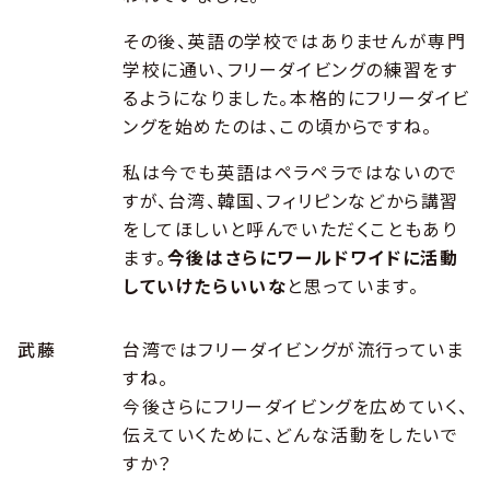
その後、英語の学校ではありませんが専門
学校に通い、フリーダイビングの練習をす
るようになりました。本格的にフリーダイビ
ングを始めたのは、この頃からですね。
私は今でも英語はペラペラではないので
すが、台湾、韓国、フィリピンなどから講習
をしてほしいと呼んでいただくこともあり
ます。
今後はさらにワールドワイドに活動
していけたらいいな
と思っています。
武藤
台湾ではフリーダイビングが流行っていま
すね。
今後さらにフリーダイビングを広めていく、
伝えていくために、どんな活動をしたいで
すか？