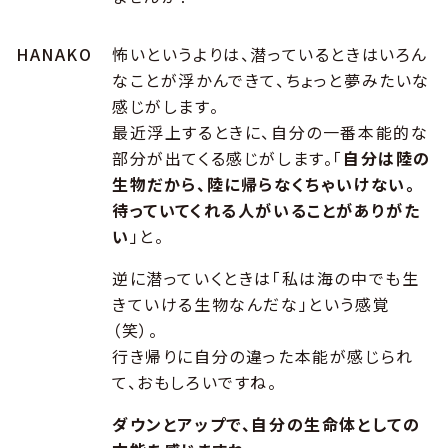
HANAKO
怖いというよりは、潜っているときはいろん
なことが浮かんできて、ちょっと夢みたいな
感じがします。
最近浮上するときに、自分の一番本能的な
部分が出てくる感じがします。「
自分は陸の
生物だから、陸に帰らなくちゃいけない。
待っていてくれる人がいることがありがた
い
」と。
逆に潜っていくときは「私は海の中でも生
きていける生物なんだな」という感覚
（笑）。
行き帰りに自分の違った本能が感じられ
て、おもしろいですね。
ダウンとアップで、自分の生命体としての