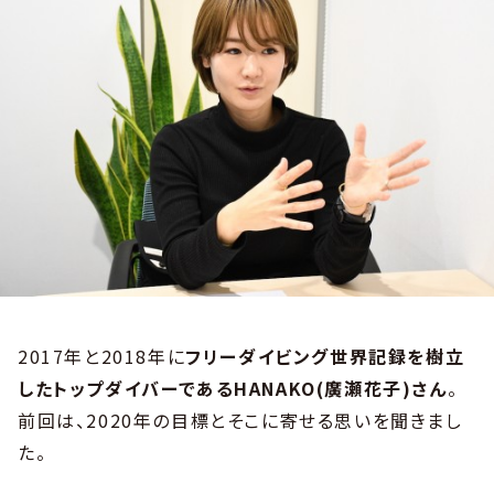
2017年と2018年に
フリーダイビング世界記録を樹立
したトップダイバーであるHANAKO(廣瀬花子)さん
。
前回は、2020年の目標とそこに寄せる思いを聞きまし
た。