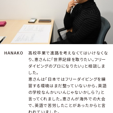
HANAKO
高校卒業で進路を考えなくてはいけなくな
り、恵さんに「世界記録を取りたい。フリー
ダイビングのプロになりたい」と相談しま
した。
恵さんは「日本ではフリーダイビングを練
習する環境はまだ整っていないから、英語
の学校なんかいいんじゃないかしら？」と
言ってくれました。恵さんが海外での大会
で、英語で苦労したことがあったからと言
われていました。