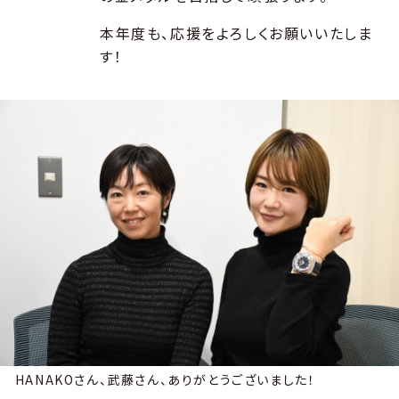
本年度も、応援をよろしくお願いいたしま
す！
HANAKOさん、武藤さん、ありがとうございました！