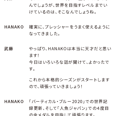
んでしょうが、世界を目指すレベルまでい
けているのは、そこなんでしょうね。
HANAKO
確実に、プレッシャーをうまく使えるように
なってきました。
武藤
やっぱり、HANAKOは本当に天才だと思い
ます！
今日はいろいろな話が聞けて、よかったで
す。
これから本格的シーズンがスタートします
ので、頑張っていきましょう！
HANAKO
「バーティカル・ブルー2020」での世界記
録更新、そして「人魚ジャパン」での４度目
の金メダルを目指して頑張ります。