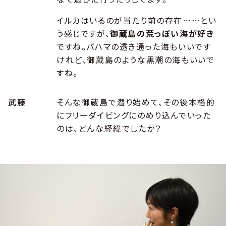
イルカはいるのが当たり前の存在……とい
う感じですが、
御蔵島の荒っぽい海が好き
ですね。バハマの透き通った海もいいです
けれど、御蔵島のような黒潮の海もいいで
すね。
武藤
そんな御蔵島で潜り始めて、その後本格的
にフリーダイビングにのめり込んでいった
のは、どんな経緯でしたか？