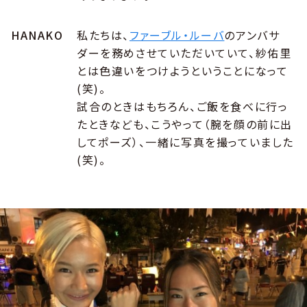
HANAKO
私たちは、
ファーブル・ルーバ
のアンバサ
ダーを務めさせていただいていて、紗佑里
とは色違いをつけようということになって
(笑)。
試合のときはもちろん、ご飯を食べに行っ
たときなども、こうやって（腕を顔の前に出
してポーズ）、一緒に写真を撮っていました
(笑)。