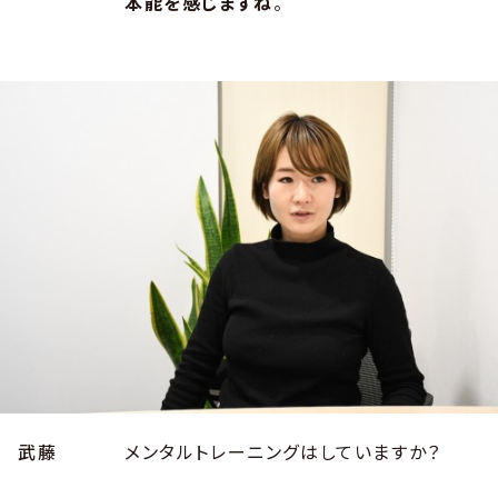
本能を感じますね
。
武藤
メンタルトレーニングはしていますか？