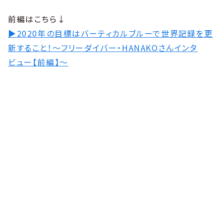
前編はこちら↓
▶︎2020年の目標はバーティカルブルーで世界記録を更
新すること！〜フリーダイバー・HANAKOさんインタ
ビュー【前編】〜