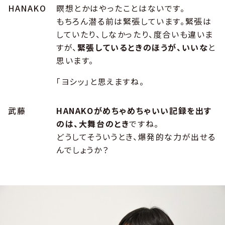
HANAKO
瞑想とかはやったことはないです。
もちろん潜る前は緊張しています。緊張は
していたり、しなかったり、度合いも違いま
すが、
緊張しているときのほうが、いいな
と
思います。
「ヨシッ」と思えますね。
武藤
HANAKOがめちゃめちゃいい記録を出す
のは、大舞台のとき
ですね。
どうしてそういうとき、爆発的な力が出せる
んでしょうか？