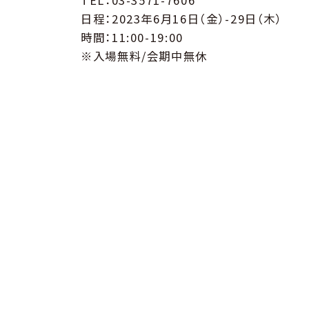
日程：2023年6月16日（金）-29日（木）
時間：11:00-19:00
※入場無料/会期中無休