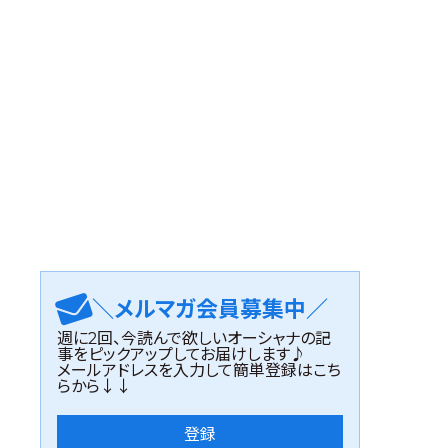
＼メルマガ会員募集中／
週に2回、今読んで欲しいオーシャナの記
事をピックアップしてお届けします♪
メールアドレスを入力して簡単登録はこち
らから↓↓
登録