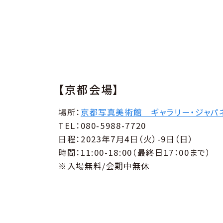
【京都会場】
場所：
京都写真美術館 ギャラリー・ジャパ
TEL：080-5988-7720
日程：2023年7月4日（火）-9日（日）
時間：11:00-18:00（最終日17：00まで）
※入場無料/会期中無休