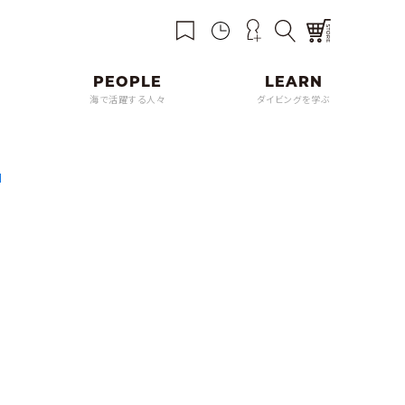
海で活躍する人々
ダイビングを学ぶ