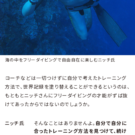
海の中をフリーダイビングで自由自在に楽しむニッチ氏
――コーチなどは一切つけずに自分で考えたトレーニング
方法で、世界記録を塗り替えることができるというのは、
もともとニッチさんにフリーダイビングの才能がずば抜
けてあったからではないのでしょうか。
ニッチ氏
そんなことはありませんよ。
自分で自分に
合ったトレーニング方法を見つけて、続け