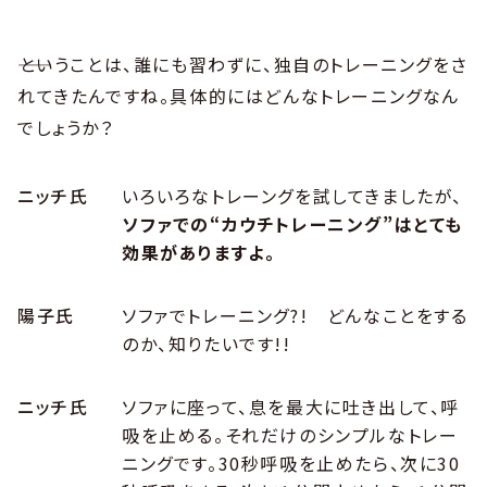
――ということは、誰にも習わずに、独自のトレーニングをさ
れてきたんですね。具体的にはどんなトレーニングなん
でしょうか？
ニッチ氏
いろいろなトレーングを試してきましたが、
ソファでの“カウチトレーニング”はとても
効果がありますよ。
陽子氏
ソファでトレーニング?! どんなことをする
のか、知りたいです!!
ニッチ氏
ソファに座って、息を最大に吐き出して、呼
吸を止める。それだけのシンプルなトレー
ニングです。30秒呼吸を止めたら、次に30