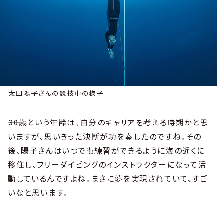
太田陽子さんの競技中の様子
――30歳という年齢は、自分のキャリアを考える時期かと思
いますが、思いきった決断が功を奏したのですね。その
後、陽子さんはいつでも練習ができるように海の近くに
移住し、フリーダイビングのインストラクターになって活
動しているんですよね。まさに夢を実現されていて、すご
いなと思います。