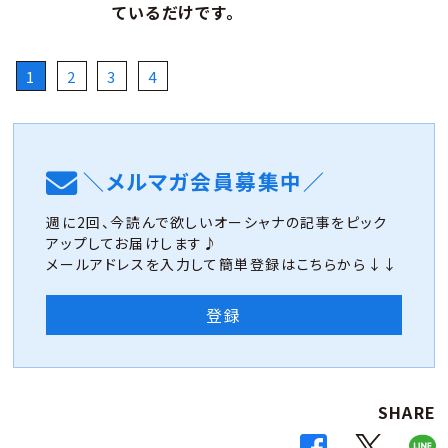
ているだけです。
1
2
3
4
＼メルマガ会員募集中／
週に2回、今読んで欲しいオーシャナの記事をピック
アップしてお届けします♪
メールアドレスを入力して簡単登録はこちらから↓↓
登録
SHARE