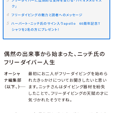
フリーダイバーに圧倒的な支持を受ける「バイオメタルマス
ク」
フリーダイビングの魅力と読者へのメッセージ
ハーバート・ニッチ氏のサイン入りapollo 60周年記念T
シャツを2名の方にプレゼント！
偶然の出来事から始まった、ニッチ氏の
フリーダイバー人生
オーシャ
最初にお二人がフリーダイビングを始めら
ナ編集部
れたきっかけについてお聞きしたいと思い
（以下、――）
ます。ニッチさんはダイビング器材を紛失
したことで、フリーダイビングの天賦の才に
気づかれたそうですね。