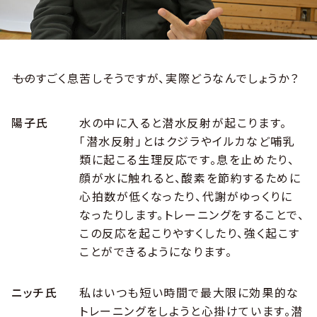
――ものすごく息苦しそうですが、実際どうなんでしょうか？
陽子氏
水の中に入ると潜水反射が起こります。
「潜水反射」とはクジラやイルカなど哺乳
類に起こる生理反応です。息を止めたり、
顔が水に触れると、酸素を節約するために
心拍数が低くなったり、代謝がゆっくりに
なったりします。トレーニングをすることで、
この反応を起こりやすくしたり、強く起こす
ことができるようになります。
ニッチ氏
私はいつも短い時間で最大限に効果的な
トレーニングをしようと心掛けています。潜