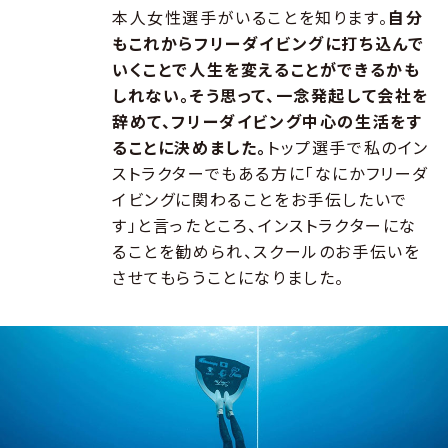
本人女性選手がいることを知ります。
自分
もこれからフリーダイビングに打ち込んで
いくことで人生を変えることができるかも
しれない。そう思って、一念発起して会社を
辞めて、フリーダイビング中心の生活をす
ることに決めました。
トップ選手で私のイン
ストラクターでもある方に「なにかフリーダ
イビングに関わることをお手伝したいで
す」と言ったところ、インストラクターにな
ることを勧められ、スクールのお手伝いを
させてもらうことになりました。