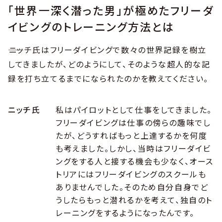
「世界一深く潜った男」が極めたフリーダ
イビングのトレーニング方法とは
――ニッチ氏はフリーダイビングで数々の世界記録を樹立
してきましたが、どのようにして、そのような超人的な記
録を打ち立てるまでになられたのかを教えてください。
ニッチ氏
私はパイロットとして仕事をしてきました。
フリーダイビングは仕事の傍らの趣味でし
たが、どうすればもっと上達するかを何度
も考えました。しかし、当時はフリーダイビ
ングをする人と接する機会も少なく、オース
トリアにはフリーダイビングのスクールも
ありませんでした。そのため自分自身でど
うしたらもっと潜れるかを考えて、独自のト
レーニングをするようになったんです。