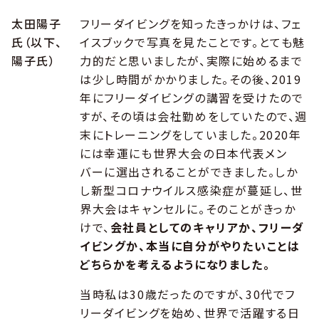
太田陽子
フリーダイビングを知ったきっかけは、フェ
氏（以下、
イスブックで写真を見たことです。とても魅
陽子氏）
力的だと思いましたが、実際に始めるまで
は少し時間がかかりました。その後、2019
年にフリーダイビングの講習を受けたので
すが、その頃は会社勤めをしていたので、週
末にトレーニングをしていました。2020年
には幸運にも世界大会の日本代表メン
バーに選出されることができました。しか
し新型コロナウイルス感染症が蔓延し、世
界大会はキャンセルに。そのことがきっか
けで、
会社員としてのキャリアか、フリーダ
イビングか、本当に自分がやりたいことは
どちらかを考えるようになりました。
当時私は30歳だったのですが、30代でフ
リーダイビングを始め、世界で活躍する日