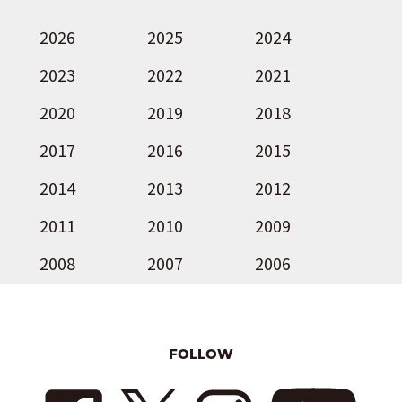
2026
2025
2024
2023
2022
2021
2020
2019
2018
2017
2016
2015
2014
2013
2012
2011
2010
2009
2008
2007
2006
FOLLOW