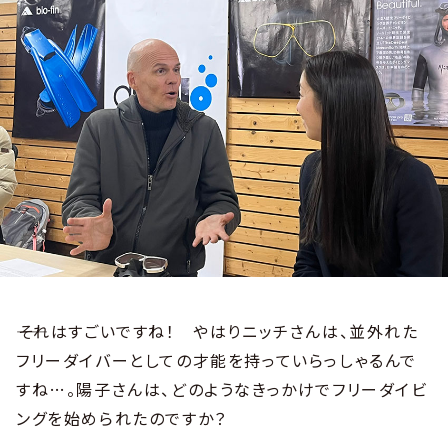
――それはすごいですね！ やはりニッチさんは、並外れた
フリーダイバーとしての才能を持っていらっしゃるんで
すね…。陽子さんは、どのようなきっかけでフリーダイビ
ングを始められたのですか？