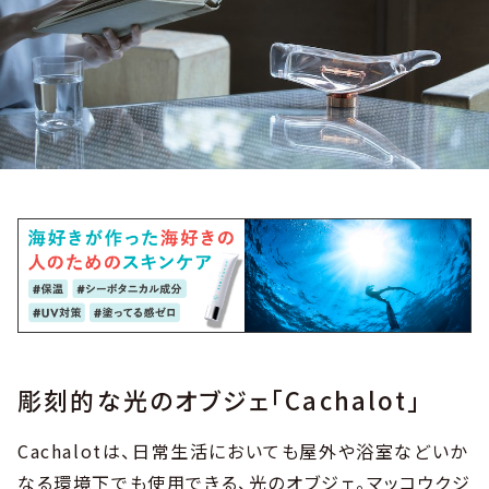
彫刻的な光のオブジェ「Cachalot」
Cachalotは、日常生活においても屋外や浴室などいか
なる環境下でも使用できる、光のオブジェ。マッコウクジ