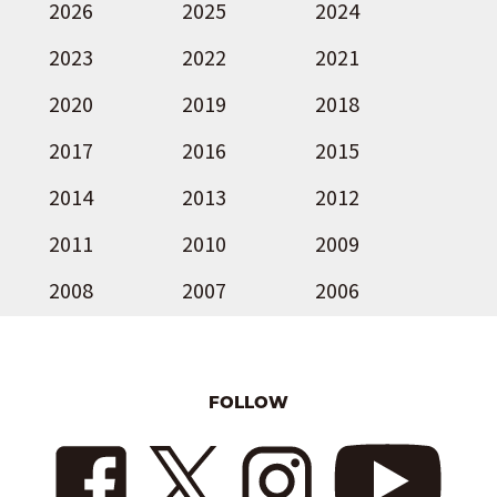
2026
2025
2024
2023
2022
2021
2020
2019
2018
2017
2016
2015
2014
2013
2012
2011
2010
2009
2008
2007
2006
FOLLOW