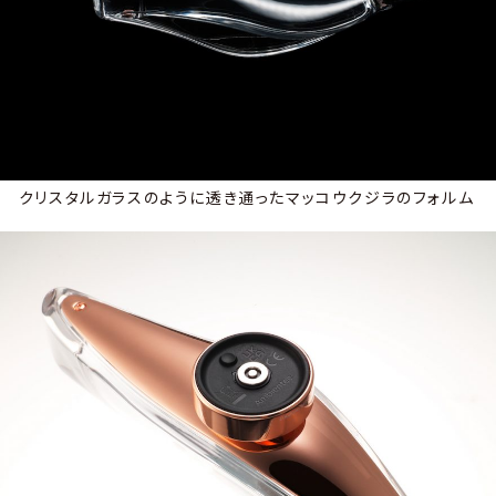
クリスタルガラスのように透き通ったマッコウクジラのフォルム