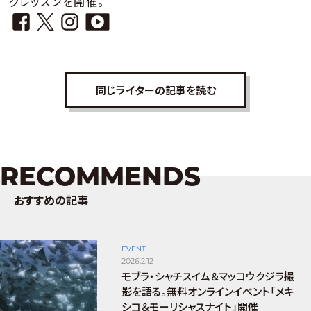
グレッスンを開催。
同じライターの記事を読む
RECOMMENDS
おすすめの記事
EVENT
2026.2.12
モブラ・シャチスイム＆マッコウクジラ撮
影を語る。無料オンラインイベント「メキ
シコ＆モーリシャスナイト」開催