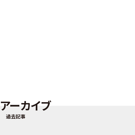
アーカイブ
過去記事