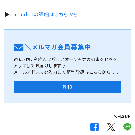
▶︎
Cachalotの詳細はこちらから
＼メルマガ会員募集中／
週に2回、今読んで欲しいオーシャナの記事をピック
アップしてお届けします♪
メールアドレスを入力して簡単登録はこちらから↓↓
登録
SHARE