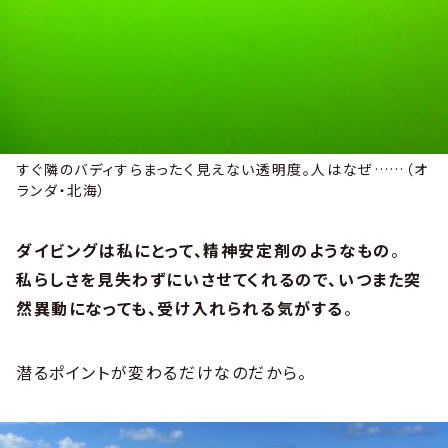
すぐ隣のバディすらまったく見えない透明度。人はなぜ……（オ
ランダ・北海）
ダイビングは私にとって、精神安定剤のようなもの
。
私らしさを見失わずにいさせてくれるので、いつまた突
然異動になっても、受け入れられる気がする
。
潜るポイントが変わるだけなのだから。