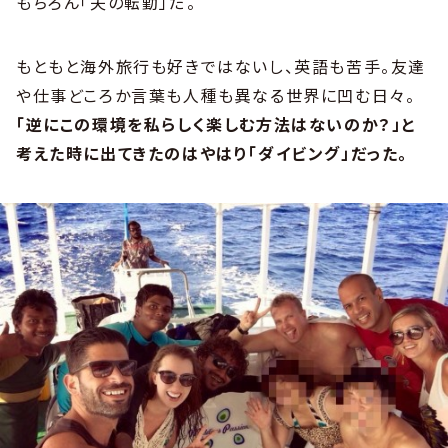
もちろん「夫の転勤」だ。
もともと海外旅行も好きではないし、英語も苦手。友達
や仕事どころか言葉も人種も異なる世界に凹む日々。
「逆にこの環境を私らしく楽しむ方法はないのか？」と
考えた時に出てきたのはやはり「ダイビング」だった。