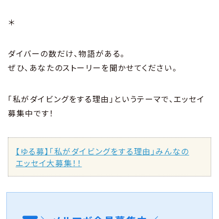
＊
ダイバーの数だけ、物語がある。
ぜひ、あなたのストーリーを聞かせてください。
「私がダイビングをする理由」というテーマで、エッセイ
募集中です！
【ゆる募】「私がダイビングをする理由」みんなの
エッセイ大募集！！