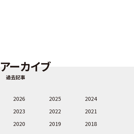
アーカイブ
過去記事
2026
2025
2024
2023
2022
2021
2020
2019
2018