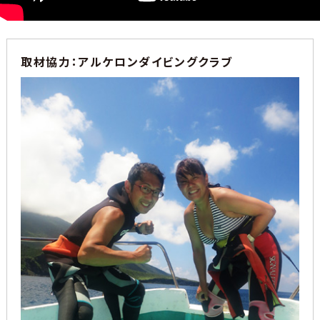
取材協力：アルケロンダイビングクラブ