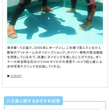
東京都・八丈島で、2006年にオープンし、ご夫婦で営んでいる少人
数制のアットホームなダイビングショップ。ダイバー専用の宿泊施設
を併用しているので、快適にダイビングを楽しむことができる。オー
ナーの仲谷順五氏はマクロのガイドが大得意で、カメラ初心者にも
水中写真テクニックを伝授してくれる。
▶︎
公式HP
八丈島に関するおすすめ記事