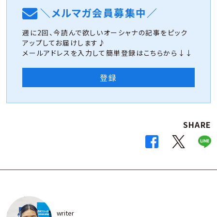
＼メルマガ会員募集中／
週に2回、今読んで欲しいオーシャナの記事をピック
アップしてお届けします♪
メールアドレスを入力して簡単登録はこちらから↓↓
登録
SHARE
writer