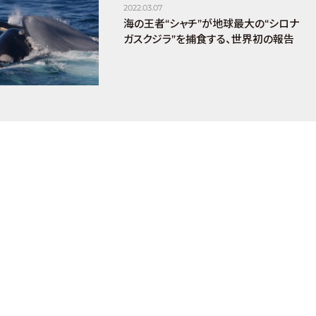
2022.03.07
海の王者“シャチ”が地球最大の“シロナ
ガスクジラ”を捕食する、世界初の報告