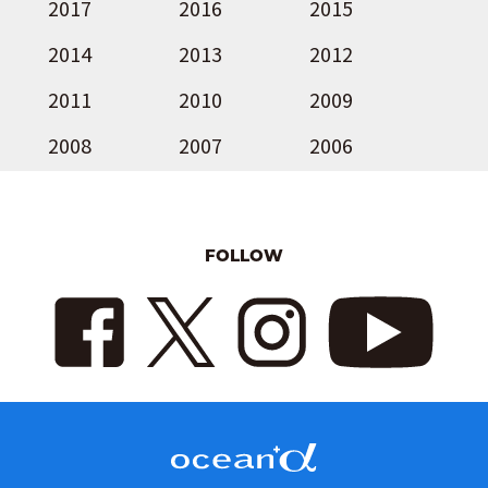
2017
2016
2015
2014
2013
2012
2011
2010
2009
2008
2007
2006
FOLLOW