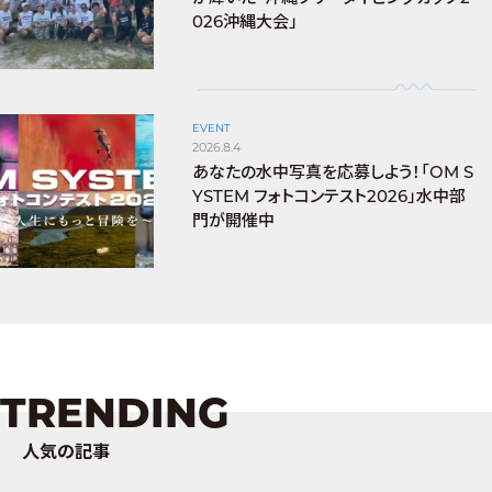
026沖縄大会」
EVENT
2026.8.4
あなたの水中写真を応募しよう！「OM S
YSTEM フォトコンテスト2026」水中部
門が開催中
TRENDING
人気の記事