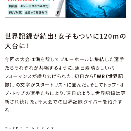
世界記録が続出！女子もついに120mの
大台に！
今回の大会は満を辞してブルーホールに集結した選手
たちそれぞれが共鳴するように、連日素晴らしいパ
フォーマンスが繰り広げられた。初日から「
WR（世界記
録）
」の文字がスタートリストに並んだ。そしてトップ・オ
ブ・トップの選手たちにより、連日のように世界記録は更
新され続けた。今大会での世界記録ダイバーを紹介す
る。
アレクセイ
モルチャノフ