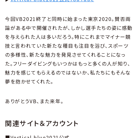
今回VB2021終了と同時に始まった東京2020。賛否両
論がある中で開催されたが、しかし選手たちの姿に感動
を与えられた人は多いだろう。特にこれまでマイナー競
技と言われていた新たな種目も注目を浴び、スポーツ
の多様性、新たな魅力を発見させてくれることになっ
た。フリーダイビングもいつかはもっと多くの人が知り、
魅力を感じてもらえるのではないか、私たちにもそんな
夢を抱かせてくれた。
ありがとうVB、また来年。
関連サイト＆アカウント
■Vertical blue2021公式