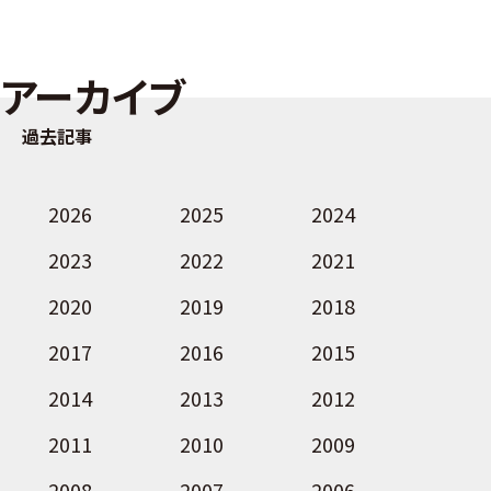
アーカイブ
過去記事
2026
2025
2024
2023
2022
2021
2020
2019
2018
2017
2016
2015
2014
2013
2012
2011
2010
2009
2008
2007
2006