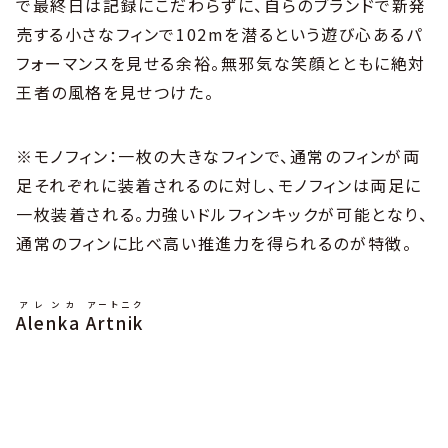
で最終日は記録にこだわらずに、自らのブランドで新発
売する小さなフィンで102mを潜るという遊び心あるパ
フォーマンスを見せる余裕。無邪気な笑顔とともに絶対
王者の風格を見せつけた。
※モノフィン：一枚の大きなフィンで、通常のフィンが両
足それぞれに装着されるのに対し、モノフィンは両足に
一枚装着される。力強いドルフィンキックが可能となり、
通常のフィンに比べ高い推進力を得られるのが特徴。
アレンカ
アートニク
Alenka
Artnik