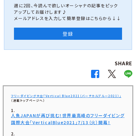
週に2回、今読んで欲しいオーシャナの記事をピック
アップしてお届けします♪
メールアドレスを入力して簡単登録はこちらから↓↓
登録
SHARE
フリーダイビング大会「Vertical Blue2021（バーチカルブルー2021）」
（連載トップページへ）
人魚JAPANが再び挑む！世界最高峰のフリーダイビング
国際大会「VerticalBlue2021」7/13（火）開幕！