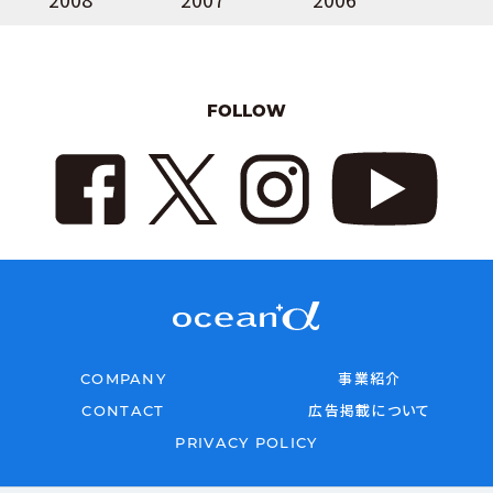
FOLLOW
COMPANY
事業紹介
CONTACT
広告掲載について
PRIVACY POLICY