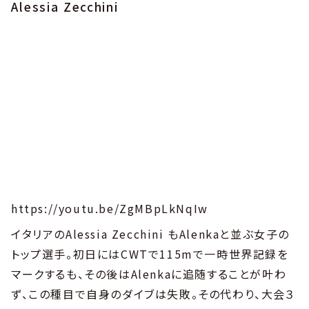
Alessia
Zecchini
https://youtu.be/ZgMBpLkNqIw
イタリアのAlessia Zecchini もAlenkaと並ぶ女子の
トップ選手。初日にはCWTで115mで一時世界記録を
マークするも、その後はAlenkaに追随することが叶わ
ず、この種目で自身のダイブは失敗。その代わり、大会３