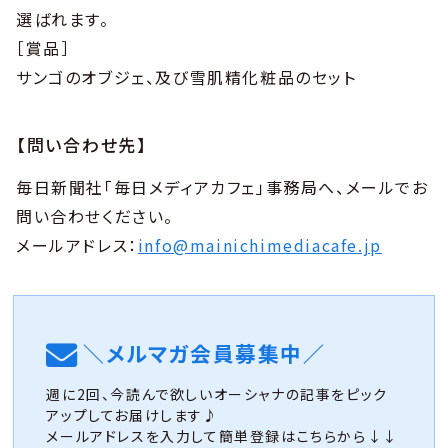
選ばれます。
［賞品］
サンゴのオブジェ、及び雪肌精化粧品のセット
【問い合わせ先】
毎日新聞社「毎日メディアカフェ」事務局へ、メールでお
問い合わせください。
メールアドレス：
info@mainichimediacafe.jp
＼メルマガ会員募集中／
週に2回、今読んで欲しいオーシャナの記事をピック
アップしてお届けします♪
メールアドレスを入力して簡単登録はこちらから↓↓