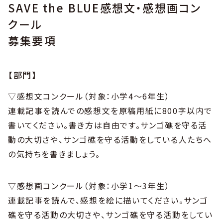
SAVE the BLUE感想文・感想画コン
クール
募集要項
【部門】
▽感想文コンクール（対象：小学4～6年生）
連載記事を読んでの感想文を原稿用紙に800字以内で
書いてください。書き方は自由です。サンゴ礁を守る活
動の大切さや、サンゴ礁を守る活動をしている人たちへ
の気持ちを書きましょう。
▽感想画コンクール（対象：小学1～3年生）
連載記事を読んで、感想を絵に描いてください。サンゴ
礁を守る活動の大切さや、サンゴ礁を守る活動をしてい