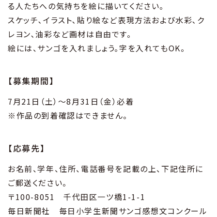
る人たちへの気持ちを絵に描いてください。
スケッチ､イラスト､貼り絵など表現方法および水彩､ク
レヨン､油彩など画材は自由です。
絵には、サンゴを入れましょう。字を入れてもOK。
【募集期間】
7月21日（土）～8月31日（金）必着
※作品の到着確認はできません。
【応募先】
お名前、学年、住所、電話番号を記載の上、下記住所に
ご郵送ください。
〒100-8051 千代田区一ツ橋1-1-1
毎日新聞社 毎日小学生新聞サンゴ感想文コンクール