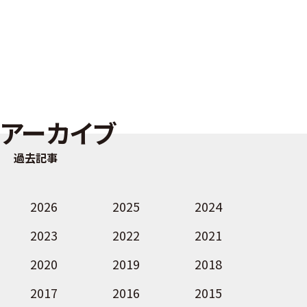
アーカイブ
過去記事
2026
2025
2024
2023
2022
2021
2020
2019
2018
2017
2016
2015