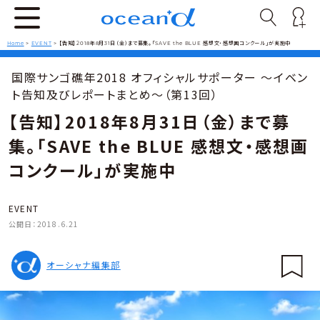
Home
>
EVENT
>
【告知】2018年8月31日（金）まで募集。「SAVE the BLUE 感想文・感想画コンクール」が実施中
国際サンゴ礁年2018 オフィシャルサポーター 〜イベン
ト告知及びレポートまとめ〜（第13回）
【告知】2018年8月31日（金）まで募
集。「SAVE the BLUE 感想文・感想画
コンクール」が実施中
EVENT
公開日：
2018.6.21
オーシャナ編集部