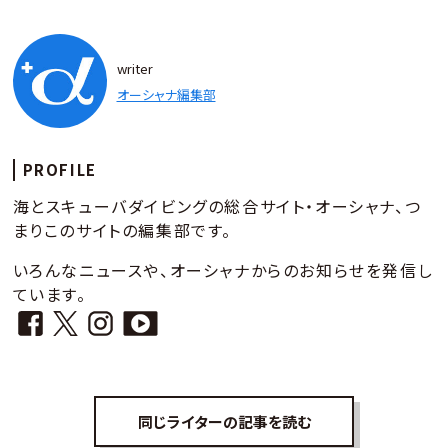
writer
オーシャナ編集部
PROFILE
海とスキューバダイビングの総合サイト・オーシャナ、つ
まりこのサイトの編集部です。
いろんなニュースや、オーシャナからのお知らせを発信し
ています。
同じライターの記事を読む