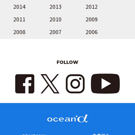
2014
2013
2012
2011
2010
2009
2008
2007
2006
FOLLOW