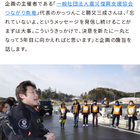
企画の主催者である「
一般社団法人震災復興支援協会
つながり魚竜
」代表のかっつんこと勝又三成さんは、「忘
れていないよ、というメッセージを発信し続けることが
まずは大事。こういうきっかけで、決意を新たに一丸と
なって5年目に向かえればと思います」と企画の趣旨を
話します。