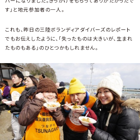
バーになりました。きっかけをもらってありがたかったで
す」と地元参加者の一人。
これも、昨日の三陸ボランディアダイバーズのレポート
でもお伝えしたように、「失ったものは大きいが、生まれ
たものもある」のひとつかもしれません。