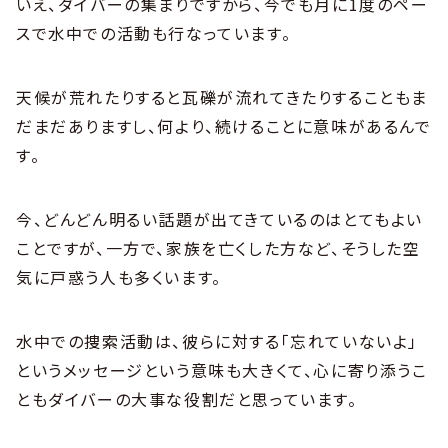
いえ、ダイバーの集まりですから、今でも月に1度のペー
スで水中での活動も行なっています。
天候が荒れたりすると瓦礫が流れてきたりすることもま
だまだありますし、何より、続けることに意味があるんで
す。
今、どんどん明るい話題が出てきているのはとてもよい
ことですが、一方で、家族を亡くした方など、そうした空
気に戸惑う人も多くいます。
水中での捜索活動は、彼らに対する「忘れていないよ」
というメッセージという意味も大きくて、心に寄り添うこ
ともダイバーの大事な役割だと思っています。