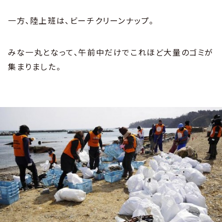
一方、陸上班は、ビーチクリーンナップ。
みな一丸となって、午前中だけでこれほど大量のゴミが
集まりました。