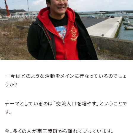
――――今はどのような活動をメインに行なっているのでしょ
うか？
テーマとしているのは「交流人口を増やす」ということで
す。
今、多くの人が南三陸町から離れていっています。