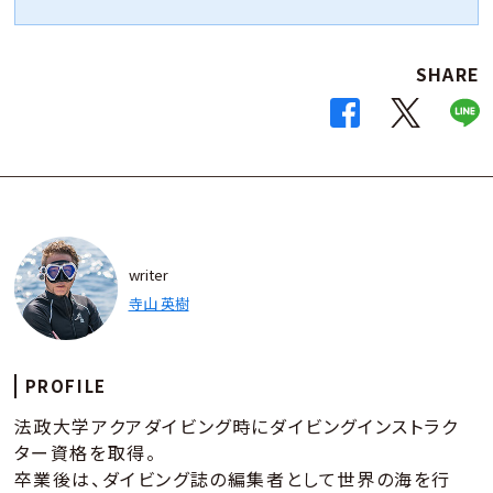
SHARE
writer
寺山 英樹
PROFILE
法政大学アクアダイビング時にダイビングインストラク
ター資格を取得。
卒業後は、ダイビング誌の編集者として世界の海を行