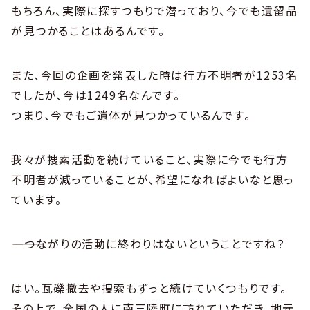
もちろん、実際に探すつもりで潜っており、今でも遺留品
が見つかることはあるんです。
また、今回の企画を発表した時は行方不明者が1253名
でしたが、今は1249名なんです。
つまり、今でもご遺体が見つかっているんです。
我々が捜索活動を続けていること、実際に今でも行方
不明者が減っていることが、希望になればよいなと思っ
ています。
――――つながりの活動に終わりはないということですね？
はい。瓦礫撤去や捜索もずっと続けていくつもりです。
その上で、全国の人に南三陸町に訪れていただき、地元