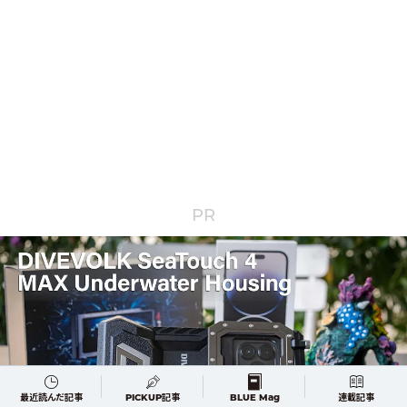
PR
最近読んだ記事
PICKUP記事
BLUE Mag
連載記事