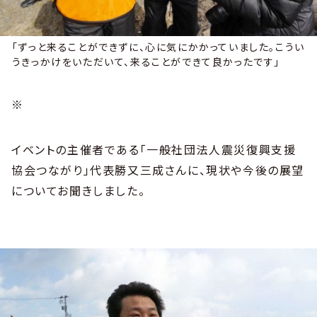
「ずっと来ることができずに、心に気にかかっていました。こうい
うきっかけをいただいて、来ることができて良かったです」
※
イベントの主催者である「一般社団法人震災復興支援
協会つながり」代表勝又三成さんに、現状や今後の展望
についてお聞きしました。