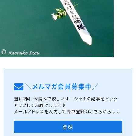
＼メルマガ会員募集中／
週に2回、今読んで欲しいオーシャナの記事をピック
アップしてお届けします♪
メールアドレスを入力して簡単登録はこちらから↓↓
登録