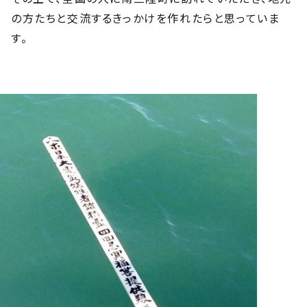
の方たちと交流するきっかけを作れたらと思っていま
す。