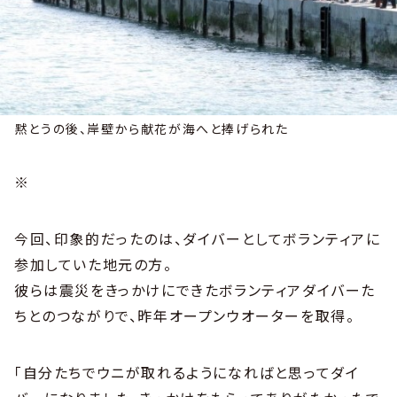
黙とうの後、岸壁から献花が海へと捧げられた
※
今回、印象的だったのは、ダイバーとしてボランティアに
参加していた地元の方。
彼らは震災をきっかけにできたボランティアダイバーた
ちとのつながりで、昨年オープンウオーターを取得。
「自分たちでウニが取れるようになればと思ってダイ