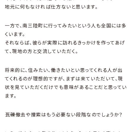
地元に何もなければ仕方ないと思います。
一方で、南三陸町に行ってみたいという人も全国には多
くいます。
それならば、彼らが実際に訪れるきっかけを作ってあげ
て、現地の方と交流していただく。
将来的に、住みたい、働きたいとい思ってくれる人が出
てくれるのが理想的ですが、まずは来ていただいて、現
状を見ていただくだけでも意味があることだと思ってい
ます。
―――瓦礫撤去や捜索はもう必要ない段階なのでしょうか？