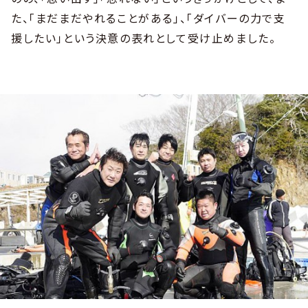
た、「まだまだやれることがある」、「ダイバーの力で支
援したい」という決意の表れとして受け止めました。