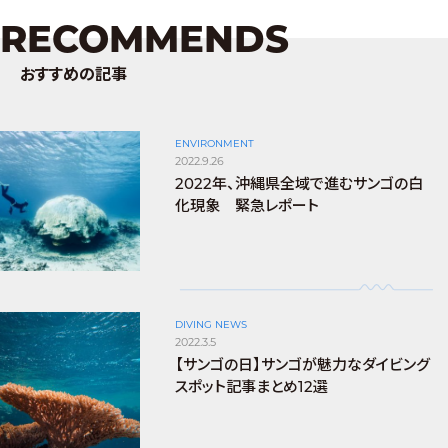
RECOMMENDS
おすすめの記事
ENVIRONMENT
2022.9.26
2022年、沖縄県全域で進むサンゴの白
化現象 緊急レポート
DIVING NEWS
2022.3.5
【サンゴの日】サンゴが魅力なダイビング
スポット記事まとめ12選