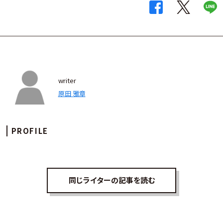
writer
原田 雅章
PROFILE
同じライターの記事を読む