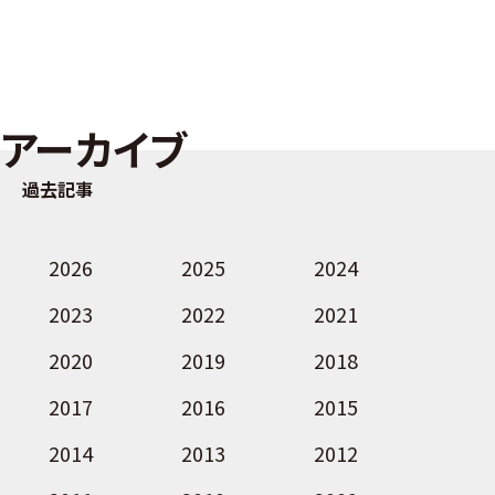
アーカイブ
過去記事
2026
2025
2024
2023
2022
2021
2020
2019
2018
2017
2016
2015
2014
2013
2012