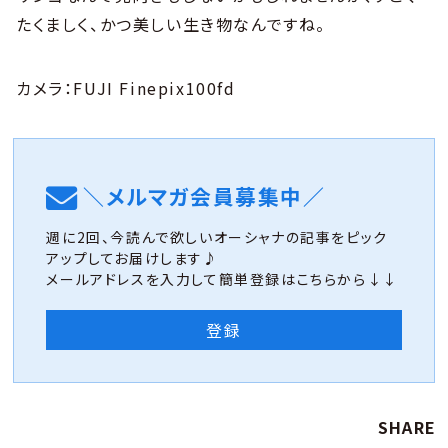
たくましく、かつ美しい生き物なんですね。
カメラ：FUJI Finepix100fd
＼メルマガ会員募集中／
週に2回、今読んで欲しいオーシャナの記事をピック
アップしてお届けします♪
メールアドレスを入力して簡単登録はこちらから↓↓
登録
SHARE