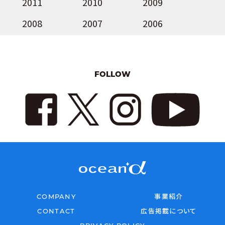
2011
2010
2009
2008
2007
2006
FOLLOW
COMPANY
事業紹介
CONTACT
広告掲載について