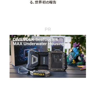
る、世界初の報告
PR