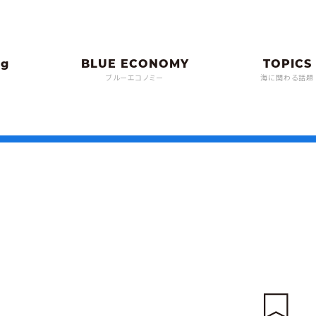
ブルーエコノミー
海に関わる話題