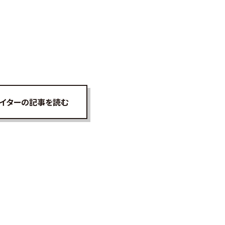
イターの記事を読む