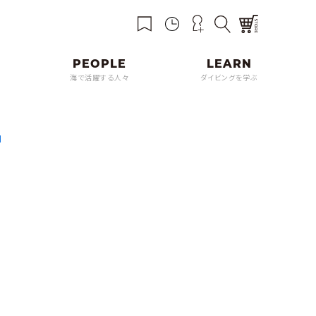
海で活躍する人々
ダイビングを学ぶ