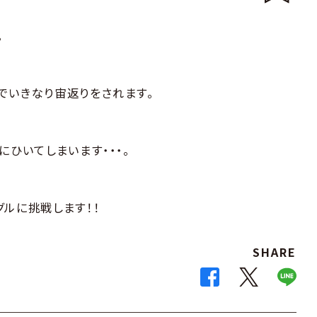
。
でいきなり宙返りをされます。
にひいてしまいます・・・。
ルに挑戦します！！
SHARE