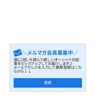
＼メルマガ会員募集中／
週に2回、今読んで欲しいオーシャナの記
事をピックアップしてお届けします♪
メールアドレスを入力して簡単登録はこち
らから↓↓
登録