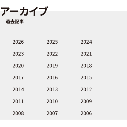
アーカイブ
過去記事
2026
2025
2024
2023
2022
2021
2020
2019
2018
2017
2016
2015
2014
2013
2012
2011
2010
2009
2008
2007
2006