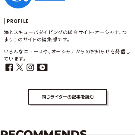
PROFILE
海とスキューバダイビングの総合サイト・オーシャナ、つ
まりこのサイトの編集部です。
いろんなニュースや、オーシャナからのお知らせを発信し
ています。
同じライターの記事を読む
RECOMMENDS