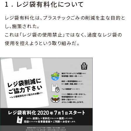
1 . レジ袋有料化について
レジ袋有料化は、プラスチックごみの削減を主な目的と
し、施策された。
これは「レジ袋の使用禁止」ではなく、過度なレジ袋の
使用を控えようという取り組みだ。