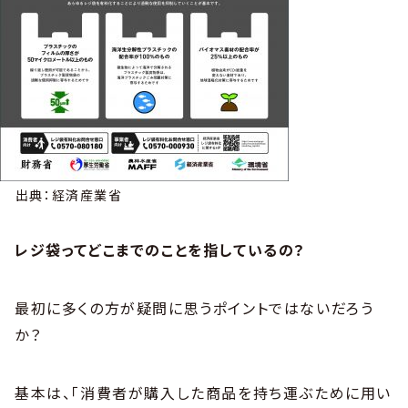
出典：経済産業省
レジ袋ってどこまでのことを指しているの？
最初に多くの方が疑問に思うポイントではないだろう
か？
基本は、「消費者が購入した商品を持ち運ぶために用い