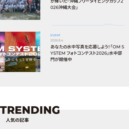
が輝いた「沖縄フリーダイビングカップ2
026沖縄大会」
EVENT
2026.8.4
あなたの水中写真を応募しよう！「OM S
YSTEM フォトコンテスト2026」水中部
門が開催中
TRENDING
人気の記事