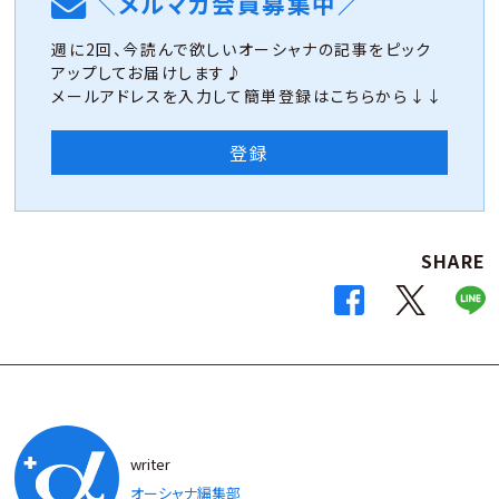
＼メルマガ会員募集中／
週に2回、今読んで欲しいオーシャナの記事をピック
アップしてお届けします♪
メールアドレスを入力して簡単登録はこちらから↓↓
登録
SHARE
writer
オーシャナ編集部