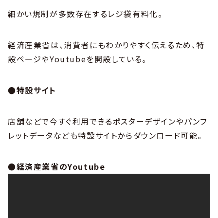
細かい規制が多数存在するレジ袋有料化。
経済産業省は、消費者にもわかりやすく伝えるため、特
設ページやYoutubeを開設している。
●特設サイト
店舗などで今すぐ利用できるポスターデザインやパンフ
レットデータなども特設サイトからダウンロード可能。
●経済産業省のYoutube