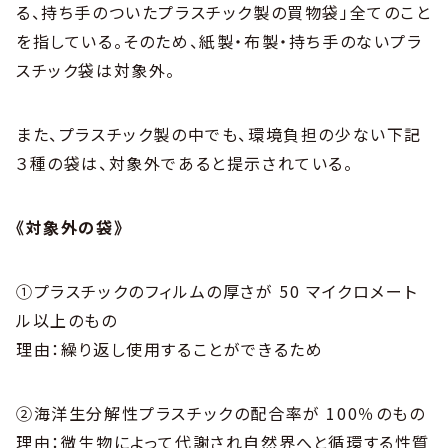
る、持ち手のついたプラスチック製の買物袋」全てのこと
を指している。そのため、紙製・布製・持ち手のないプラ
スチック袋は対象外。
また、プラスチック製の中でも、環境負担の少ない下記
３種の袋は、対象外であると提示されている。
《対象外の袋》
①プラスチックのフィルムの厚さが 50 マイクロメート
ル以上のもの
理由：繰り返し使用することができるため
②海洋生分解性プラスチックの配合率が 100％のもの
理由：微生物によって代謝され自然界へと循環する性質