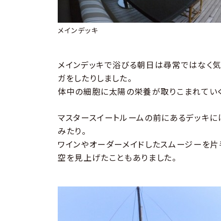
メインデッキ
メインデッキで浴びる朝日は尋常ではなく気
ガをしたりしました。
体中の細胞に太陽の栄養が取りこまれていく
マスタースイートルームの前にあるデッキに
みたり。
ワインやオーダーメイドしたスムージーを片
空を見上げたこともありました。