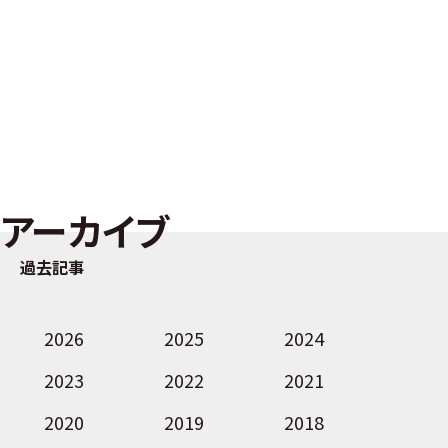
アーカイブ
過去記事
2026
2025
2024
2023
2022
2021
2020
2019
2018