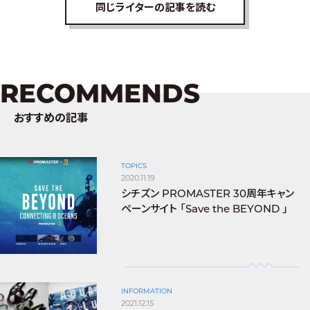
同じライターの記事を読む
RECOMMENDS
おすすめの記事
TOPICS
2020.11.19
シチズン PROMASTER 30周年キャン
ペーンサイト 「Save the BEYOND 」
INFORMATION
2021.12.15