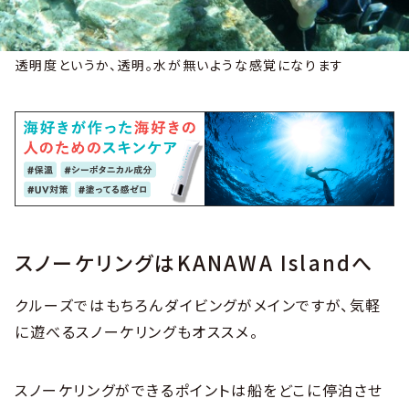
透明度というか、透明。水が無いような感覚になります
スノーケリングはKANAWA Islandへ
クルーズではもちろんダイビングがメインですが、気軽
に遊べるスノーケリングもオススメ。
スノーケリングができるポイントは船をどこに停泊させ