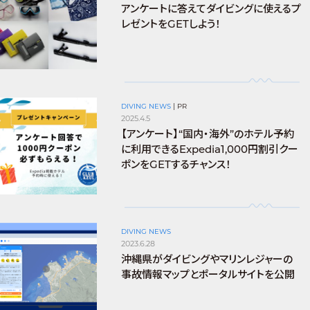
アンケートに答えてダイビングに使えるプ
レゼントをGETしよう！
DIVING NEWS
|
PR
2025.4.5
【アンケート】“国内・海外”のホテル予約
に利用できるExpedia1,000円割引クー
ポンをGETするチャンス！
DIVING NEWS
2023.6.28
沖縄県がダイビングやマリンレジャーの
事故情報マップとポータルサイトを公開