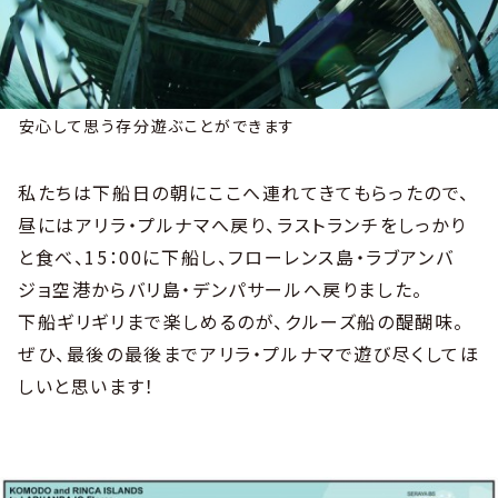
安心して思う存分遊ぶことができます
私たちは下船日の朝にここへ連れてきてもらったので、
昼にはアリラ・プルナマへ戻り、ラストランチをしっかり
と食べ、15：00に下船し、フローレンス島・ラブアンバ
ジョ空港からバリ島・デンパサールへ戻りました。
下船ギリギリまで楽しめるのが、クルーズ船の醍醐味。
ぜひ、最後の最後までアリラ・プルナマで遊び尽くしてほ
しいと思います！