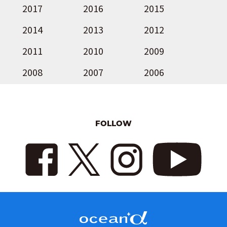
2017
2016
2015
2014
2013
2012
2011
2010
2009
2008
2007
2006
FOLLOW