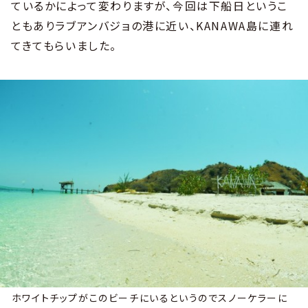
ているかによって変わりますが、今回は下船日というこ
ともありラブアンバジョの港に近い、KANAWA島に連れ
てきてもらいました。
ホワイトチップがこのビーチにいるというのでスノーケラーに