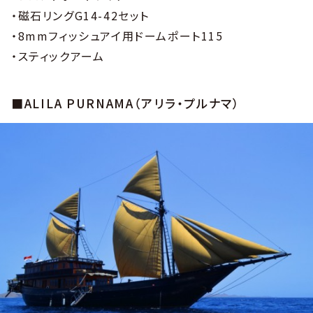
・磁石リングG14-42セット
・8mmフィッシュアイ用ドームポート115
・スティックアーム
■ALILA PURNAMA（アリラ・プルナマ）