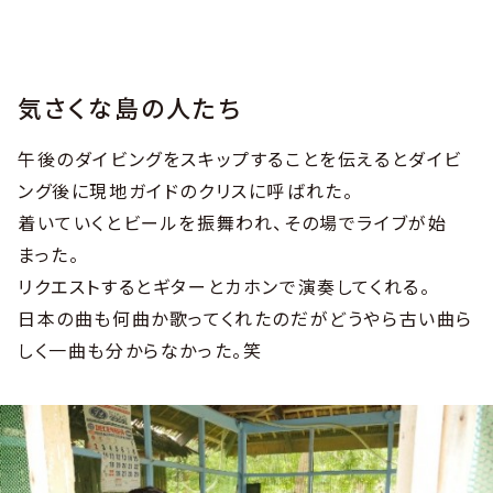
気さくな島の人たち
午後のダイビングをスキップすることを伝えるとダイビ
ング後に現地ガイドのクリスに呼ばれた。
着いていくとビールを振舞われ、その場でライブが始
まった。
リクエストするとギターとカホンで演奏してくれる。
日本の曲も何曲か歌ってくれたのだがどうやら古い曲ら
しく一曲も分からなかった。笑