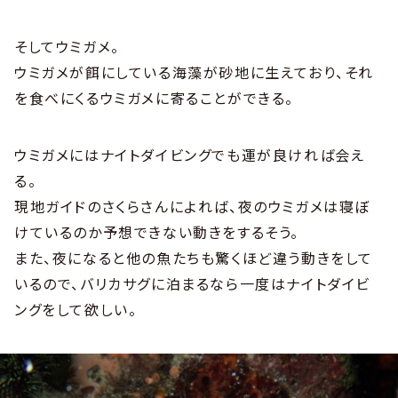
そしてウミガメ。
ウミガメが餌にしている海藻が砂地に生えており、それ
を食べにくるウミガメに寄ることができる。
ウミガメにはナイトダイビングでも運が良ければ会え
る。
現地ガイドのさくらさんによれば、夜のウミガメは寝ぼ
けているのか予想できない動きをするそう。
また、夜になると他の魚たちも驚くほど違う動きをして
いるので、バリカサグに泊まるなら一度はナイトダイビ
ングをして欲しい。