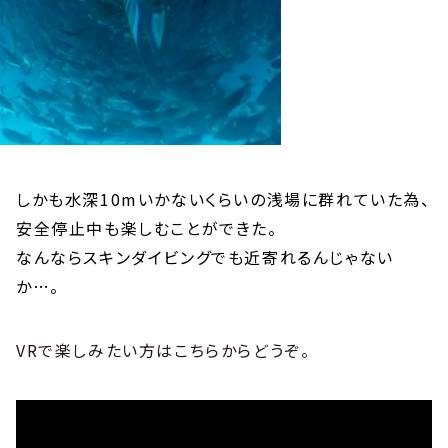
しかも水深10mいかないくらいの浅場に群れていた為、
安全停止中も楽しむことができた。
なんならスキンダイビングでも近寄れるんじゃない
か…。
VRで楽しみたい方はこちらからどうぞ。