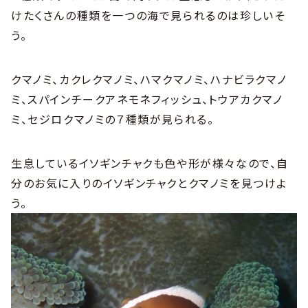
けたくさんの種類を一つの海で見られるのは珍しいそ
う。
クマノミ、カクレクマノミ、ハマクマノミ、ハナビラクマノ
ミ、スパインチークアネモネフィッシュ、トウアカクマノ
ミ、セジロクマノミの７種類が見られる。
生息しているイソギンチャクも色や形が様々なので、自
分のお気に入りのイソギンチャクとクマノミを見つけよ
う。