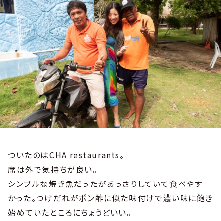
ついたのはCHA restaurants。
席は外で気持ちが良い。
シンプルな焼き魚だったがあっさりしていて食べやす
かった。つけだれがポン酢に似た味付けで濃い味に飽き
始めていたところにちょうどいい。