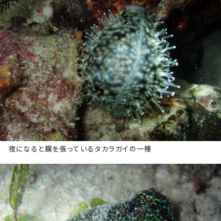
夜になると膜を張っているタカラガイの一種