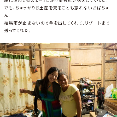
緒に住んでるのよー」とか他愛も無い話をしてくれた。
でも、ちゃっかりお土産を売ることも忘れないおばちゃ
ん。
結局雨が止まないので傘を出してくれて、リゾートまで
送ってくれた。