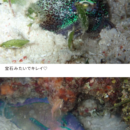
宝石みたいでキレイ♡