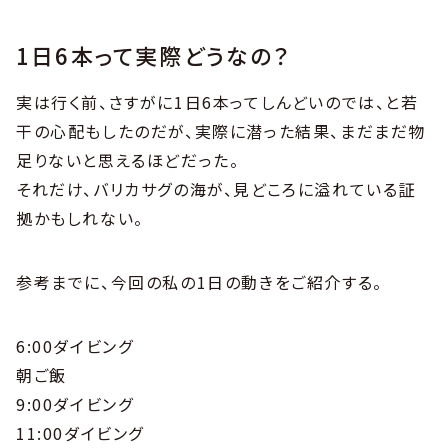
1日6本って実際どうなの？
実は行く前、さすがに1日6本ってしんどいのでは、と若
干の心配もしたのだが、実際に潜った結果、まだまだ物
足りないと思えるほどだった。
それだけ、バリカサグの海が、見どころに溢れている証
拠かもしれない。
参考までに、今回の私の1日の動きをご紹介する。
6:00ダイビング
朝ご飯
9:00ダイビング
11:00ダイビング