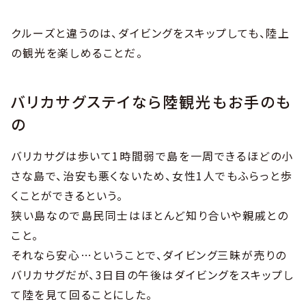
クルーズと違うのは、ダイビングをスキップしても、陸上
の観光を楽しめることだ。
バリカサグステイなら陸観光もお手のも
の
バリカサグは歩いて1時間弱で島を一周できるほどの小
さな島で、治安も悪くないため、女性1人でもふらっと歩
くことができるという。
狭い島なので島民同士はほとんど知り合いや親戚との
こと。
それなら安心…ということで、ダイビング三昧が売りの
バリカサグだが、3日目の午後はダイビングをスキップし
て陸を見て回ることにした。