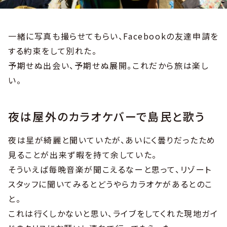
一緒に写真も撮らせてもらい、Facebookの友達申請を
する約束をして別れた。
予期せぬ出会い、予期せぬ展開。これだから旅は楽し
い。
夜は屋外のカラオケバーで島民と歌う
夜は星が綺麗と聞いていたが、あいにく曇りだったため
見ることが出来ず暇を持て余していた。
そういえば毎晩音楽が聞こえるなーと思って、リゾート
スタッフに聞いてみるとどうやらカラオケがあるとのこ
と。
これは行くしかないと思い、ライブをしてくれた現地ガイ