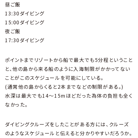
昼ご飯
13:30ダイビング
15:00ダイビング
夜ご飯
17:30ダイビング
ポイントまでリゾートから船で最大でも5分程ということ
と、他の島から来る船のように入海制限がかかってない
ことがこのスケジュールを可能にしている。
(通常他の島からくると2本までなどの制限がある。)
水深は最大でも14～15mほどだった為体の負担も全く
なかった。
ダイビングクルーズをしたことがある方には、クルーズ
のようなスケジュールと伝えると分かりやすいだろうか。