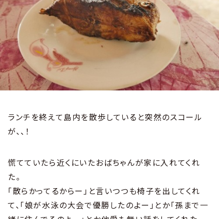
ランチを終えて島内を散歩していると突然のスコール
が、、！
慌てていたら近くにいたおばちゃんが家に入れてくれ
た。
「散らかってるからー」と言いつつも椅子を出してくれ
て、「娘が水泳の大会で優勝したのよー」とか「孫まで一