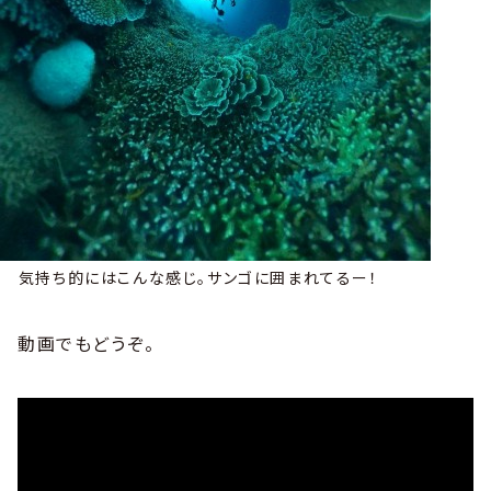
気持ち的にはこんな感じ。サンゴに囲まれてるー！
動画でもどうぞ。