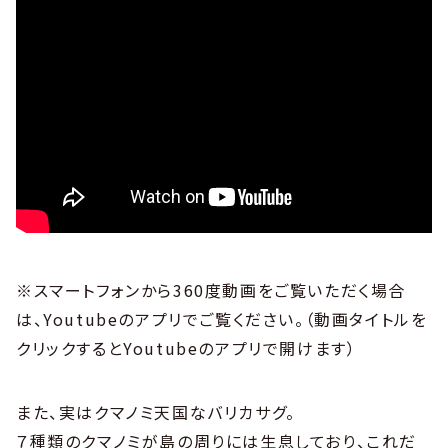
※スマートフォンから360度動画をご覧いただく場合
は、Youtubeのアプリでご覧ください。（動画タイトルを
クリックするとYoutubeのアプリで開けます）
また、実はクマノミ天国なバリカサグ。
７種類のクマノミが島の周りには生息しており、これだ