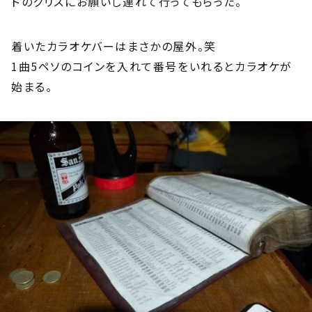
ドのクリスにお願いし連れて行ってもらった。
着いたカラオケバーはまさかの屋外。笑
1曲5ペソのコインを入れて番号をいれるとカラオケが
始まる。