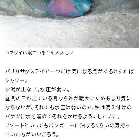
コブダイは寝ているため大人しい
バリカサグステイで一つだけ気になる点があるとすれば
シャワー。
お湯が出ない。水圧が弱い。
昼間の日が出ている間なら外が暖かいためあまり気に
ならないが、それでも水圧は弱いので、私は備え付けの
バケツに水を溜めてそれをかけるようにしていた。
リゾートといってもバンガローに泊まるくらいの気持ち
でいた方がいいだろう。