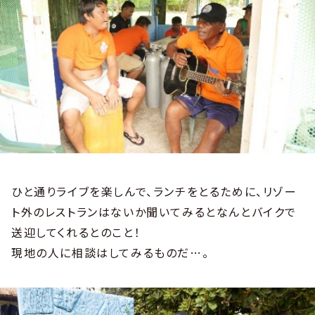
ひと通りライブを楽しんで、ランチをとるために、リゾー
ト外のレストランはないか聞いてみるとなんとバイクで
送迎してくれるとのこと！
現地の人に相談はしてみるものだ…。