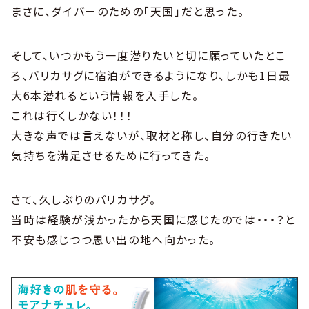
まさに、ダイバーのための「天国」だと思った。
そして、いつかもう一度潜りたいと切に願っていたとこ
ろ、バリカサグに宿泊ができるようになり、しかも1日最
大6本潜れるという情報を入手した。
これは行くしかない！！！
大きな声では言えないが、取材と称し、自分の行きたい
気持ちを満足させるために行ってきた。
さて、久しぶりのバリカサグ。
当時は経験が浅かったから天国に感じたのでは・・・？と
不安も感じつつ思い出の地へ向かった。