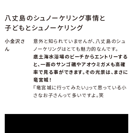
八丈島のシュノーケリング事情と
子どもとシュノーケリング
小金沢さ
意外と知られていませんが、八丈島のシュ
ん
ノーケリングはとても魅力的なんです。
底土海水浴場のビーチからエントリーする
と、一面のサンゴ礁やアオウミガメも高確
率で見る事ができます。その光景は、まさに
竜宮城！
『竜宮城に行ってみたい』って思っている小
さなお子さんって多いですよ。笑