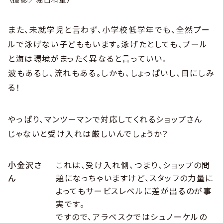
また、未就学児と言わず、小学校低学年でも、全然プー
ルで泳げない子どももいます。泳げたとしても、プール
と海は環境がまったく異なると言っていい。
波もあるし、流れもある。しかも、しょっぱいし、目にしみ
る！
やっぱり、マンツーマンで対応してくれるショップさん
じゃないと受け入れは厳しいんでしょうか？
小金沢さ
これは、受け入れ側、つまり、ショップの問
ん
題になっちゃいますけど、スタッフの力量に
よってもサービスレベルに差が出るのが事
実です。
ですので、アラベスクではシュノーケルの