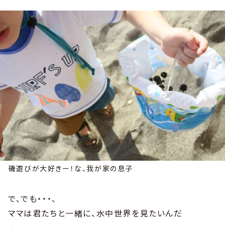
磯遊びが大好きー！な、我が家の息子
で、でも・・・、
ママは君たちと一緒に、水中世界を見たいんだ