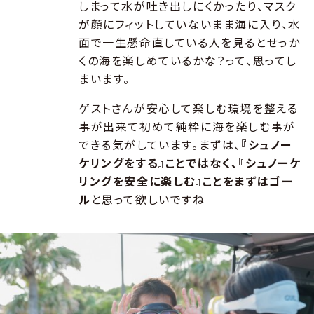
しまって水が吐き出しにくかったり、マスク
が顔にフィットしていないまま海に入り、水
面で一生懸命直している人を見るとせっか
くの海を楽しめているかな？って、思ってし
まいます。
ゲストさんが安心して楽しむ環境を整える
事が出来て初めて純粋に海を楽しむ事が
できる気がしています。まずは、
『シュノー
ケリングをする』ことではなく、『シュノーケ
リングを安全に楽しむ』ことをまずはゴー
ル
と思って欲しいですね