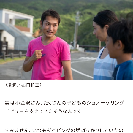
（撮影／堀口和重）
実は小金沢さん、たくさんの子どものシュノーケリング
デビューを支えてきたそうなんです！
すみません、いつもダイビングの話ばっかりしていたの