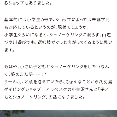
るショップもありました。
基本的には小学生からで、ショップによっては未就学児
も対応しているというのが、現状でしょうか。
小学生ぐらいになると、シュノーケリングに限らず、山遊
びや川遊びでも、選択肢がぐっと広がってくるように思い
ます。
もはや、小さい子どもとシュノーケリングをしたいなん
て、夢のまた夢……!?
うーん、、、と頭を抱えていたら、ひょんなことから八丈島
ダイビングショップ アラベスクの小金沢さんと「子ど
もとシュノーケリング」の話になりました。