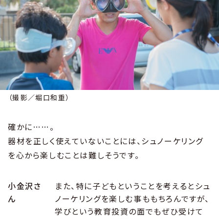
（撮影／堀口和重）
確かに……。
器材を正しく使えていないことには、シュノーケリング
を心から楽しむことは難しそうです。
小金沢さ
また、特に子どもということを考えるとシュ
ん
ノーケリングを楽しむ事ももちろんですが、
学びという教育投資の面でもぜひ受けて