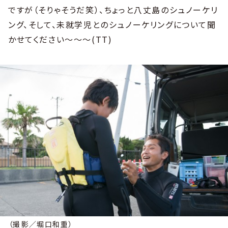
ですが（そりゃそうだ笑）、ちょっと八丈島のシュノーケリ
ング、そして、未就学児とのシュノーケリングについて聞
かせてください〜〜〜(TT)
（撮影／堀口和重）