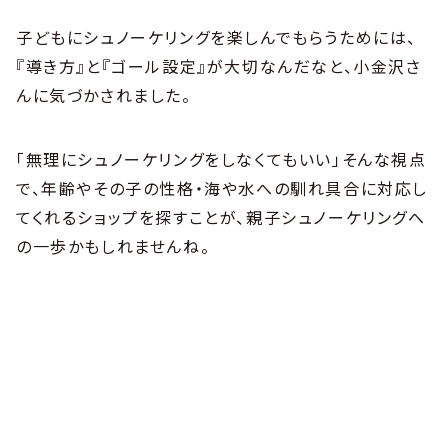
子どもにシュノーケリングを楽しんでもらうためには、
『導き方』と『ゴール設定』が大切なんだなと、小金沢さ
んに気づかされました。
「無理にシュノーケリングをしなくてもいい」そんな視点
で、年齢やその子の性格・海や水への馴れ具合に対応し
てくれるショップを探すことが、親子シュノーケリングへ
の一歩かもしれませんね。