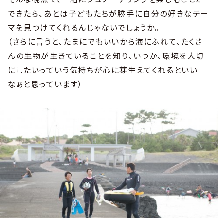
できたら、あとは子どもたちが勝手に自分の好きなテー
マを見つけてくれるんじゃないでしょうか。
（さらに言うと、たまにでもいいから海にふれて、たくさ
んの生物が生きていることを知り、いつか、環境を大切
にしたいっていう気持ちが心に芽生えてくれるといい
なぁと思っています）