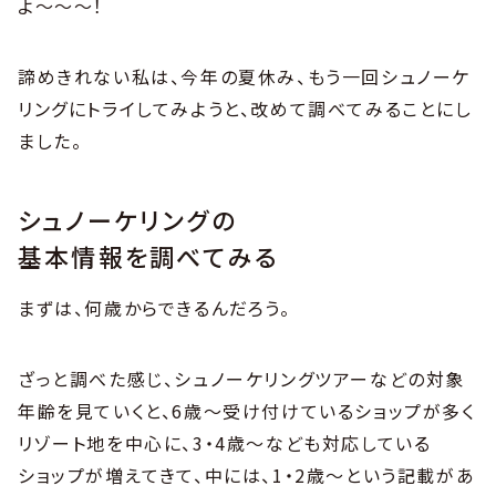
よ〜〜〜！
諦めきれない私は、今年の夏休み、もう一回シュノーケ
リングにトライしてみようと、改めて調べてみることにし
ました。
シュノーケリングの
基本情報を調べてみる
まずは、何歳からできるんだろう。
ざっと調べた感じ、シュノーケリングツアーなどの対象
年齢を見ていくと、6歳〜受け付けているショップが多く
リゾート地を中心に、3・4歳〜なども対応している
ショップが増えてきて、中には、1・2歳〜という記載があ