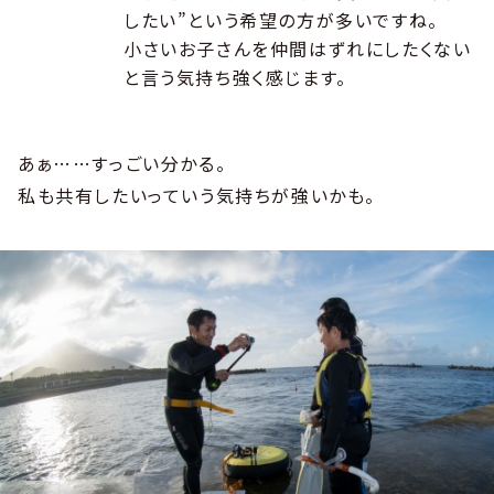
したい”という希望の方が多いですね。
小さいお子さんを仲間はずれにしたくない
と言う気持ち強く感じます。
あぁ……すっごい分かる。
私も共有したいっていう気持ちが強いかも。