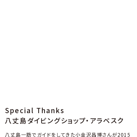
Special Thanks
八丈島ダイビングショップ・アラベスク
八丈島一筋でガイドをしてきた小金沢昌博さんが2015