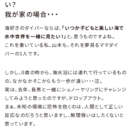
い？
我が家の場合・・・
海好きのダイバーならば、
「いつか子どもと美しい海で
水中世界を一緒に見たい！」
と、思うものですよね。
これを書いている私、山本も、それを夢見るママダイ
バーの1人です。
しかし、0歳の時から、海水浴には連れて行っているもの
の、なかなかそこからもう一歩が遠い・・・泣。
実は、去年、長男と一緒にシュノーケリングにチャレンジ
してみようと思ったのですが、ドロップアウト。
まぁ、未知の環境に恐怖を抱くのは、人間として正しい
反応なのだろうと思いますし、無理強いはしたくないと
思っています。