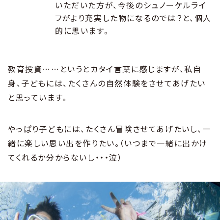
いただいた方が、今後のシュノーケルライ
フがより充実した物になるのでは？と、個人
的に思います。
教育投資……というとカタイ言葉に感じますが、私自
身、子どもには、たくさんの自然体験をさせてあげたい
と思っています。
やっぱり子どもには、たくさん冒険させてあげたいし、一
緒に楽しい思い出を作りたい。（いつまで一緒に出かけ
てくれるか分からないし・・・泣）