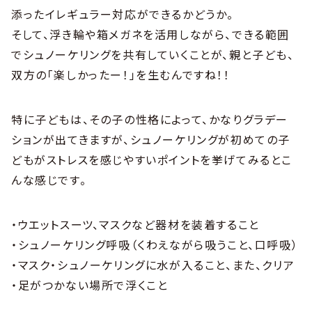
添ったイレギュラー対応ができるかどうか。
そして、浮き輪や箱メガネを活用しながら、できる範囲
でシュノーケリングを共有していくことが、親と子ども、
双方の「楽しかったー！」を生むんですね！！
特に子どもは、その子の性格によって、かなりグラデー
ションが出てきますが、シュノーケリングが初めての子
どもがストレスを感じやすいポイントを挙げてみるとこ
んな感じです。
・ウエットスーツ、マスクなど器材を装着すること
・シュノーケリング呼吸（くわえながら吸うこと、口呼吸）
・マスク・シュノーケリングに水が入ること、また、クリア
・足がつかない場所で浮くこと