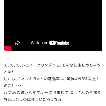
え、え、え、シュノーケリングでも、そんなに楽しめちゃう
とは！
しかも、アオウミガメとの遭遇率は、驚異の98%以上と
のこと・・・！
八丈島の濃い八丈ブルーに包まれて、たくさんの生物た
ちと出会うのは楽しいだろうなぁ。