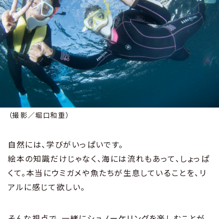
（撮影／堀口和重）
自然には、学びがいっぱいです。
絵本の知識だけじゃなく、海には流れもあって、しょっぱ
くて。本当にウミガメや魚たちが生息していることを、リ
アルに感じて欲しい。
そんな視点で、一緒にシュノーケリングを楽しむことが