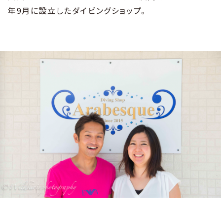
年9月に設立したダイビングショップ。