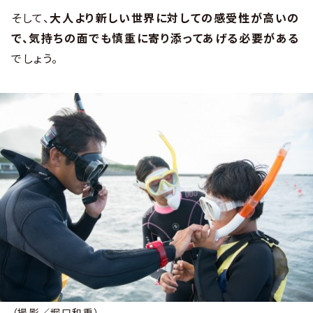
そして、
大人より新しい世界に対しての感受性が高いの
で、気持ちの面でも慎重に寄り添ってあげる必要がある
でしょう。
（撮影／堀口和重）