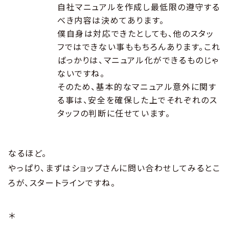
自社マニュアルを作成し最低限の遵守する
べき内容は決めてあります。
僕自身は対応できたとしても、他のスタッ
フではできない事ももちろんあります。これ
ばっかりは、マニュアル化ができるものじゃ
ないですね。
そのため、基本的なマニュアル意外に関す
る事は、安全を確保した上でそれぞれのス
タッフの判断に任せています。
なるほど。
やっぱり、まずはショップさんに問い合わせしてみるとこ
ろが、スタートラインですね。
＊