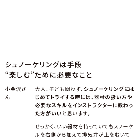
シュノーケリングは手段
“楽しむ”ために必要なこと
小金沢さ
大人、子ども問わず、
シュノーケリングには
ん
じめてトライする時には、器材の扱い方や
必要なスキルをインストラクターに教わっ
た方がいい
と思います。
せっかく、いい器材を持っていてもスノーケ
ルを右側から加えて排気弁が上をむいて