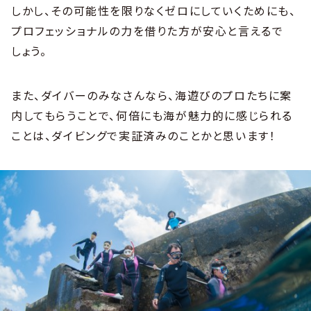
しかし、その可能性を限りなくゼロにしていくためにも、
プロフェッショナルの力を借りた方が安心と言えるで
しょう。
また、ダイバーのみなさんなら、海遊びのプロたちに案
内してもらうことで、何倍にも海が魅力的に感じられる
ことは、ダイビングで実証済みのことかと思います！