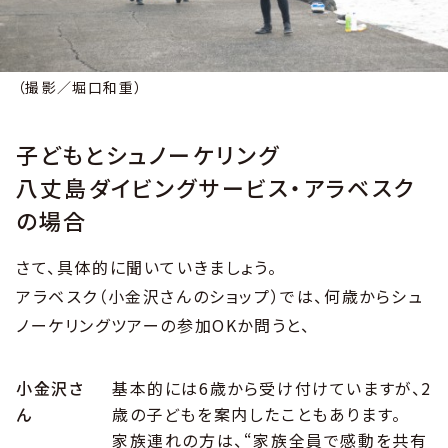
（撮影／堀口和重）
子どもとシュノーケリング
八丈島ダイビングサービス・アラベスク
の場合
さて、具体的に聞いていきましょう。
アラベスク（小金沢さんのショップ）では、何歳からシュ
ノーケリングツアーの参加OKか問うと、
小金沢さ
基本的には6歳から受け付けていますが、2
ん
歳の子どもを案内したこともあります。
家族連れの方は、“家族全員で感動を共有