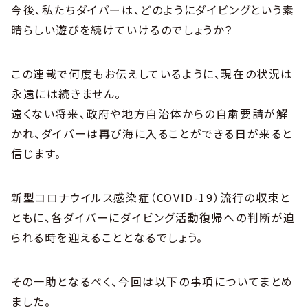
今後、私たちダイバーは、どのようにダイビングという素
晴らしい遊びを続けていけるのでしょうか？
この連載で何度もお伝えしているように、現在の状況は
永遠には続きません。
遠くない将来、政府や地方自治体からの自粛要請が解
かれ、ダイバーは再び海に入ることができる日が来ると
信じます。
新型コロナウイルス感染症（COVID-19）流行の収束と
ともに、各ダイバーにダイビング活動復帰への判断が迫
られる時を迎えることとなるでしょう。
その一助となるべく、今回は以下の事項についてまとめ
ました。