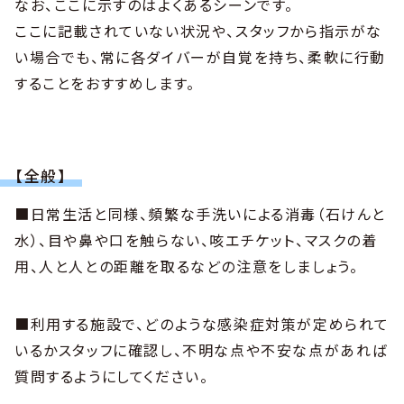
なお、ここに示すのはよくあるシーンです。
ここに記載されていない状況や、スタッフから指示がな
い場合でも、常に各ダイバーが自覚を持ち、柔軟に行動
することをおすすめします。
【全般】
■日常生活と同様、頻繁な手洗いによる消毒（石けんと
水）、目や鼻や口を触らない、咳エチケット、マスクの着
用、人と人との距離を取るなどの注意をしましょう。
■利用する施設で、どのような感染症対策が定められて
いるかスタッフに確認し、不明な点や不安な点があれば
質問するようにしてください。