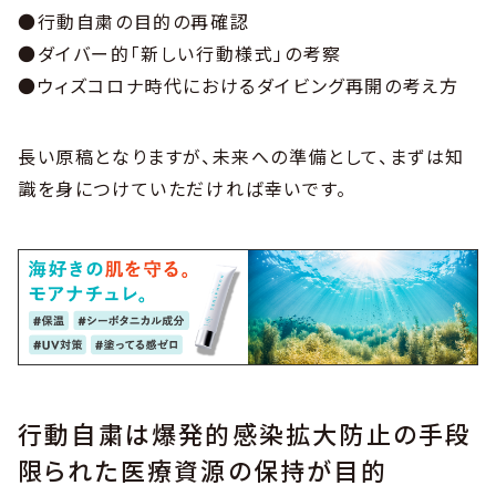
●行動自粛の目的の再確認
●ダイバー的「新しい行動様式」の考察
●ウィズコロナ時代におけるダイビング再開の考え方
長い原稿となりますが、未来への準備として、まずは知
識を身につけていただければ幸いです。
行動自粛は爆発的感染拡大防止の手段
限られた医療資源の保持が目的