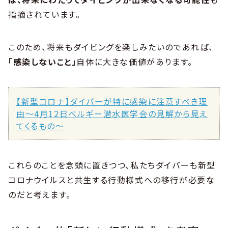
指摘されています。
このため、将来もダイビングを楽しみたいのであれば、
「感染しないこと」
自体に大きな価値があります。
【新型コロナ】ダイバーが特に感染に注意すべき理
由〜4月12日ベルギー潜水医学会の見解から見え
てくるもの〜
これらのことを念頭に置きつつ、私たちダイバーも新型
コロナウイルスと共生する行動様式への移行が必要な
のだと考えます。