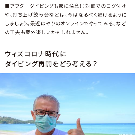
■アフターダイビングも密に注意！：対面でのログ付け
や、打ち上げ飲み会などは、今はなるべく避けるように
しましょう。最近はやりのオンラインでやってみる、など
の工夫も案外楽しいかもしれません。
ウィズコロナ時代に
ダイビング再開をどう考える？