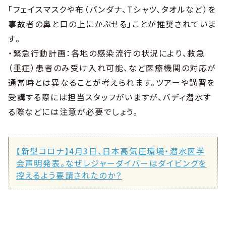
「フェイスマスクや布（バンダナ、Tシャツ、タオルなど）を
事故者の鼻と口の上にかぶせる」ことが推奨されていま
す。
・緊急行動計画：各地の感染流行の状況により、救急
（重症）患者のみ受け入れ可能、など医療機関の対応が
通常時とは異なることが考えられます。ツアーや講習を
受講する際には担当スタッフがいますが、バディ潜水す
る際などには注意が必要でしょう。
【新型コロナ】4月3日、日本高気圧環境・潜水医学
会声明発表。なぜレジャーダイバーはダイビングを
控えるよう要請されたのか？