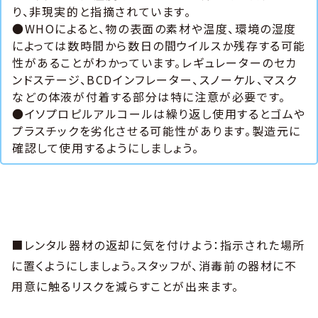
り、非現実的と指摘されています。
●WHOによると、物の表面の素材や温度、環境の湿度
によっては数時間から数日の間ウイルスか残存する可能
性があることがわかっています。レギュレーターのセカ
ンドステージ、BCDインフレーター、スノーケル、マスク
などの体液が付着する部分は特に注意が必要です。
●イソプロピルアルコールは繰り返し使用するとゴムや
プラスチックを劣化させる可能性があります。製造元に
確認して使用するようにしましょう。
■レンタル器材の返却に気を付けよう：指示された場所
に置くようにしましょう。スタッフが、消毒前の器材に不
用意に触るリスクを減らすことが出来ます。