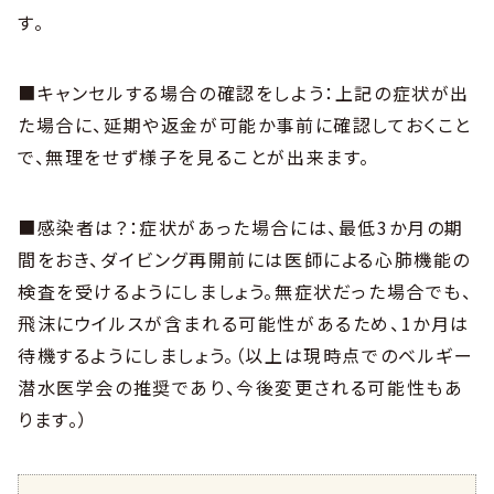
す。
■キャンセルする場合の確認をしよう：上記の症状が出
た場合に、延期や返金が可能か事前に確認しておくこと
で、無理をせず様子を見ることが出来ます。
■感染者は？：症状があった場合には、最低3か月の期
間をおき、ダイビング再開前には医師による心肺機能の
検査を受けるようにしましょう。無症状だった場合でも、
飛沫にウイルスが含まれる可能性があるため、1か月は
待機するようにしましょう。（以上は現時点でのベルギー
潜水医学会の推奨であり、今後変更される可能性もあ
ります。）