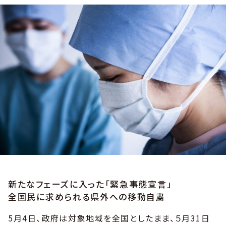
新たなフェーズに入った「緊急事態宣言」
全国民に求められる県外への移動自粛
5月4日、政府は対象地域を全国としたまま、５月31日