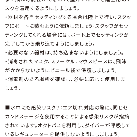
スクを着用するようにしましょう。
・器材を各自セッティングする場合は陸上で行い、スタッ
フにボートに積むように依頼しましょう。スタッフがセッ
ティングしてくれる場合には、ボート上でセッティングが
完了してから乗り込むようにしましょう。
・必要のない器材は、持ち込まないようにしましょう。
・消毒されたマスク、スノーケル、マウスピースは、飛沫
がかからないようにビニール袋で保護しましょう。
・消毒剤のある場所を確認し、必要に応じて使用しま
しょう。
■水中にも感染リスク？：エア切れ対応の際に、同じセ
カンドステージを使用することによる感染リスクが指摘
されています。オクトパスを利用し、ダイバーが呼吸して
いるレギュレーターを提供しないようにしましょう。