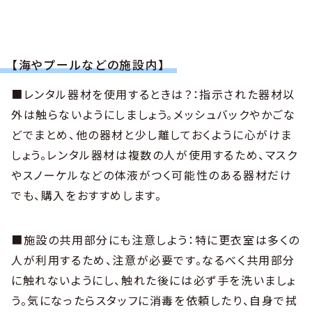
【海やプールなどの施設内】
■レンタル器材を使用するときは？：指示された器材以
外は触らないようにしましょう。メッシュバックやかごな
どでまとめ、他の器材と少し離しておくように心がけま
しょう。レンタル器材は複数の人が使用するため、マスク
やスノーケルなどの体液がつく可能性のある器材だけ
でも、購入をおすすめします。
■施設の共用部分にも注意しよう：特に更衣室は多くの
人が利用するため、注意が必要です。なるべく共用部分
に触れないようにし、触れた後には必ず手を洗いましょ
う。気になったらスタッフに消毒を依頼したり、自身で拭