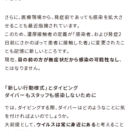
さらに、医療現場から、発症前であっても感染を拡大さ
せることも最近指摘されています。
このため、濃厚接触者の定義が「感染者、および発症2
日前にさかのぼって患者に接触した者」に変更されたこ
とも記憶に新しいところです。
現在、
目の前の方が無症状だから感染の可能性なし
、
とはなりません。
「新しい行動様式」とダイビング
ダイバーもスタッフも感染しないために
では、ダイビングする際、ダイバーはどのようなことに気
を付ければよいのでしょうか。
大前提として、
ウイルスは常に身近にある
と考えること