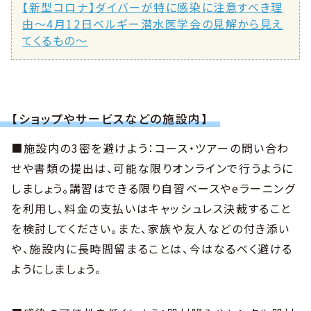
【新型コロナ】ダイバーが特に感染に注意すべき理
由〜4月12日ベルギー潜水医学会の見解から見え
てくるもの〜
【ショップやサービスなどの施設内】
■施設内の3密を避けよう：コース・ツアーの問い合わ
せや書類の提出は、可能な限りオンラインで行うように
しましょう。講習はできる限り自習ベースやeラーニング
を利用し、料金の支払いはキャッシュレス決裁すること
を検討してください。また、家族や友人などの付き添い
や、施設内に長時間留まることは、今はなるべく避ける
ようにしましょう。