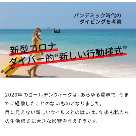
2020年のゴールデンウィークは、あらゆる意味で、今ま
でに経験したことのないものとなりました。
目に見えない新しいウイルスとの戦いは、今後も私たち
の生活様式に大きな影響を与えそうです。