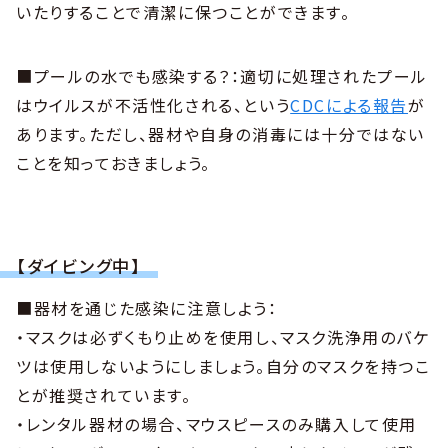
いたりすることで清潔に保つことができます。
■プールの水でも感染する？：適切に処理されたプール
はウイルスが不活性化される、という
CDCによる報告
が
あります。ただし、器材や自身の消毒には十分ではない
ことを知っておきましょう。
【ダイビング中】
■器材を通じた感染に注意しよう：
・マスクは必ずくもり止めを使用し、マスク洗浄用のバケ
ツは使用しないようにしましょう。自分のマスクを持つこ
とが推奨されています。
・レンタル器材の場合、マウスピースのみ購入して使用