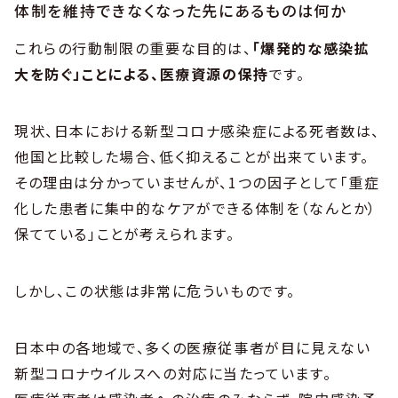
体制を維持できなくなった先にあるものは何か
これらの行動制限の重要な目的は、
「爆発的な感染拡
大を防ぐ」ことによる、医療資源の保持
です。
現状、日本における新型コロナ感染症による死者数は、
他国と比較した場合、低く抑えることが出来ています。
その理由は分かっていませんが、1つの因子として「重症
化した患者に集中的なケアができる体制を（なんとか）
保てている」ことが考えられます。
しかし、この状態は非常に危ういものです。
日本中の各地域で、多くの医療従事者が目に見えない
新型コロナウイルスへの対応に当たっています。