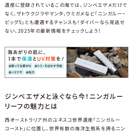
遺産に登録されているこの海では、ジンベエザメだけで
なく、ザトウクジラやマンタ、ウミガメなど「ニンガルー・
ビッグ5」とも遭遇するチャンスも！ダイバーなら見逃せ
ない、2025年の最新情報をチェックしよう！
ジンベエザメと泳ぐなら今！ニンガルー
リーフの魅力とは
西オーストラリア州のユネスコ世界遺産「ニンガルー
コースト」に位置し、世界有数の海洋生態系を誇るニン