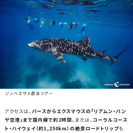
ジンベエザメ遊泳ツアー
アクセスは、
パースからエクスマウスの「リアムン・バン
ヤ空港」まで国内線で約2時間
。または、
コーラルコース
ト・ハイウェイ（約1,250km）の絶景ロードトリップ
も