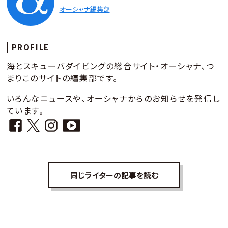
オーシャナ編集部
PROFILE
海とスキューバダイビングの総合サイト・オーシャナ、つ
まりこのサイトの編集部です。
いろんなニュースや、オーシャナからのお知らせを発信し
ています。
同じライターの記事を読む