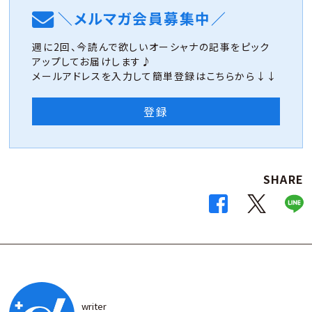
＼メルマガ会員募集中／
週に2回、今読んで欲しいオーシャナの記事をピック
アップしてお届けします♪
メールアドレスを入力して簡単登録はこちらから↓↓
登録
SHARE
writer