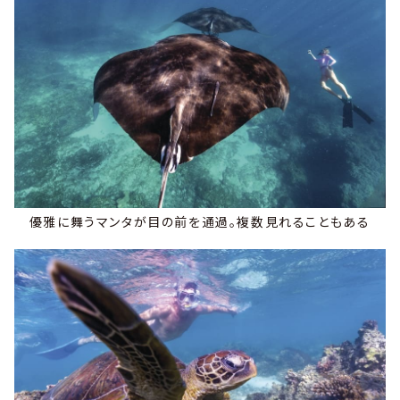
優雅に舞うマンタが目の前を通過。複数見れることもある