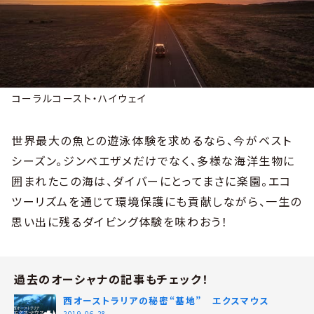
コーラルコースト・ハイウェイ
世界最大の魚との遊泳体験を求めるなら、今がベスト
シーズン。ジンベエザメだけでなく、多様な海洋生物に
囲まれたこの海は、ダイバーにとってまさに楽園。エコ
ツーリズムを通じて環境保護にも貢献しながら、一生の
思い出に残るダイビング体験を味わおう！
過去のオーシャナの記事もチェック！
西オーストラリアの秘密“基地” エクスマウス
2019.06.28