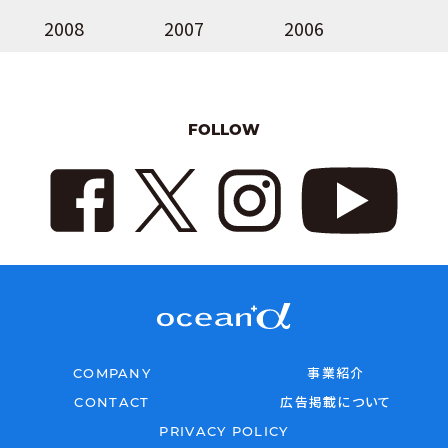
2008
2007
2006
FOLLOW
COMPANY
事業紹介
CONTACT
広告掲載について
PRIVACY POLICY