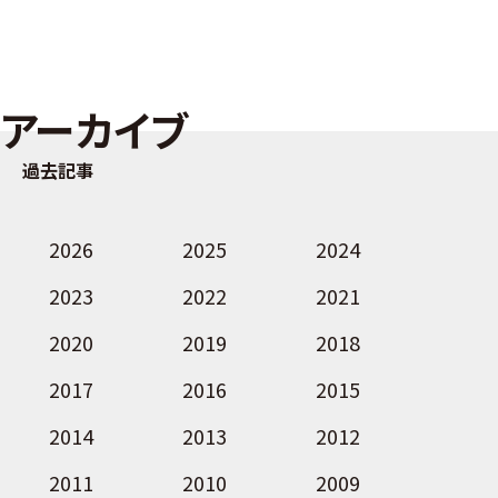
アーカイブ
過去記事
2026
2025
2024
2023
2022
2021
2020
2019
2018
2017
2016
2015
2014
2013
2012
2011
2010
2009