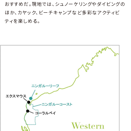
おすすめだ。現地では、シュノーケリングやダイビングの
ほか、カヤック、ビーチキャンプなど多彩なアクティビ
ティを楽しめる。