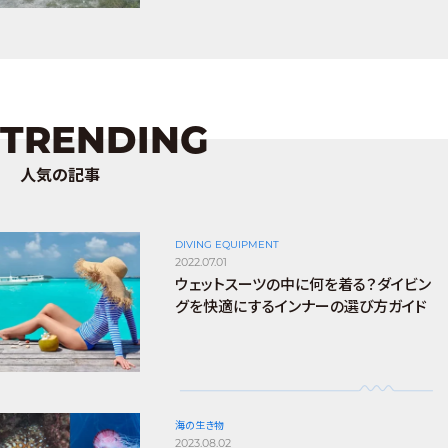
TRENDING
人気の記事
DIVING EQUIPMENT
2022.07.01
ウェットスーツの中に何を着る？ダイビン
グを快適にするインナーの選び方ガイド
海の生き物
2023.08.02