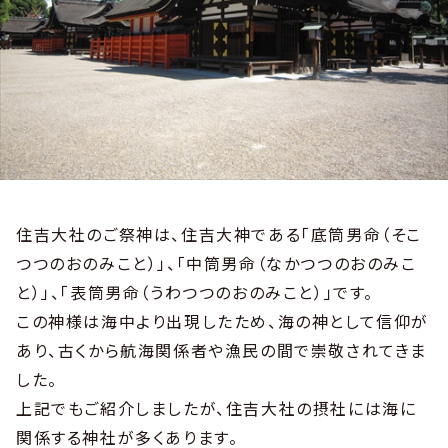
住吉大社のご祭神は、住吉大神である「底筒男命（そこ
つつのおのみこと）」、「中筒男命（なかつつのおのみこ
と）」、「表筒男命（うわつつのおのみこと）」です。
この神様は海中より出現したため、海の神として信仰が
あり、古くから航海関係者や漁民の間で崇敬されてきま
した。
上記でもご紹介しましたが、住吉大社の摂社には海に
関係する神社が多くあります。