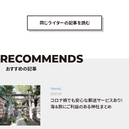
同じライターの記事を読む
RECOMMENDS
おすすめの記事
TRAVEL
2021.1.9
コロナ禍でも安心な郵送サービスあり！
海＆旅にご利益のある神社まとめ