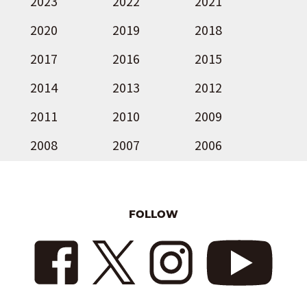
2023
2022
2021
2020
2019
2018
2017
2016
2015
2014
2013
2012
2011
2010
2009
2008
2007
2006
FOLLOW