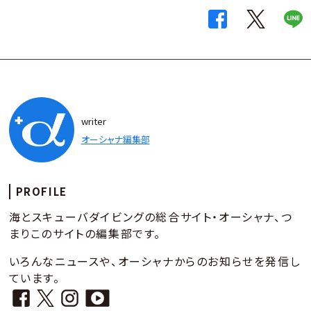
writer
オーシャナ編集部
PROFILE
海とスキューバダイビングの総合サイト・オーシャナ、つ
まりこのサイトの編集部です。
いろんなニュースや、オーシャナからのお知らせを発信し
ています。