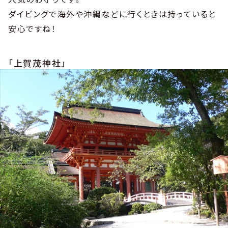
ダイビングで海外や沖縄などに行くときは持っていると
安心ですね！
「上賀茂神社」