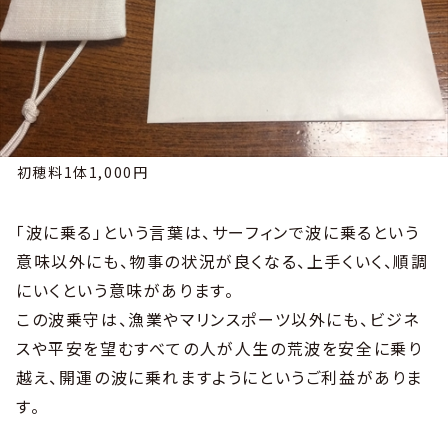
初穂料1体1,000円
「波に乗る」という言葉は、サーフィンで波に乗るという
意味以外にも、物事の状況が良くなる、上手くいく、順調
にいくという意味があります。
この波乗守は、漁業やマリンスポーツ以外にも、ビジネ
スや平安を望むすべての人が人生の荒波を安全に乗り
越え、開運の波に乗れますようにというご利益がありま
す。