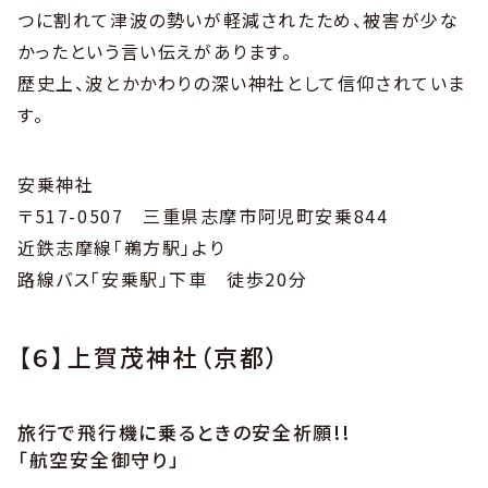
つに割れて津波の勢いが軽減されたため、被害が少な
かったという言い伝えがあります。
歴史上、波とかかわりの深い神社として信仰されていま
す。
安乗神社
〒517-0507 三重県志摩市阿児町安乗844
近鉄志摩線「鵜方駅」より
路線バス「安乗駅」下車 徒歩20分
【６】上賀茂神社（京都）
旅行で飛行機に乗るときの安全祈願!!
「航空安全御守り」