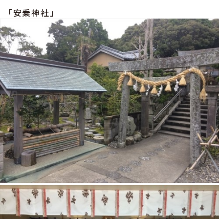
「安乗神社」