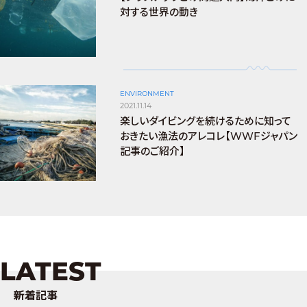
対する世界の動き
ENVIRONMENT
2021.11.14
楽しいダイビングを続けるために知って
おきたい漁法のアレコレ【WWFジャパン
記事のご紹介】
LATEST
新着記事