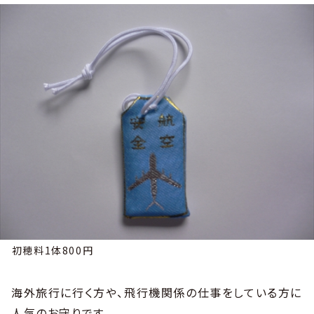
初穂料1体800円
海外旅行に行く方や、飛行機関係の仕事をしている方に
人気のお守りです。