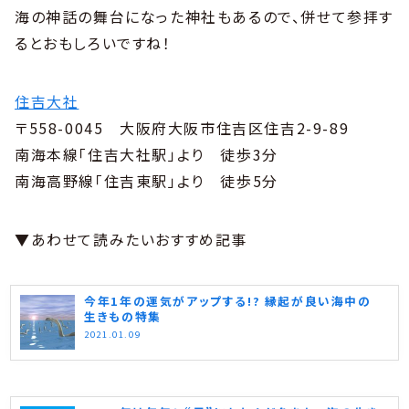
海の神話の舞台になった神社もあるので、併せて参拝す
るとおもしろいですね！
住吉大社
〒558-0045 大阪府大阪市住吉区住吉2-9-89
南海本線「住吉大社駅」より 徒歩3分
南海高野線「住吉東駅」より 徒歩5分
▼あわせて読みたいおすすめ記事
今年1年の運気がアップする!? 縁起が良い海中の
生きもの特集
2021.01.09