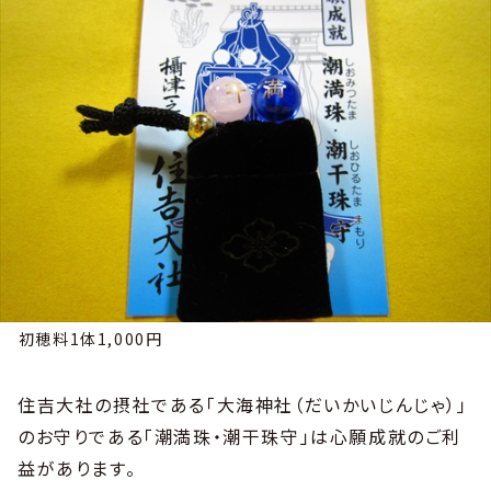
初穂料1体1,000円
住吉大社の摂社である「大海神社（だいかいじんじゃ）」
のお守りである「潮満珠・潮干珠守」は心願成就のご利
益があります。