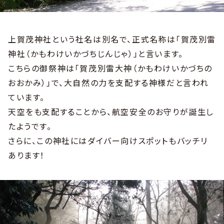
上賀茂神社という社名は別名で、正式名称は「賀茂別雷
神社（かもわけいかづちじんじゃ）」と言います。
こちらの御祭神は「賀茂別雷大神（かもわけいかづちの
おおかみ）」で、大自然の力を支配する神様だと言われ
ています。
天空をも支配することから、航空安全のお守りが誕生し
たようです。
さらに、この神社にはダイバー向けスポットもバッチリ
あります！