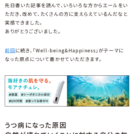
先日書いた記事を読んで、いろいろな方からエールをい
ただき、改めて、たくさんの方に支えらえているんだなと
実感できました。
ありがとうございました。
前回
に続き、「Well-being&Happiness」がテーマに
なった原点について書かせていただきます。
うつ病になった原因