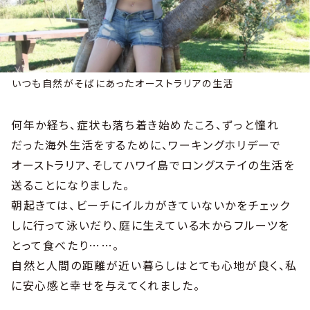
いつも自然がそばにあったオーストラリアの生活
何年か経ち、症状も落ち着き始めたころ、ずっと憧れ
だった海外生活をするために、ワーキングホリデーで
オーストラリア、そしてハワイ島でロングステイの生活を
送ることになりました。
朝起きては、ビーチにイルカがきていないかをチェック
しに行って泳いだり、庭に生えている木からフルーツを
とって食べたり……。
自然と人間の距離が近い暮らしはとても心地が良く、私
に安心感と幸せを与えてくれました。