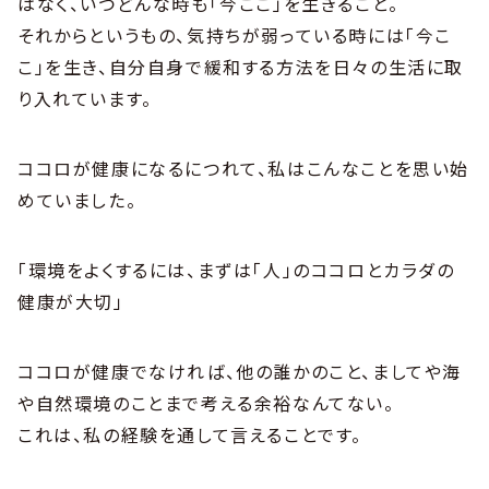
はなく、いつどんな時も「今ここ」を生きること。
それからというもの、気持ちが弱っている時には「今こ
こ」を生き、自分自身で緩和する方法を日々の生活に取
り入れています。
ココロが健康になるにつれて、私はこんなことを思い始
めていました。
「環境をよくするには、まずは「人」のココロとカラダの
健康が大切」
ココロが健康でなければ、他の誰かのこと、ましてや海
や自然環境のことまで考える余裕なんてない。
これは、私の経験を通して言えることです。