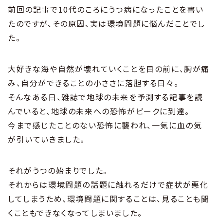
前回の記事で10代のころにうつ病になったことを書い
たのですが、その原因、実は環境問題に悩んだことでし
た。
大好きな海や自然が壊れていくことを目の前に、胸が痛
み、自分ができることの小ささに落胆する日々。
そんなある日、雑誌で地球の未来を予測する記事を読
んでいると、地球の未来への恐怖がピークに到達。
今まで感じたことのない恐怖に襲われ、一気に血の気
が引いていきました。
それがうつの始まりでした。
それからは環境問題の話題に触れるだけで症状が悪化
してしまうため、環境問題に関することは、見ることも聞
くこともできなくなってしまいました。