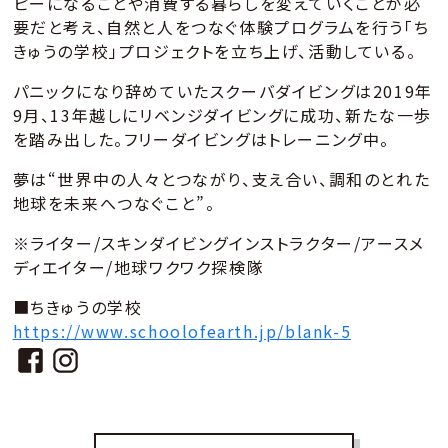
ピーになることや消費する暮らしを変えていくことが必
要だと考え、自然と人をつなぐ体験プログラムを行う「ち
きゅうの学校」プロジェクトを立ち上げ、活動している。
パニックになり辞めていたスクーバダイビングは2019年
9月、13年越しにリベンジダイビングに成功、新たな一歩
を踏み出した。フリーダイビングはトレーニング中。
夢は“世界中の人々とつながり、支え合い、調和のとれた
地球を未来へつなぐこと”。
※ライター/スキンダイビングインストラクター/アースメ
ディエイター/地球ワクワク探検隊
■ちきゅうの学校
https://www.schoolofearth.jp/blank-5