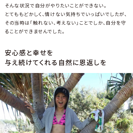
そんな状況で自分がやりたいことができない。
とてももどかしく、情けない気持ちでいっぱいでしたが、
その当時は「触れない、考えない」ことでしか、自分を守
ることができませんでした。
安心感と幸せを
与え続けてくれる自然に恩返しを