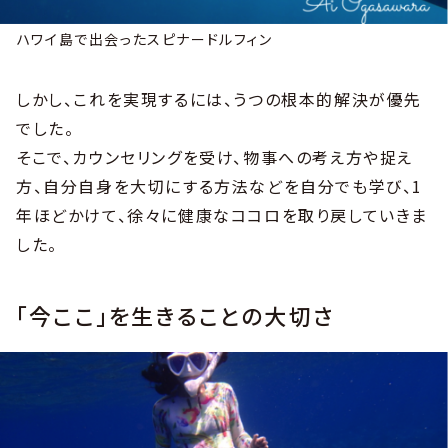
ハワイ島で出会ったスピナードルフィン
しかし、これを実現するには、うつの根本的解決が優先
でした。
そこで、カウンセリングを受け、物事への考え方や捉え
方、自分自身を大切にする方法などを自分でも学び、1
年ほどかけて、徐々に健康なココロを取り戻していきま
した。
「今ここ」を生きることの大切さ