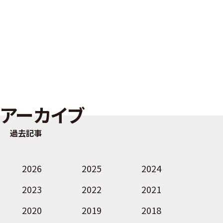
アーカイブ
過去記事
2026
2025
2024
2023
2022
2021
2020
2019
2018