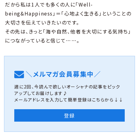
だから私は1人でも多くの人に「Well-
being&Happiness」＝「心地よく生きる」ということの
大切さを伝えていきたいのです。
その先は、きっと「海や自然、他者を大切にする気持ち」
につながっていると信じて……。
＼メルマガ会員募集中／
週に2回、今読んで欲しいオーシャナの記事をピック
アップしてお届けします♪
メールアドレスを入力して簡単登録はこちらから↓↓
登録