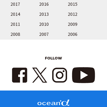
2017
2016
2015
2014
2013
2012
2011
2010
2009
2008
2007
2006
FOLLOW