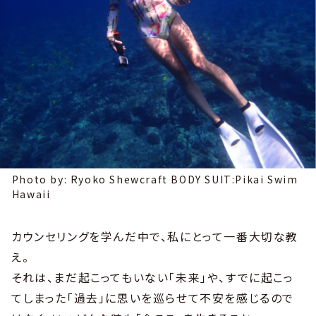
Photo by: Ryoko Shewcraft BODY SUIT:Pikai Swim
Hawaii
カウンセリングを学んだ中で、私にとって一番大切な教
え。
それは、まだ起こってもいない「未来」や、すでに起こっ
てしまった「過去」に思いを巡らせて不安を感じるので