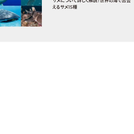
サメについて詳しく解説！世界の海で出会
えるサメ15種