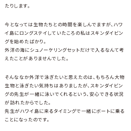
たりします。
今となっては生物たちとの時間を楽しんでますが、ハワ
イ島にロングステイしていたころの私はスキンダイビン
グを始めたばかり。
外洋の海にシュノーケリングセットだけで入るなんて考
えたことがありませんでした。
そんななか外洋で泳ぎたいと思えたのは、もちろん大物
生物と泳ぎたい気持ちはありましたが、スキンダイビン
グの先生が一緒に泳いでくれるという、安心できる状況
が訪れたからでした。
先生がハワイ島に来るタイミングで一緒にボートに乗る
ことになったのです。