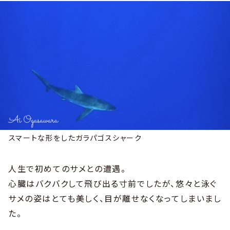
スマートな形をしたガラパゴスシャーク
人生で初めてのサメとの遭遇。
心臓はバクバクして飛び出る寸前でしたが、悠々と泳ぐ
サメの姿はとても美しく、目が離せなくなってしまいまし
た。