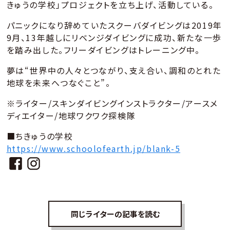
きゅうの学校」プロジェクトを立ち上げ、活動している。
パニックになり辞めていたスクーバダイビングは2019年
9月、13年越しにリベンジダイビングに成功、新たな一歩
を踏み出した。フリーダイビングはトレーニング中。
夢は“世界中の人々とつながり、支え合い、調和のとれた
地球を未来へつなぐこと”。
※ライター/スキンダイビングインストラクター/アースメ
ディエイター/地球ワクワク探検隊
■ちきゅうの学校
https://www.schoolofearth.jp/blank-5
同じライターの記事を読む