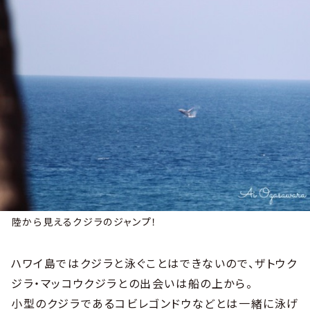
陸から見えるクジラのジャンプ！
ハワイ島ではクジラと泳ぐことはできないので、ザトウク
ジラ・マッコウクジラとの出会いは船の上から。
小型のクジラであるコビレゴンドウなどとは一緒に泳げ