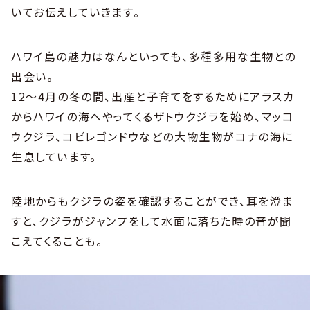
いてお伝えしていきます。
ハワイ島の魅力はなんといっても、多種多用な生物との
出会い。
12〜4月の冬の間、出産と子育てをするためにアラスカ
からハワイの海へやってくるザトウクジラを始め、マッコ
ウクジラ、コビレゴンドウなどの大物生物がコナの海に
生息しています。
陸地からもクジラの姿を確認することができ、耳を澄ま
すと、クジラがジャンプをして水面に落ちた時の音が聞
こえてくることも。