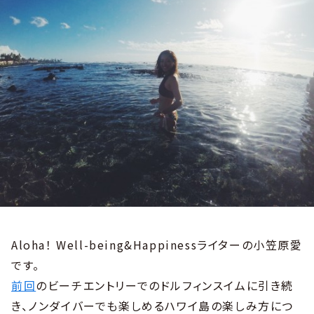
Aloha！ Well-being&Happinessライターの小笠原愛
です。
前回
のビーチエントリーでのドルフィンスイムに引き続
き、ノンダイバーでも楽しめるハワイ島の楽しみ方につ