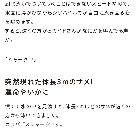
到底泳いでついていくことはできないスピードなので、
水面に浮かびながらシワハイルカが自由に泳ぎ回る姿
を眺めます。
すると、遠くの方からガイドさんがなにかを叫んでる声
が。
「シャーク！！」
突然現れた体長3mのサメ！
運命やいかに……
慌てて水の中を見渡すと、体長3mほどのサメが遠くの
方から泳いできました。
ガラパゴスシャークです。