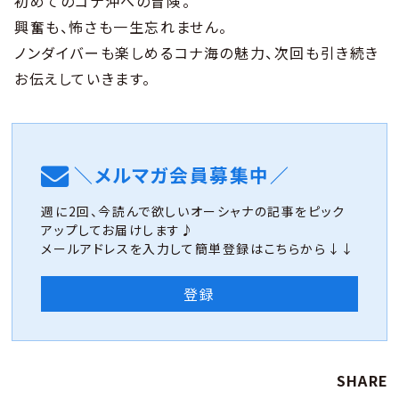
初めてのコナ沖への冒険。
興奮も、怖さも一生忘れません。
ノンダイバーも楽しめるコナ海の魅力、次回も引き続き
お伝えしていきます。
＼メルマガ会員募集中／
週に2回、今読んで欲しいオーシャナの記事をピック
アップしてお届けします♪
メールアドレスを入力して簡単登録はこちらから↓↓
登録
SHARE