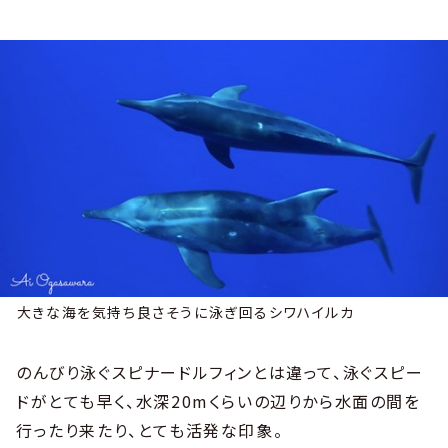
大きな海を気持ち良さそうに泳ぎ回るシワハイルカ
のんびり泳ぐスピナードルフィンとは違って、泳ぐスピー
ドがとても早く、水深20mくらいの辺りから水面の間を
行ったり来たり、とても活発な印象。