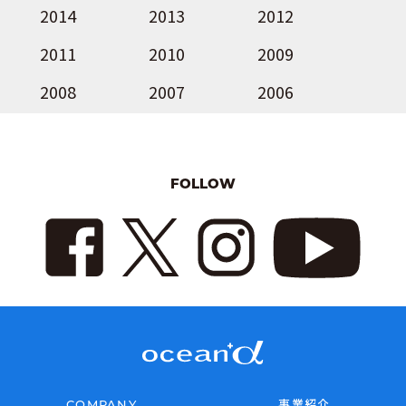
2014
2013
2012
2011
2010
2009
2008
2007
2006
FOLLOW
COMPANY
事業紹介