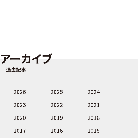
アーカイブ
過去記事
2026
2025
2024
2023
2022
2021
2020
2019
2018
2017
2016
2015