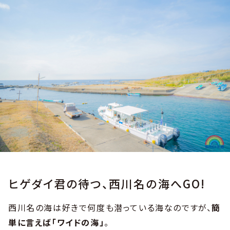
ヒゲダイ君の待つ、西川名の海へGO!
西川名の海は好きで何度も潜っている海なのですが、
簡
単に言えば「ワイドの海」
。