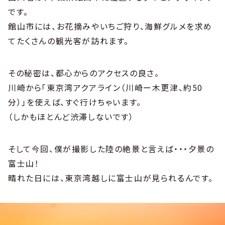
です。
館山市には、お花摘みやいちご狩り、海鮮グルメを求め
てたくさんの観光客が訪れます。
その秘密は、都心からのアクセスの良さ。
川崎から「東京湾アクアライン（川崎ー木更津、約50
分）」を使えば、すぐ行けちゃいます。
（しかもほとんど渋滞しないです）
そして今回、僕が撮影した陸の絶景と言えば・・・夕景の
富士山！
晴れた日には、東京湾越しに富士山が見られるんです。