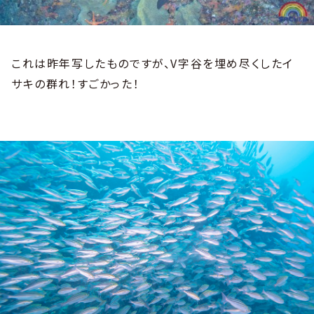
これは昨年写したものですが、V字谷を埋め尽くしたイ
サキの群れ！すごかった！