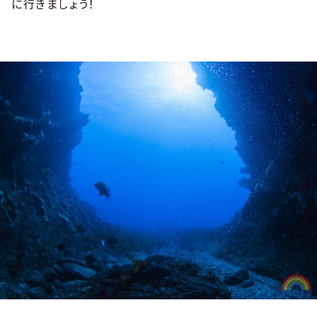
に行きましょう！