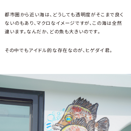
都市圏から近い海は、どうしても透明度がそこまで良く
ないのもあり、マクロなイメージですが、この海は全然
違います。なんだか、どの魚も大きいのです。
その中でもアイドル的な存在なのが、ヒゲダイ君。