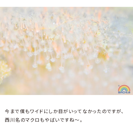
今まで僕もワイドにしか目がいってなかったのですが、
西川名のマクロもやばいですね～。