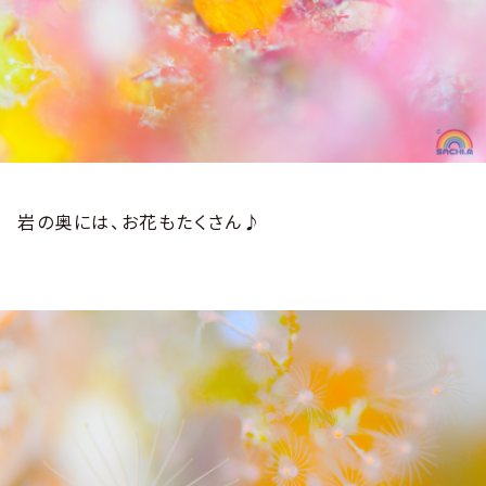
岩の奥には、お花もたくさん♪