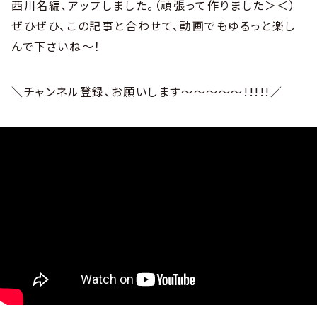
西川名編、アップしました。（頑張って作りました＞＜）
ぜひぜひ、この記事と合わせて、動画でもゆるっと楽し
んで下さいね〜！
＼チャンネル登録、お願いします〜〜〜〜〜!!!!!／