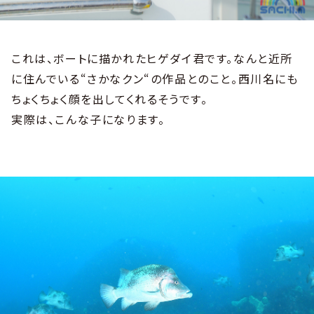
これは、ボートに描かれたヒゲダイ君です。なんと近所
に住んでいる“さかなクン“の作品とのこと。西川名にも
ちょくちょく顔を出してくれるそうです。
実際は、こんな子になります。