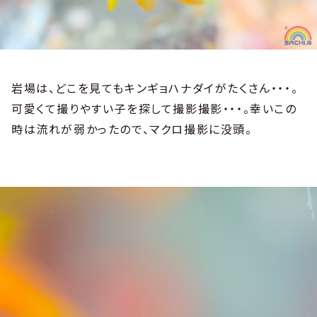
岩場は、どこを見てもキンギョハナダイがたくさん・・・。
可愛くて撮りやすい子を探して撮影撮影・・・。幸いこの
時は流れが弱かったので、マクロ撮影に没頭。