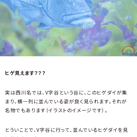
ヒゲ見えます？？？
実は西川名では、V字谷という谷に、このヒゲダイが集
まり、横一列に並んでいる姿が良く見られます。それが
名物でもあります（イラストのイメージです）。
とういことで、V字谷に行って、並んでいるヒゲダイを見