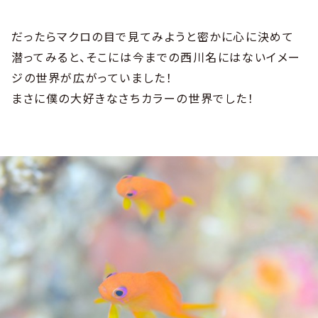
だったらマクロの目で見てみようと密かに心に決めて
潜ってみると、そこには今までの西川名にはないイメー
ジの世界が広がっていました！
まさに僕の大好きなさちカラーの世界でした！