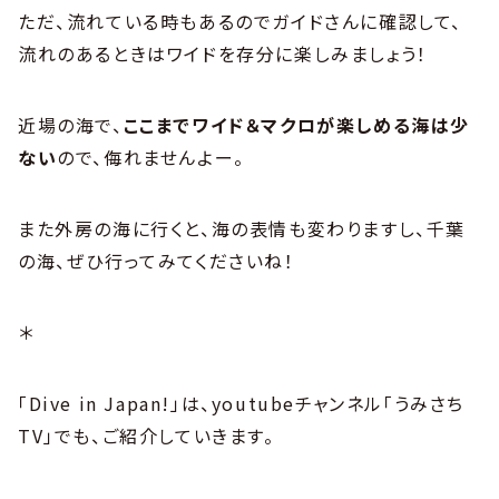
ただ、流れている時もあるのでガイドさんに確認して、
流れのあるときはワイドを存分に楽しみましょう！
近場の海で、
ここまでワイド＆マクロが楽しめる海は少
ない
ので、侮れませんよー。
また外房の海に行くと、海の表情も変わりますし、千葉
の海、ぜひ行ってみてくださいね！
＊
「Dive in Japan!」は、youtubeチャンネル「うみさち
TV」でも、ご紹介していきます。