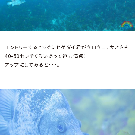
エントリーするとすぐにヒゲダイ君がウロウロ。大きさも
40-50センチくらいあって迫力満点！
アップにしてみると・・・。