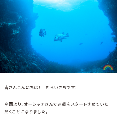
皆さんこんにちは！ むらいさちです！
今回より、オーシャナさんで連載をスタートさせていた
だくことになりました。