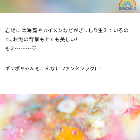
岩場には海藻やカイメンなどがぎっしり生えているの
で、お魚の背景もとても美しい！
もえ～～～♡
ギンポちゃんもこんなにファンタジックに！