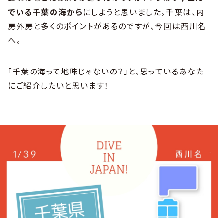
でいる千葉の海から
にしようと思いました。千葉は、内
房外房と多くのポイントがあるのですが、今回は西川名
へ。
「千葉の海って地味じゃないの？」と、思っているあなた
にご紹介したいと思います！