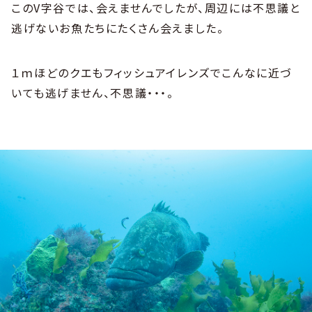
このV字谷では、会えませんでしたが、周辺には不思議と
逃げないお魚たちにたくさん会えました。
１ｍほどのクエもフィッシュアイレンズでこんなに近づ
いても逃げません、不思議・・・。