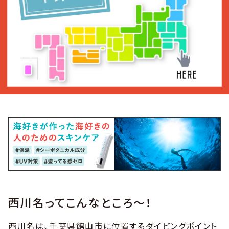
西川名ってこんなところ〜！
西川名は、千葉県館山市に位置するダイビングポイント