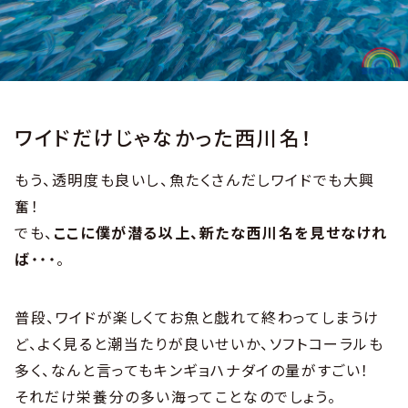
ワイドだけじゃなかった西川名！
もう、透明度も良いし、魚たくさんだしワイドでも大興
奮！
でも、
ここに僕が潜る以上、新たな西川名を見せなけれ
ば
・・・。
普段、ワイドが楽しくてお魚と戯れて終わってしまうけ
ど、よく見ると潮当たりが良いせいか、ソフトコーラルも
多く、なんと言ってもキンギョハナダイの量がすごい！
それだけ栄養分の多い海ってことなのでしょう。