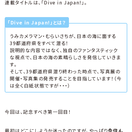
連載タイトルは、「Dive in Japan!」。
「Dive in Japan!」とは？
うみカメラマン・むらいさちが、日本の海に面する
39都道府県をすべて潜る！
説明的な内容ではなく、独自のファンタスティック
な視点で、日本の海の素晴らしさを発信していきま
す。
そして、39都道府県潜り終わった時点で、写真展の
開催・写真集の発売することを目指しています！（今
は全く白紙状態ですが・・・）
今回は、記念すべき第一回目！
最初はどこにしようか迷ったのですが、やっぱり
今住ん