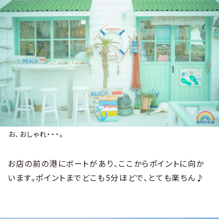
お、おしゃれ・・・。
お店の前の港にボートがあり、ここからポイントに向か
います。ポイントまでどこも5分ほどで、とても楽ちん♪