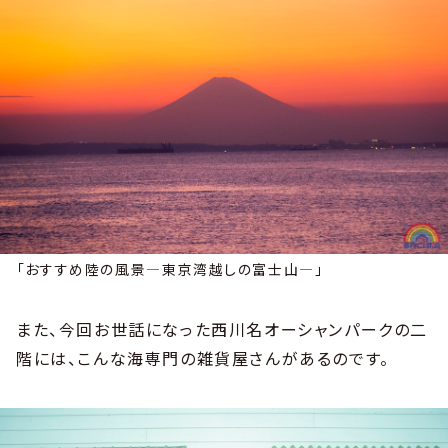
「おすすめ陸の風景―東京湾越しの富士山―」
また、今回お世話になった西川名オーシャンパークの二
階には、こんな海専門の雑貨屋さんがあるのです。