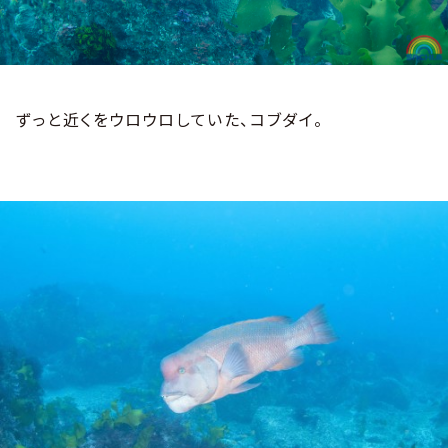
ずっと近くをウロウロしていた、コブダイ。