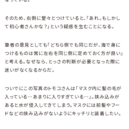
そのため、右側に堂々とつけていると、「あれ。もしかし
て初心者さんかな？」という疑惑を生むことになる。
筆者の意見としても「どちら側でも同じだが、海で身に
つけるものは常に左右を同じ側に定めておく方が良い」
と考える。なぜなら、とっさの判断が必要となった際に
迷いがなくなるからだ。
ついでにこの写真のトモコさんは「マスク内に髪の毛が
入っている…あまりに入りすぎている…」。挟み込みが
あると水が侵入してきてしまう。マスクには前髪やフー
ドなどの挟み込みがないようにキッチリと装着したい。