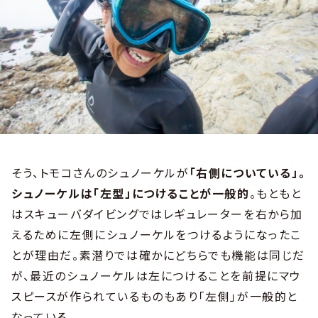
そう、トモコさんのシュノーケルが
「右側についている」。
シュノーケルは「左型」につけることが一般的
。もともと
はスキューバダイビングではレギュレーターを右から加
えるために左側にシュノーケルをつけるようになったこ
とが理由だ。素潜りでは確かにどちらでも機能は同じだ
が、最近のシュノーケルは左につけることを前提にマウ
スピースが作られているものもあり「左側」が一般的と
なっている。