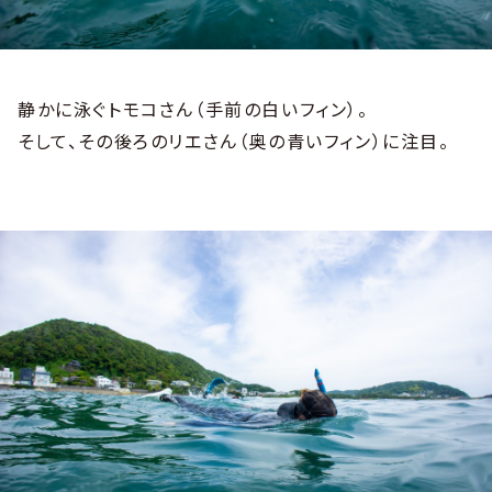
静かに泳ぐトモコさん（手前の白いフィン）。
そして、その後ろのリエさん（奥の青いフィン）に注目。