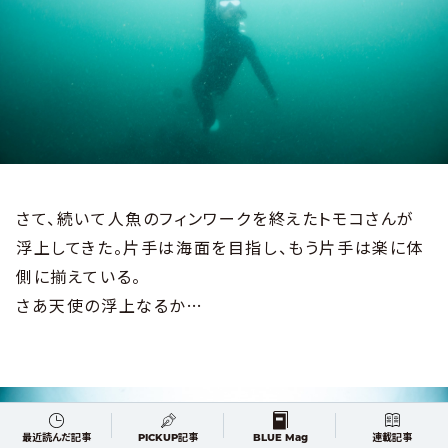
さて、続いて人魚のフィンワークを終えたトモコさんが
浮上してきた。片手は海面を目指し、もう片手は楽に体
側に揃えている。
さあ天使の浮上なるか…
最近読んだ記事
PICKUP記事
BLUE Mag
連載記事