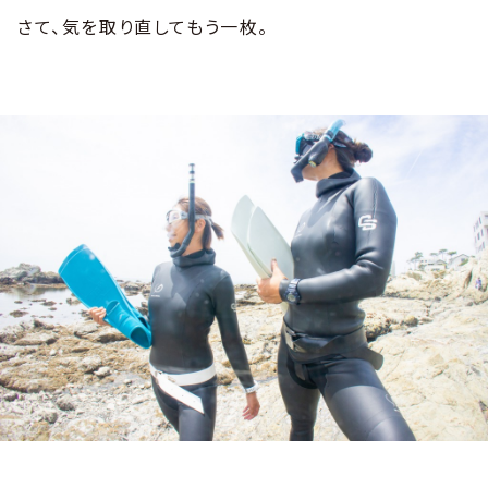
さて、気を取り直してもう一枚。