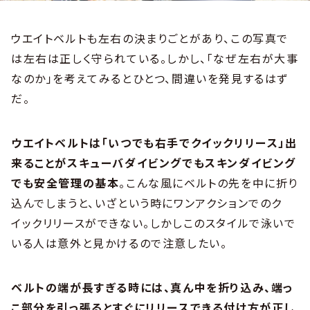
ウエイトベルトも左右の決まりごとがあり、この写真で
は左右は正しく守られている。しかし、「なぜ左右が大事
なのか」を考えてみるとひとつ、間違いを発見するはず
だ。
ウエイトベルトは「いつでも右手でクイックリリース」出
来ることがスキューバダイビングでもスキンダイビング
でも安全管理の基本
。こんな風にベルトの先を中に折り
込んでしまうと、いざという時にワンアクションでのク
イックリリースができない。しかしこのスタイルで泳いで
いる人は意外と見かけるので注意したい。
ベルトの端が長すぎる時には、真ん中を折り込み、端っ
こ部分を引っ張るとすぐにリリースできる付け方が正し