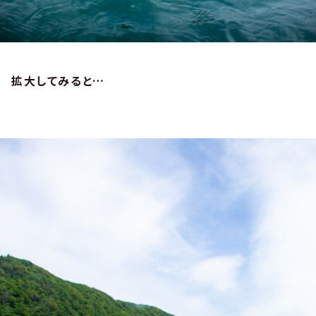
拡大してみると…