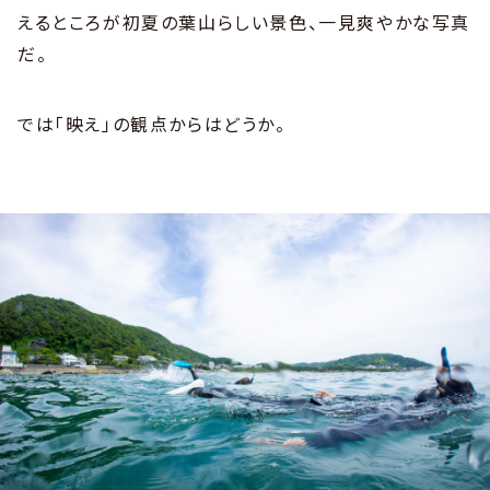
えるところが初夏の葉山らしい景色、一見爽やかな写真
だ。
では「映え」の観点からはどうか。