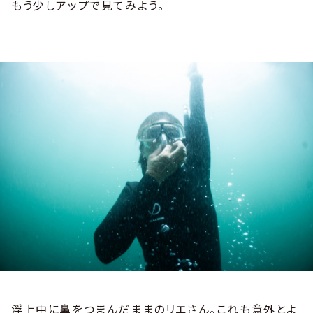
もう少しアップで見てみよう。
浮上中に鼻をつまんだままのリエさん。これも意外とよ