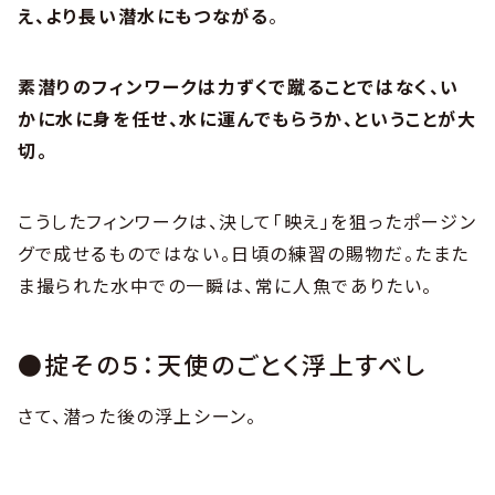
え、より長い潜水にもつながる
。
素潜りのフィンワークは力ずくで蹴ることではなく、い
かに水に身を任せ、水に運んでもらうか、ということが大
切。
こうしたフィンワークは、決して「映え」を狙ったポージン
グで成せるものではない。日頃の練習の賜物だ。たまた
ま撮られた水中での一瞬は、常に人魚でありたい。
●掟その５：天使のごとく浮上すべし
さて、潜った後の浮上シーン。