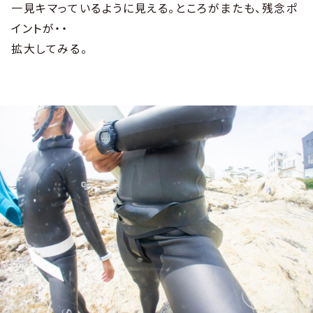
一見キマっているように見える。ところがまたも、残念ポ
イントが・・
拡大してみる。