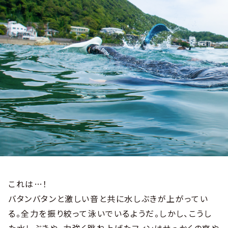
これは…！
バタンバタンと激しい音と共に水しぶきが上がってい
る。全力を振り絞って泳いでいるようだ。しかし、こうし