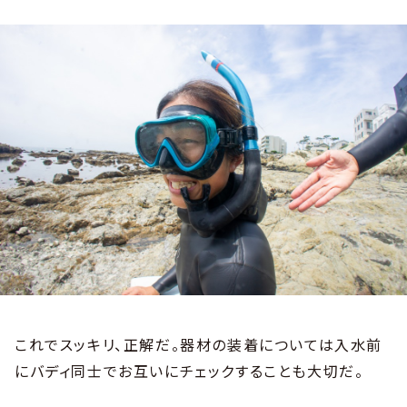
これでスッキリ、正解だ。器材の装着については入水前
にバディ同士でお互いにチェックすることも大切だ。