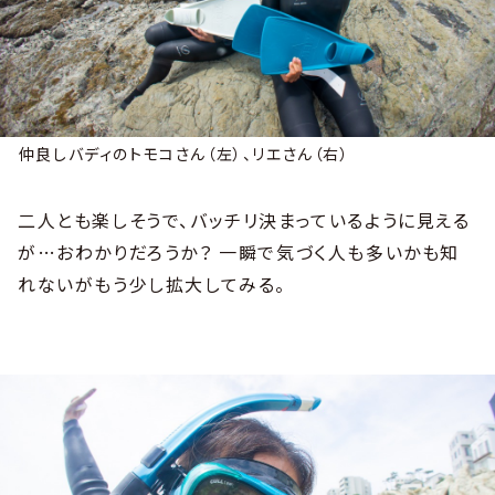
仲良しバディのトモコさん（左）、リエさん（右）
二人とも楽しそうで、バッチリ決まっているように見える
が…おわかりだろうか？ 一瞬で気づく人も多いかも知
れないがもう少し拡大してみる。