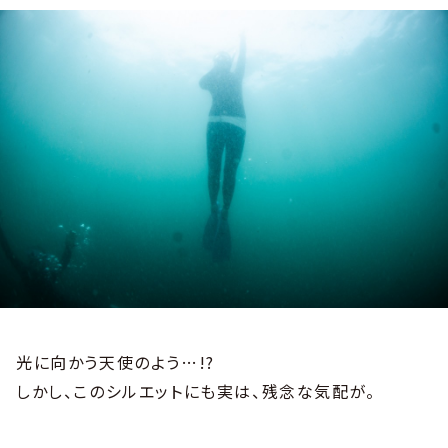
光に向かう天使のよう…!?
しかし、このシルエットにも実は、残念な気配が。