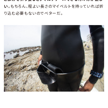
い
。もちろん、程よい長さのマイベルトを持っていれば折
り込む必要もないのでベターだ。