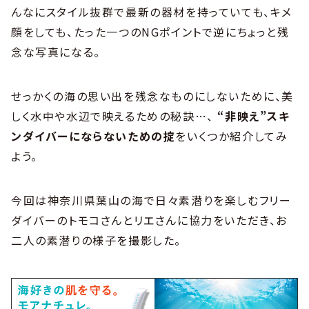
んなにスタイル抜群で最新の器材を持っていても、キメ
顔をしても、たった一つのNGポイントで逆にちょっと残
念な写真になる。
せっかくの海の思い出を残念なものにしないために、美
しく水中や水辺で映えるための秘訣…、
“非映え”スキ
ンダイバーにならないための掟
をいくつか紹介してみ
よう。
今回は神奈川県葉山の海で日々素潜りを楽しむフリー
ダイバーのトモコさんとリエさんに協力をいただき、お
二人の素潜りの様子を撮影した。