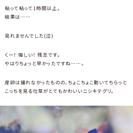
粘って粘って1時間以上。
結果は……
見れませんでした(泣)
くー！ 悔しい！ 残念です。
やはりちょっと早かったですね……。
産卵は撮れなかったものの、ちょこちょこ動いてちらっと
こっちを見る仕草がとてもかわいいニシキテグリ。