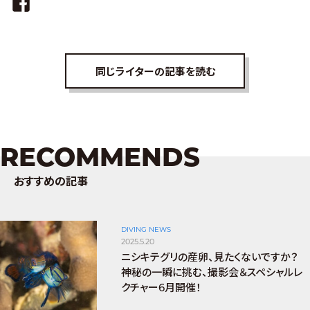
同じライターの記事を読む
RECOMMENDS
おすすめの記事
DIVING NEWS
2025.5.20
ニシキテグリの産卵、見たくないですか？
神秘の一瞬に挑む、撮影会＆スペシャルレ
クチャー6月開催！