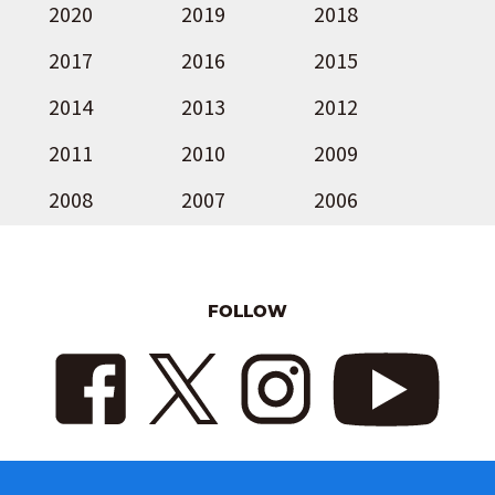
2020
2019
2018
2017
2016
2015
2014
2013
2012
2011
2010
2009
2008
2007
2006
FOLLOW