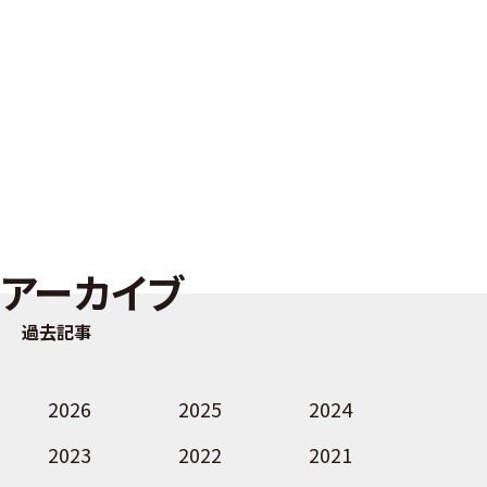
アーカイブ
過去記事
2026
2025
2024
2023
2022
2021