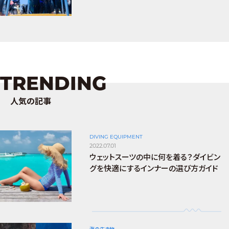
TRENDING
人気の記事
DIVING EQUIPMENT
2022.07.01
ウェットスーツの中に何を着る？ダイビン
グを快適にするインナーの選び方ガイド