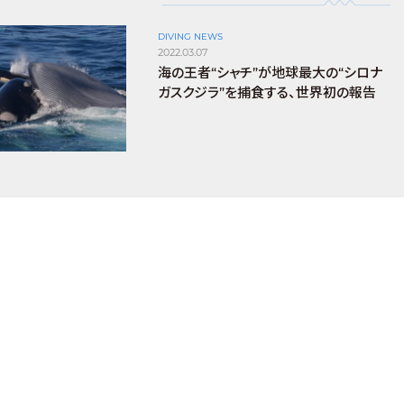
DIVING NEWS
2022.03.07
海の王者“シャチ”が地球最大の“シロナ
ガスクジラ”を捕食する、世界初の報告