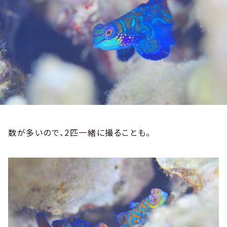
数が多いので、2匹一緒に撮ることも。