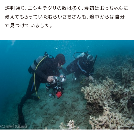
評判通り、ニシキテグリの数は多く、最初はおっちゃんに
教えてもらっていたむらいさちさんも、途中からは自分
で見つけていました。