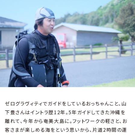
ゼログラヴィティでガイドをしているおっちゃんこと、山
下豊さんはイントラ歴12年。5年ガイドしてきた沖縄を
離れて、今年から奄美大島に。フットワークの軽さと、お
客さまが楽しめる海をという思いから、片道2時間の運