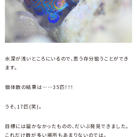
水深が浅いところにいるので、思う存分狙うことができ
ます。
個体数の結果は……35匹！！！
うそ、17匹(笑)。
目標には届かなかったものの、だいぶ発見できました。
これだけ数が多い場所もあまりないのでは。