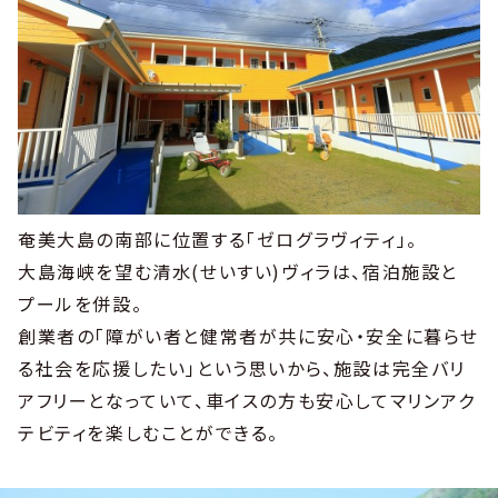
奄美大島の南部に位置する「ゼログラヴィティ」。
大島海峡を望む清水(せいすい)ヴィラは、宿泊施設と
プールを併設。
創業者の「障がい者と健常者が共に安心・安全に暮らせ
る社会を応援したい」という思いから、施設は完全バリ
アフリーとなっていて、車イスの方も安心してマリンアク
テビティを楽しむことができる。