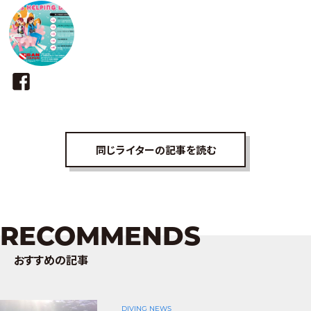
同じライターの記事を読む
RECOMMENDS
おすすめの記事
DIVING NEWS