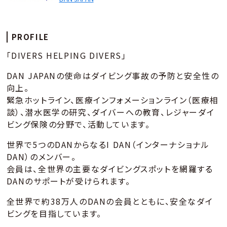
PROFILE
「DIVERS HELPING DIVERS」
DAN JAPANの使命はダイビング事故の予防と安全性の
向上。
緊急ホットライン、医療インフォメーションライン（医療相
談）、潜水医学の研究、ダイバーへの教育、レジャーダイ
ビング保険の分野で、活動しています。
世界で5つのDANからなるI DAN（インターナショナル
DAN）のメンバー。
会員は、全世界の主要なダイビングスポットを網羅する
DANのサポートが受けられます。
全世界で約38万人のDANの会員とともに、安全なダイ
ビングを目指しています。