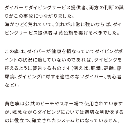
ダイバーとダイビングサービス提供者、両方の判断の誤
りがこの事故につながりました。
海がひどく荒れていて、流れが非常に強いならば、ダイ
ビングサービス提供者は黄色旗を掲げるべきでした。
この旗は、ダイバーが健康を損なっていてダイビングポ
イントの状況に適していないのであれば、ダイビングを
控えるように警告するものです（例えば、肥満、高齢、糖
尿病、ダイビングに対する適性のないダイバー、初心者
など）。
黄色旗は公共のビーチやスキー場で使用されています
が、残念ながらダイビングにおいては適切な判断をする
のに役立つ、確立されたシステムとはなっていません。