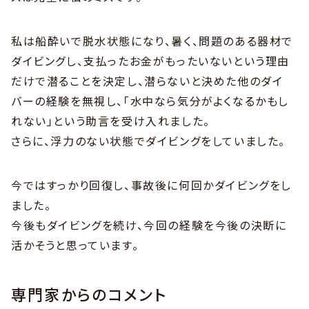
私は船酔いで脱水状態になり、暑く、問題のある器材で
ダイビングし、支払ったお金がもったいないという理由
だけで潜ることを決定し、潜らないと決めた他のダイ
バーの経験を無視し、「水中なら気分がよくなるかもし
れない」という助言を受け入れました。
さらに、浮力のない状態でダイビングをしていました。
今ではすっかり回復し、事故後に何回かダイビングをし
ました。
今後もダイビングを続け、今回の経験を今後の決断に
活かそうと思っています。
専門家からのコメント