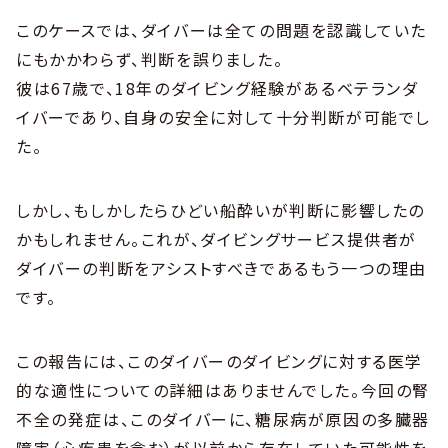
このケースでは、ダイバーは全ての問題を認識していた
にもかかわらず、判断を誤りました。
彼は67歳で、18年のダイビング経験があるベテランダ
イバーであり、自身の安全に対して十分判断が可能でし
た。
しかし、もしかしたらひどい船酔いが判断に影響したの
かもしれません。これが、ダイビングサービス提供者が
ダイバーの判断をアシストすべきであるもう一つの理由
です。
この報告には、このダイバーのダイビングに対する医学
的な適性についての詳細はありませんでした。今回の腎
不全の発症は、このダイバーに、糖尿病が原因の多臓器