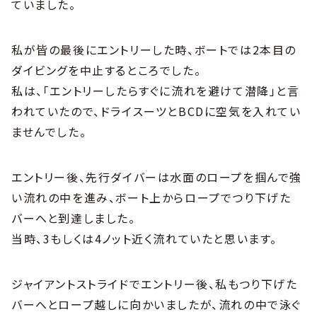
ていました。
私が皆の最後にエントリーした時、ボートでは2本目の
ダイビングを中止するところでした。
私は、「エントリーしたらすぐに流れを避けて潜降」と言
われていたので、ドライスーツとBCDに空気を入れてい
ませんでした。
エントリー後、先行ダイバーは水面のロープを掴んで強
い流れの中を進み、ボート上からロープでつり下げた
バーへと到達しました。
当時、3もしくは4ノット近く流れていたと思います。
ジャイアントストライドでエントリー後、私もつり下げた
バーへとロープ越しに向かいましたが、流れの中で泳ぐ