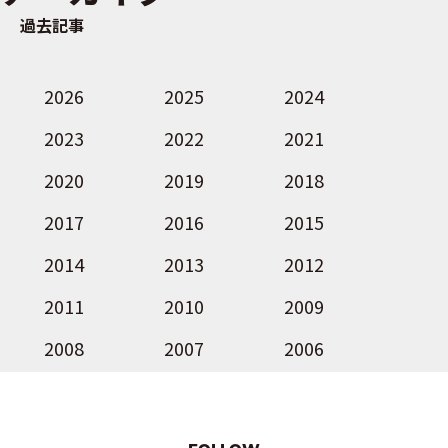
過去記事
2026
2025
2024
2023
2022
2021
2020
2019
2018
2017
2016
2015
2014
2013
2012
2011
2010
2009
2008
2007
2006