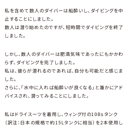
私を含めて数人のダイバーは船酔いし、ダイビングを中
止することにしました。
数人は潜り始めたのですが、短時間でダイビングを終了
しました。
しかし、数人のダイバーは肥満気味であったにもかかわ
らず、ダイビングを完了しました。
私は、彼らが潜れるのであれば、自分も可能だと感じま
した。
さらに、「水中に入れば船酔いが良くなる」と誰かにアド
バイスされ、潜ってみることにしました。
私はドライスーツを着用し、ウィング付の108ｓタンク
（訳注：日本の規格で約15Lタンクに相当）を2本使用し