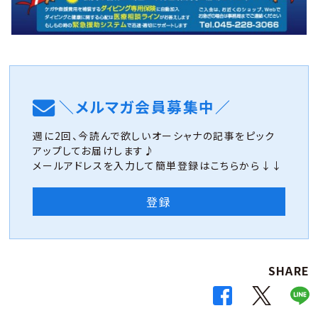
＼メルマガ会員募集中／
週に2回、今読んで欲しいオーシャナの記事をピック
アップしてお届けします♪
メールアドレスを入力して簡単登録はこちらから↓↓
登録
SHARE