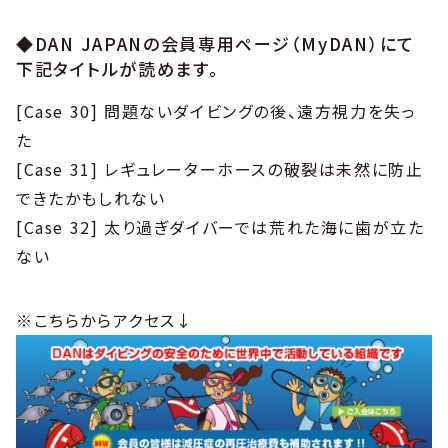
◆DAN JAPANの会員専用ページ（MyDAN）にて
下記タイトルが読めます。
[Case 30] 問題ないダイビングの後、遠方視力を失っ
た
[Case 31] レギュレーターホースの破裂は未然に防止
できたかもしれない
[Case 32] 太り過ぎダイバーでは荒れた海に歯が立た
ない
※こちらからアクセス↓