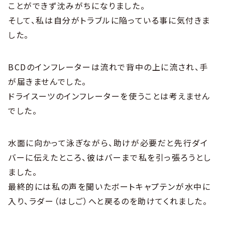
ことができず沈みがちになりました。
そして、私は自分がトラブルに陥っている事に気付きま
した。
BCDのインフレーターは流れで背中の上に流され、手
が届きませんでした。
ドライスーツのインフレーターを使うことは考えません
でした。
水面に向かって泳ぎながら、助けが必要だと先行ダイ
バーに伝えたところ、彼はバーまで私を引っ張ろうとし
ました。
最終的には私の声を聞いたボートキャプテンが水中に
入り、ラダー（はしご）へと戻るのを助けてくれました。