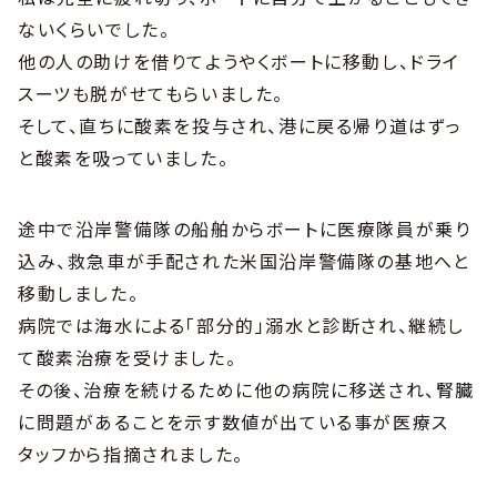
ないくらいでした。
他の人の助けを借りてようやくボートに移動し、ドライ
スーツも脱がせてもらいました。
そして、直ちに酸素を投与され、港に戻る帰り道はずっ
と酸素を吸っていました。
途中で沿岸警備隊の船舶からボートに医療隊員が乗り
込み、救急車が手配された米国沿岸警備隊の基地へと
移動しました。
病院では海水による「部分的」溺水と診断され、継続し
て酸素治療を受けました。
その後、治療を続けるために他の病院に移送され、腎臓
に問題があることを示す数値が出ている事が医療ス
タッフから指摘されました。