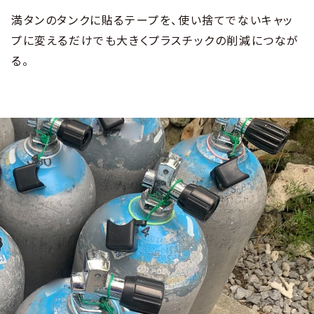
満タンのタンクに貼るテープを、使い捨てでないキャッ
プに変えるだけでも大きくプラスチックの削減につなが
る。