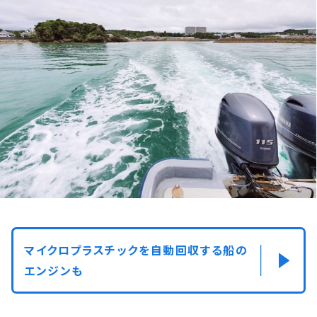
マイクロプラスチックを自動回収する船の
エンジンも