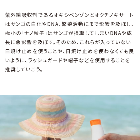
紫外線吸収剤であるオキシベンゾンとオクチノキサート
はサンゴの白化やDNA、繁殖活動にまで影響を及ぼし、
極小の「ナノ粒子」はサンゴが摂取してしまいDNAや成
長に悪影響を及ぼす。そのため、これらが入っていない
日焼け止めを使うことや、日焼け止めを使わなくても良
いように、ラッシュガードや帽子などを使用することを
推奨していこう。