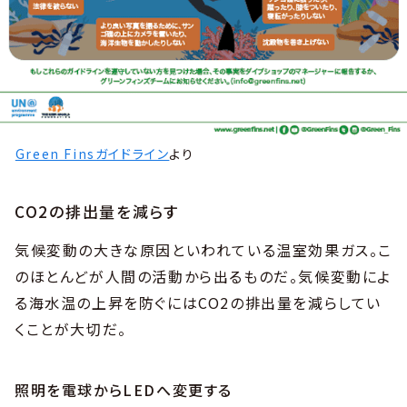
Green Finsガイドライン
より
CO2の排出量を減らす
気候変動の大きな原因といわれている温室効果ガス。こ
のほとんどが人間の活動から出るものだ。気候変動によ
る海水温の上昇を防ぐにはCO2の排出量を減らしてい
くことが大切だ。
照明を電球からLEDへ変更する