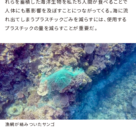
れらを蓄積した海洋生物を私たち人間が食べることで
人体にも悪影響を及ぼすことにつながってくる。海に流
れ出てしまうプラスチックごみを減らすには、使用する
プラスチックの量を減らすことが重要だ。
漁網が絡みついたサンゴ