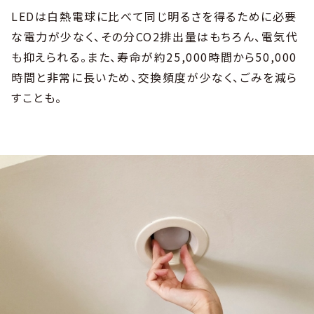
LEDは白熱電球に比べて同じ明るさを得るために必要
な電力が少なく、その分CO2排出量はもちろん、電気代
も抑えられる。また、寿命が約25,000時間から50,000
時間と非常に長いため、交換頻度が少なく、ごみを減ら
すことも。