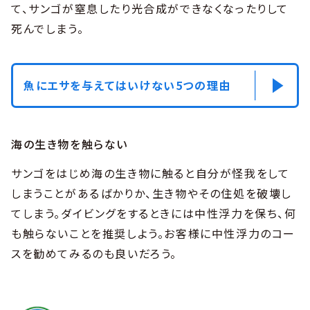
て、サンゴが窒息したり光合成ができなくなったりして
死んでしまう。
魚にエサを与えてはいけない5つの理由
海の生き物を触らない
サンゴをはじめ海の生き物に触ると自分が怪我をして
しまうことがあるばかりか、生き物やその住処を破壊し
てしまう。ダイビングをするときには中性浮力を保ち、何
も触らないことを推奨しよう。お客様に中性浮力のコー
スを勧めてみるのも良いだろう。