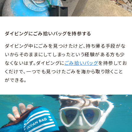
ダイビングにごみ拾いバッグを持参する
ダイビング中にごみを見つけたけど、持ち帰る手段がな
いからそのままにしてしまったという経験がある方も少
なくないはず。ダイビングに
ごみ拾いバッグ
を持参してお
くだけで、一つでも見つけたごみを海から取り除くこと
ができる。