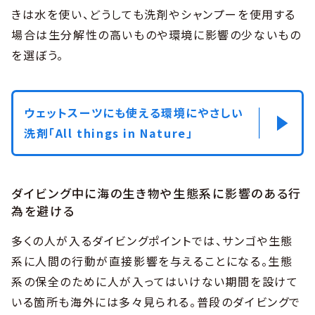
きは水を使い、どうしても洗剤やシャンプーを使用する
場合は生分解性の高いものや環境に影響の少ないもの
を選ぼう。
ウェットスーツにも使える環境にやさしい
洗剤「All things in Nature」
ダイビング中に海の生き物や生態系に影響のある行
為を避ける
多くの人が入るダイビングポイントでは、サンゴや生態
系に人間の行動が直接影響を与えることになる。生態
系の保全のために人が入ってはいけない期間を設けて
いる箇所も海外には多々見られる。普段のダイビングで