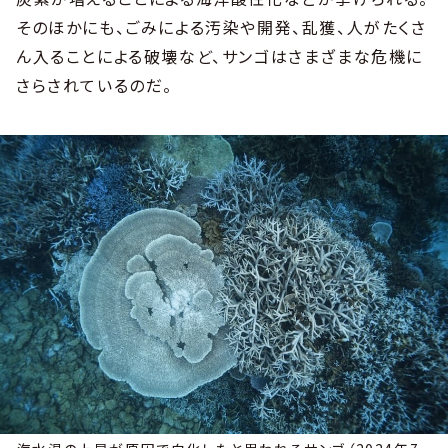
そのほかにも、ごみによる汚染や開発、乱獲、人がたくさ
ん入ることによる破壊など、サンゴはさまざまな危機に
さらされているのだ。