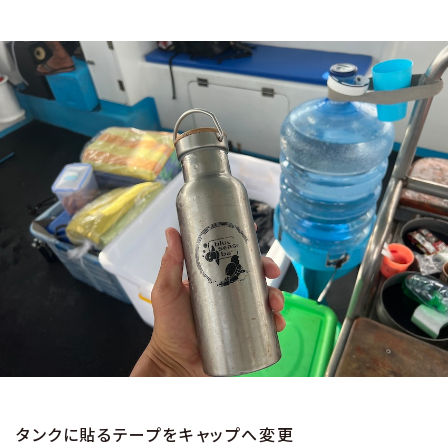
タンクに貼るテープをキャップへ変更