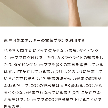
再生可能エネルギーの電気プランを利用する
私たち人間生活にとって欠かせない電気。ダイビング
ショップでログ付けをしたり、カメラやライトの充電をし
たり、ダイビングショップでも多くの電気を消費している
はず。現在契約している電力会社はどのように発電して
いるかご存じだろうか？ 発電方法や火力発電の燃料が
変わるだけで、CO2の排出量は大きく変わる。CO2がな
るべく少ない発電を行なっている電力会社に契約を変
えるだけで、ショップでのCO2排出量を下げることがで
きるのだ。