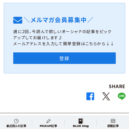
＼メルマガ会員募集中／
週に2回、今読んで欲しいオーシャナの記事をピック
アップしてお届けします♪
メールアドレスを入力して簡単登録はこちらから↓↓
登録
SHARE
最近読んだ記事
PICKUP記事
BLUE Mag
連載記事