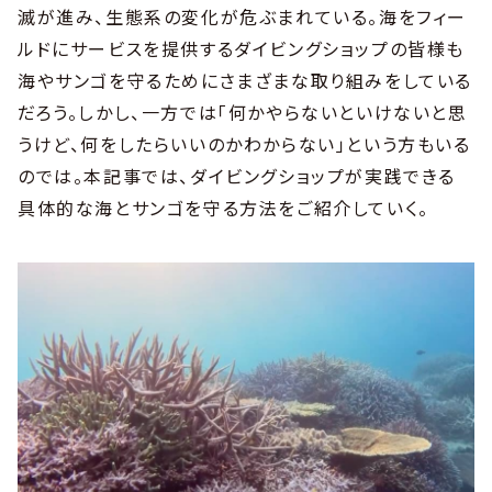
滅が進み、生態系の変化が危ぶまれている。海をフィー
ルドにサービスを提供するダイビングショップの皆様も
海やサンゴを守るためにさまざまな取り組みをしている
だろう。しかし、一方では「何かやらないといけないと思
うけど、何をしたらいいのかわからない」という方もいる
のでは。本記事では、ダイビングショップが実践できる
具体的な海とサンゴを守る方法をご紹介していく。