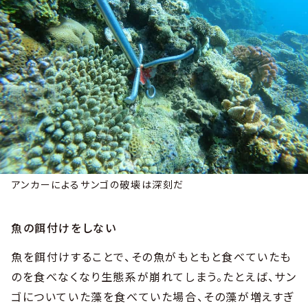
アンカーによるサンゴの破壊は深刻だ
魚の餌付けをしない
魚を餌付けすることで、その魚がもともと食べていたも
のを食べなくなり生態系が崩れてしまう。たとえば、サン
ゴについていた藻を食べていた場合、その藻が増えすぎ