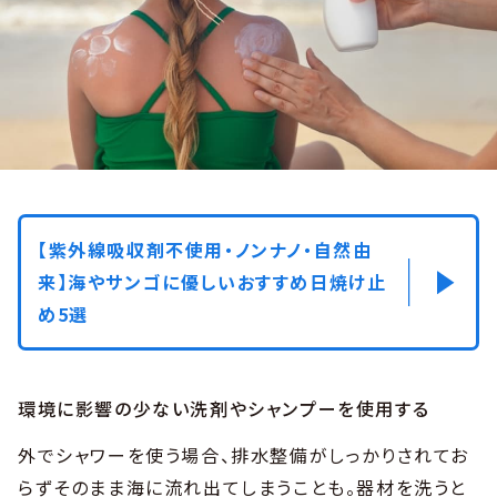
【紫外線吸収剤不使用・ノンナノ・自然由
来】海やサンゴに優しいおすすめ日焼け止
め5選
環境に影響の少ない洗剤やシャンプーを使用する
外でシャワーを使う場合、排水整備がしっかりされてお
らずそのまま海に流れ出てしまうことも。器材を洗うと