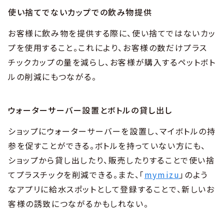
使い捨てでないカップでの飲み物提供
お客様に飲み物を提供する際に、使い捨てではないカッ
プを使用すること。これにより、お客様の数だけプラス
チックカップの量を減らし、お客様が購入するペットボト
ルの削減にもつながる。
ウォーターサーバー設置とボトルの貸し出し
ショップにウォーターサーバーを設置し、マイボトルの持
参を促すことができる。ボトルを持っていない方にも、
ショップから貸し出したり、販売したりすることで使い捨
てプラスチックを削減できる。また、「
mymizu
」のよう
なアプリに給水スポットとして登録することで、新しいお
客様の誘致につながるかもしれない。