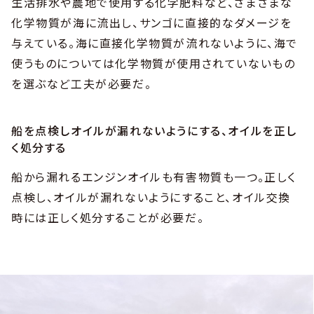
生活排水や農地で使用する化学肥料など、さまざまな
化学物質が海に流出し、サンゴに直接的なダメージを
与えている。海に直接化学物質が流れないように、海で
使うものについては化学物質が使用されていないもの
を選ぶなど工夫が必要だ。
船を点検しオイルが漏れないようにする、オイルを正し
く処分する
船から漏れるエンジンオイルも有害物質も一つ。正しく
点検し、オイルが漏れないようにすること、オイル交換
時には正しく処分することが必要だ。