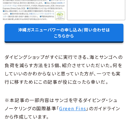
沖縄ガスニューパワーの申し込み/問い合わせは
こちらから
ダイビングショップがすぐに実行できる、海とサンゴへの
負荷を減らす方法を15個、紹介させていただいた。何を
していいのかわからないと思っていた方が、一つでも実
行に移すためにこの記事が役に立ったら幸いだ。
※本記事の一部内容はサンゴを守るダイビング・シュ
ノーケリングの国際基準「
Green Fins
」のガイドライン
から作成しています。