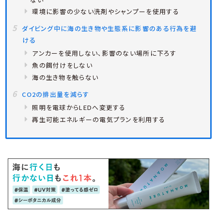
環境に影響の少ない洗剤やシャンプーを使用する
ダイビング中に海の生き物や生態系に影響のある行為を避
ける
アンカーを使用しない、影響のない場所に下ろす
魚の餌付けをしない
海の生き物を触らない
CO2の排出量を減らす
照明を電球からLEDへ変更する
再生可能エネルギーの電気プランを利用する