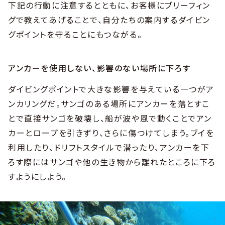
下記の行動に注意するとともに、お客様にブリーフィン
グで教えてあげることで、自分たちの案内するダイビン
グポイントを守ることにもつながる。
アンカーを使用しない、影響のない場所に下ろす
ダイビングポイントで大きな影響を与えている一つがア
ンカリングだ。サンゴのある場所にアンカーを落とすこ
とで直接サンゴを破壊し、船が波や風で動くことでアン
カーとロープを引きずり、さらに傷つけてしまう。ブイを
利用したり、ドリフトスタイルで潜ったり、アンカーを下
ろす際にはサンゴや他の生き物から離れたところに下ろ
すようにしよう。