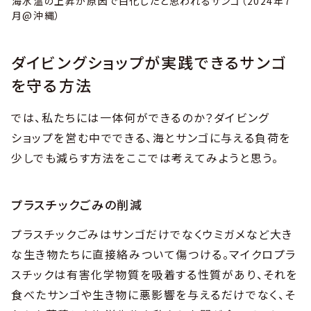
海水温の上昇が原因で白化したと思われるサンゴ（2024年7
月@沖縄）
ダイビングショップが実践できるサンゴ
を守る方法
では、私たちには一体何ができるのか？ダイビング
ショップを営む中でできる、海とサンゴに与える負荷を
少しでも減らす方法をここでは考えてみようと思う。
プラスチックごみの削減
プラスチックごみはサンゴだけでなくウミガメなど大き
な生き物たちに直接絡みついて傷つける。マイクロプラ
スチックは有害化学物質を吸着する性質があり、それを
食べたサンゴや生き物に悪影響を与えるだけでなく、そ