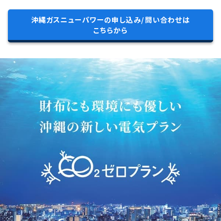
沖縄ガスニューパワーの申し込み/問い合わせは
こちらから