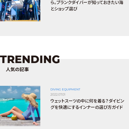
ら。ブランクダイバーが知っておきたい海
とショップ選び
TRENDING
人気の記事
DIVING EQUIPMENT
2022.07.01
ウェットスーツの中に何を着る？ダイビン
グを快適にするインナーの選び方ガイド