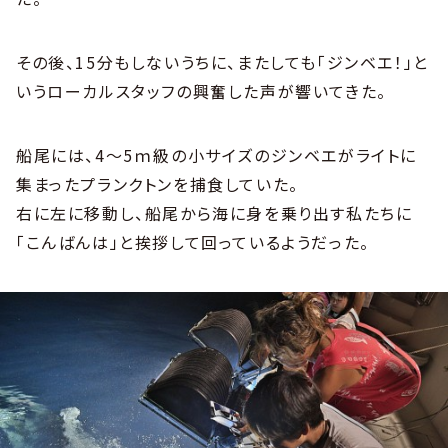
その後、15分もしないうちに、またしても「ジンベエ！」と
いうローカルスタッフの興奮した声が響いてきた。
船尾には、4～5ｍ級の小サイズのジンベエがライトに
集まったプランクトンを捕食していた。
右に左に移動し、船尾から海に身を乗り出す私たちに
「こんばんは」と挨拶して回っているようだった。