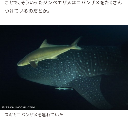
ことで、そういったジンベエザメはコバンザメをたくさん
つけているのだとか。
スギとコバンザメを連れていた