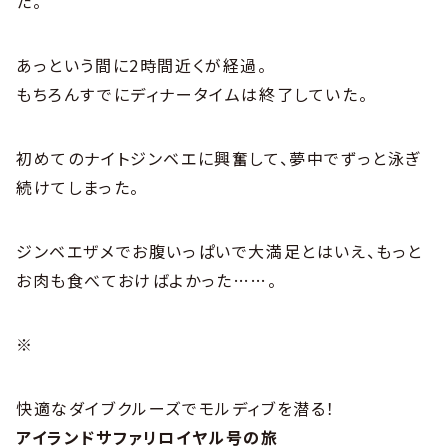
た。
あっという間に2時間近くが経過。
もちろんすでにディナータイムは終了していた。
初めてのナイトジンベエに興奮して、夢中でずっと泳ぎ
続けてしまった。
ジンベエザメでお腹いっぱいで大満足とはいえ、もっと
お肉も食べておけばよかった……。
※
快適なダイブクルーズでモルディブを潜る！
アイランドサファリロイヤル号の旅