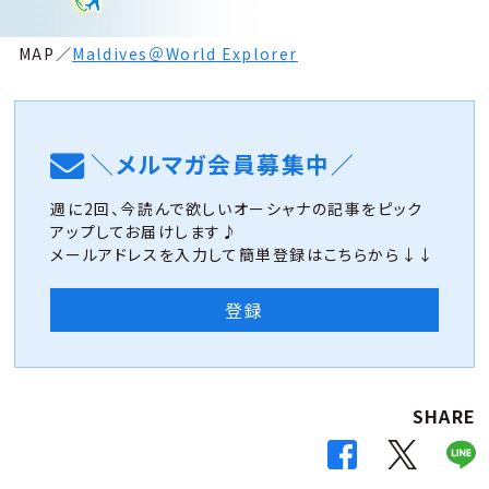
MAP／
Maldives＠World Explorer
＼メルマガ会員募集中／
週に2回、今読んで欲しいオーシャナの記事をピック
アップしてお届けします♪
メールアドレスを入力して簡単登録はこちらから↓↓
登録
SHARE