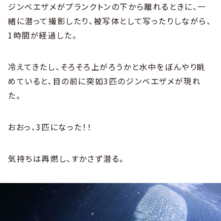
ジンベエザメがプランクトンの下から離れるときに、一
緒に潜って撮影したり、被写体として写ったりしながら、
1時間が経過した。
冷えてきたし、そろそろ上がろうかと水中をぼんやり眺
めていると、目の前に突如3匹のジンベエザメが現れ
た。
おおっ、3匹になった！！
気持ちは再燃し、すかさず潜る。