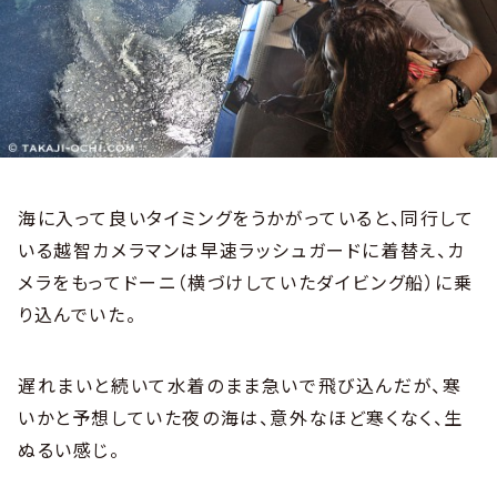
海に入って良いタイミングをうかがっていると、同行して
いる越智カメラマンは早速ラッシュガードに着替え、カ
メラをもってドーニ（横づけしていたダイビング船）に乗
り込んでいた。
遅れまいと続いて水着のまま急いで飛び込んだが、寒
いかと予想していた夜の海は、意外なほど寒くなく、生
ぬるい感じ。