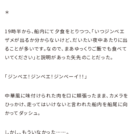
＊
19時半から、船内にて夕食をとりつつ、「いつジンベエ
ザメが出るか分からないけど、だいたい夜中あたりに出
ることが多いです。なので、まあゆっくりご飯でも食べて
いてください」と説明があった矢先のことだった。
「ジンベエ！ジンベエ！ジンベーイ！！」
中華風に味付けられた肉を口に頬張ったまま、カメラを
ひっかけ、走ってはいけないと言われた船内を船尾に向
かってダッシュ。
しかし、もういなかった……。