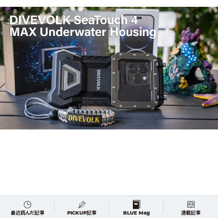
最近読んだ記事
PICKUP記事
BLUE Mag
連載記事