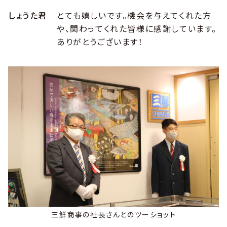
しょうた君
とても嬉しいです。機会を与えてくれた方
や、関わってくれた皆様に感謝しています。
ありがとうございます！
三鮮商事の社長さんとのツーショット