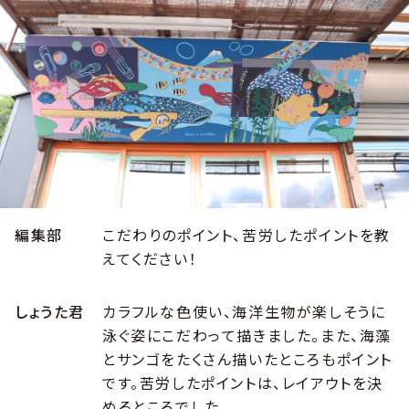
編集部
こだわりのポイント、苦労したポイントを教
えてください！
しょうた君
カラフルな色使い、海洋生物が楽しそうに
泳ぐ姿にこだわって描きました。また、海藻
とサンゴをたくさん描いたところもポイント
です。苦労したポイントは、レイアウトを決
めるところでした。