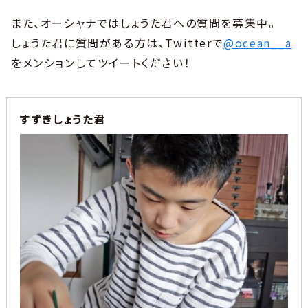
また、オーシャナではしょうた君への質問を募集中。
しょうた君に質問がある方は、Twitterで
@ocean__a
をメンションしてツイートください！
すずきしょうた君