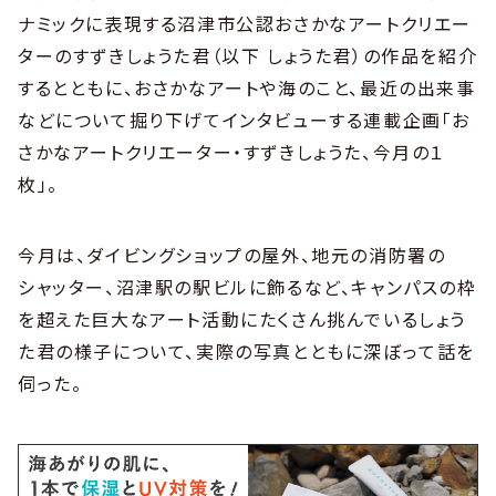
ナミックに表現する沼津市公認おさかなアートクリエー
ターのすずきしょうた君（以下 しょうた君）の作品を紹介
するとともに、おさかなアートや海のこと、最近の出来事
などについて掘り下げてインタビューする連載企画「お
さかなアートクリエーター・すずきしょうた、今月の１
枚」。
今月は、ダイビングショップの屋外、地元の消防署の
シャッター、沼津駅の駅ビルに飾るなど、キャンパスの枠
を超えた巨大なアート活動にたくさん挑んでいるしょう
た君の様子について、実際の写真とともに深ぼって話を
伺った。