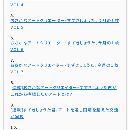
VOL.4
おさかなアートクリエーター・すずきしょうた、今月の１枚
VOL.5
おさかなアートクリエーター・すずきしょうた、今月の１枚
VOL.6
おさかなアートクリエイター・すずきしょうた、今月の１枚
VOL.7
[連載]おさかなアートクリエイター・すずきしょうた君が
これから挑戦したいアートとは？
[連載]すずきしょうた君、アートを通し国境を超えた交流
が実現