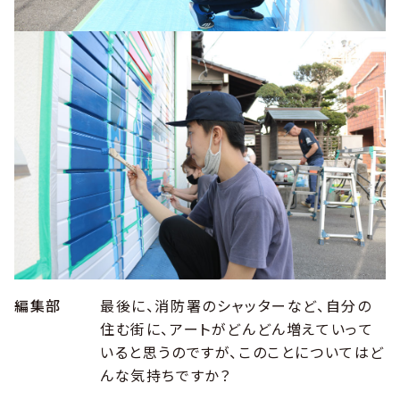
編集部
最後に、消防署のシャッターなど、自分の
住む街に、アートがどんどん増えていって
いると思うのですが、このことについてはど
んな気持ちですか？