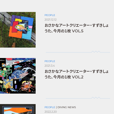
PEOPLE
2021.12.12
おさかなアートクリエーター・すずきしょ
うた、今月の１枚 VOL.5
PEOPLE
2021.3.4
おさかなアートクリエーター・すずきしょ
うた、今月の１枚 VOL.2
PEOPLE
|
DIVING NEWS
2022.2.20