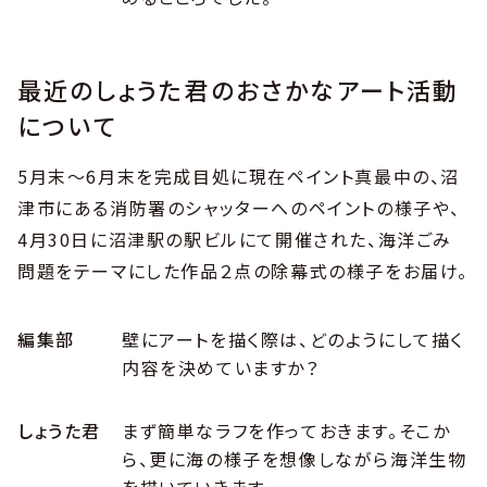
最近のしょうた君のおさかなアート活動
について
5月末〜6月末を完成目処に現在ペイント真最中の、沼
津市にある消防署のシャッターへのペイントの様子や、
4月30日に沼津駅の駅ビルにて開催された、海洋ごみ
問題をテーマにした作品２点の除幕式の様子をお届け。
編集部
壁にアートを描く際は、どのようにして描く
内容を決めていますか？
しょうた君
まず簡単なラフを作っておきます。そこか
ら、更に海の様子を想像しながら海洋生物