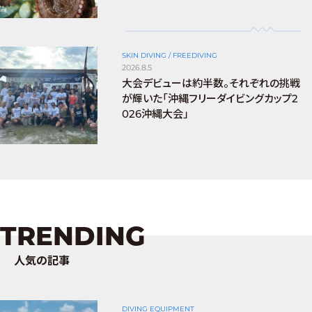
SKIN DIVING / FREEDIVING
2026.8.5
大会デビューは約半数。それぞれの挑戦
が輝いた「沖縄フリーダイビングカップ2
026沖縄大会」
TRENDING
人気の記事
DIVING EQUIPMENT