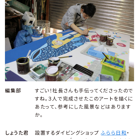
編集部
すごい！社長さんも手伝ってくださったので
すね。３人で完成させたこのアートを描くに
あたって、参考にした風景などはあります
か。
しょうた君
設置するダイビングショップ
ふらら日和
・