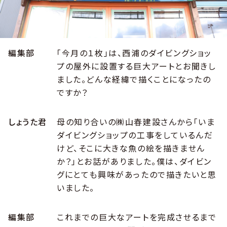
編集部
「今月の１枚」は、西浦のダイビングショッ
プの屋外に設置する巨大アートとお聞きし
ました。どんな経緯で描くことになったの
ですか？
しょうた君
母の知り合いの㈱山春建設さんから「いま
ダイビングショップの工事をしているんだ
けど、そこに大きな魚の絵を描きません
か？」とお話がありました。僕は、ダイビン
グにとても興味があったので描きたいと思
いました。
編集部
これまでの巨大なアートを完成させるまで