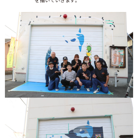
を描いていきます。