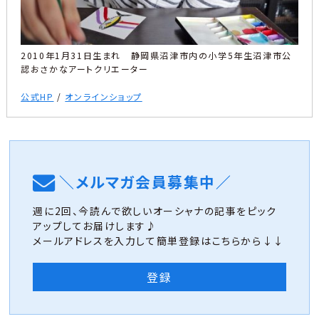
2010年1月31日生まれ 静岡県沼津市内の小学5年生沼津市公
認おさかなアートクリエーター
公式HP
/
オンラインショップ
＼メルマガ会員募集中／
週に2回、今読んで欲しいオーシャナの記事をピック
アップしてお届けします♪
メールアドレスを入力して簡単登録はこちらから↓↓
登録