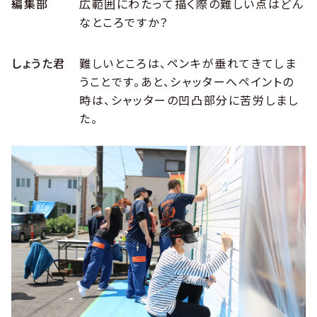
編集部
広範囲にわたって描く際の難しい点はどん
なところですか？
しょうた君
難しいところは、ペンキが垂れてきてしま
うことです。あと、シャッターへペイントの
時は、シャッターの凹凸部分に苦労しまし
た。