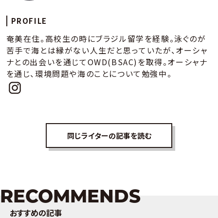
PROFILE
奄美在住。高校生の時にブラジル留学を経験。泳ぐのが
苦手で海とは縁がない人生だと思っていたが、オーシャ
ナとの出会いを通じてOWD(BSAC)を取得。オーシャナ
を通じ、環境問題や海のことについて勉強中。
同じライターの記事を読む
RECOMMENDS
おすすめの記事