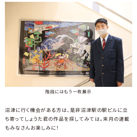
階段にはもう一枚展示
沼津に行く機会がある方は、是非沼津駅の駅ビルに立
ち寄ってしょうた君の作品を探してみては。来月の連載
もみなさんお楽しみに！