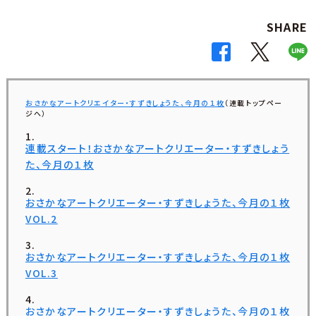
SHARE
おさかなアートクリエイター・すずきしょうた、今月の１枚
（連載トップペー
ジへ）
連載スタート！おさかなアートクリエーター・すずきしょう
た、今月の１枚
おさかなアートクリエーター・すずきしょうた、今月の１枚
VOL.2
おさかなアートクリエーター・すずきしょうた、今月の１枚
VOL.3
おさかなアートクリエーター・すずきしょうた、今月の１枚