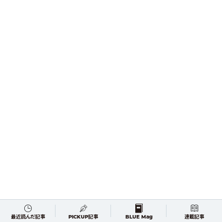
最近読んだ記事
PICKUP記事
BLUE Mag
連載記事