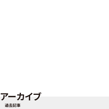
アーカイブ
過去記事