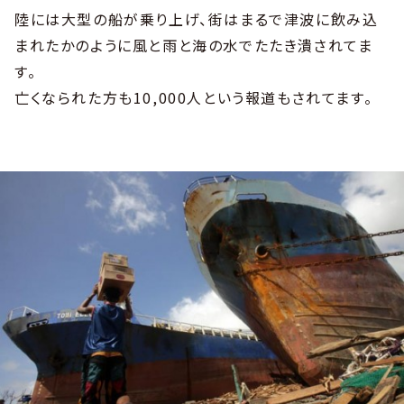
陸には大型の船が乗り上げ、街はまるで津波に飲み込
まれたかのように風と雨と海の水でたたき潰されてま
す。
亡くなられた方も10,000人という報道もされてます。