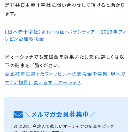
是非共日本赤十字社に問い合わせして頂けると助かり
ます。
【日本赤十字社】寄付・献血・ボランティア｜2013年フィ
リピン台風救援金
※オーシャナでも支援金を募集いたします。詳しくは以
下の記事をご覧ください。
台風被害に遭ったフィリピンへの支援金を募集！現地で
すぐに物資に変えます｜オーシャナ
＼メルマガ会員募集中／
週に2回、今読んで欲しいオーシャナの記事をピック