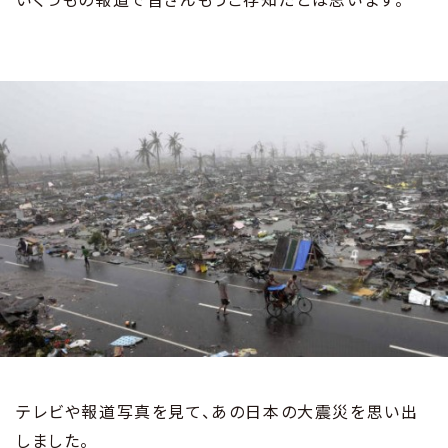
テレビや報道写真を見て、あの日本の大震災を思い出
しました。