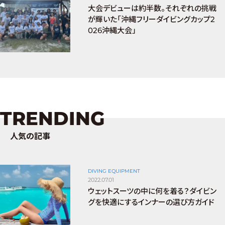
大会デビューは約半数。それぞれの挑戦
が輝いた「沖縄フリーダイビングカップ2
026沖縄大会」
TRENDING
人気の記事
DIVING EQUIPMENT
2022.07.01
ウェットスーツの中に何を着る？ダイビン
グを快適にするインナーの選び方ガイド