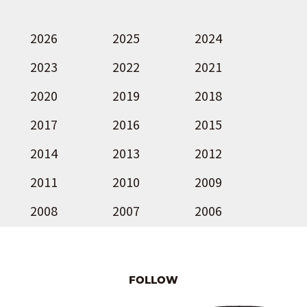
2026
2025
2024
2023
2022
2021
2020
2019
2018
2017
2016
2015
2014
2013
2012
2011
2010
2009
2008
2007
2006
FOLLOW