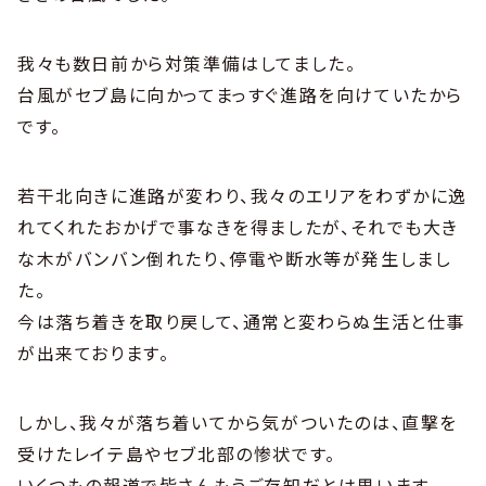
我々も数日前から対策準備はしてました。
台風がセブ島に向かってまっすぐ進路を向けていたから
です。
若干北向きに進路が変わり、我々のエリアをわずかに逸
れてくれたおかげで事なきを得ましたが、それでも大き
な木がバンバン倒れたり、停電や断水等が発生しまし
た。
今は落ち着きを取り戻して、通常と変わらぬ生活と仕事
が出来ております。
しかし、我々が落ち着いてから気がついたのは、直撃を
受けたレイテ島やセブ北部の惨状です。
いくつもの報道で皆さんもうご存知だとは思います。