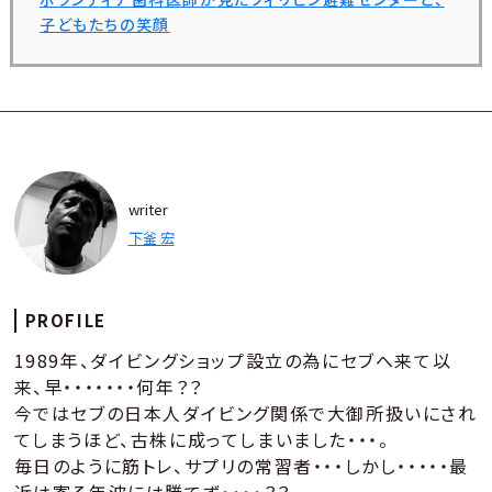
子どもたちの笑顔
writer
下釜 宏
PROFILE
1989年、ダイビングショップ設立の為にセブへ来て以
来、早・・・・・・・何年？？
今ではセブの日本人ダイビング関係で大御所扱いにされ
てしまうほど、古株に成ってしまいました・・・。
毎日のように筋トレ、サプリの常習者・・・しかし・・・・・最