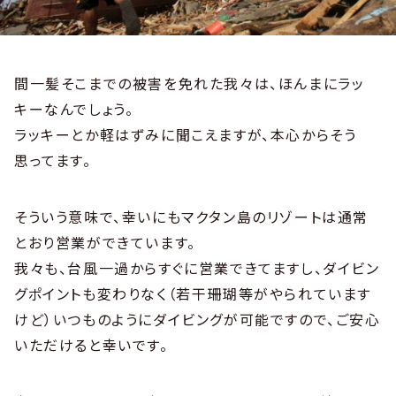
間一髪そこまでの被害を免れた我々は、ほんまにラッ
キーなんでしょう。
ラッキーとか軽はずみに聞こえますが、本心からそう
思ってます。
そういう意味で、幸いにもマクタン島のリゾートは通常
とおり営業ができています。
我々も、台風一過からすぐに営業できてますし、ダイビン
グポイントも変わりなく（若干珊瑚等がやられています
けど）いつものようにダイビングが可能ですので、ご安心
いただけると幸いです。