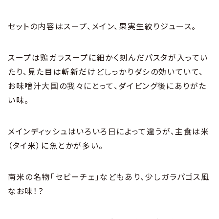
セットの内容はスープ、メイン、果実生絞りジュース。
スープは鶏ガラスープに細かく刻んだパスタが入ってい
たり、見た目は斬新だけどしっかりダシの効いていて、
お味噌汁大国の我々にとって、ダイビング後にありがた
い味。
メインディッシュはいろいろ日によって違うが、主食は米
（タイ米）に魚とかが多い。
南米の名物「セビーチェ」などもあり、少しガラパゴス風
なお味！？