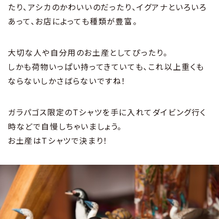
たり、アシカのかわいいのだったり、イグアナといろいろ
あって、お店によっても種類が豊富。
大切な人や自分用のお土産としてぴったり。
しかも荷物いっぱい持ってきていても、これ以上重くも
ならないしかさばらないですね！
ガラパゴス限定のTシャツを手に入れてダイビング行く
時などで自慢しちゃいましょう。
お土産はTシャツで決まり！