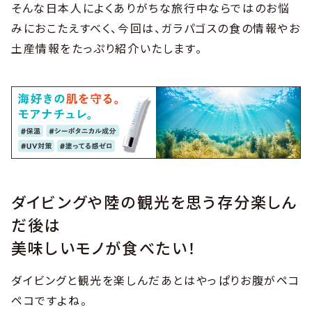
そんな日本人によくありがちな旅行中ならではのお悩
みにおこたえすべく、今回は、ガラパゴスの食の情報やお
土産情報をたっぷり紹介いたします。
ダイビングや陸の観光を思う存分楽しん
だ後は
美味しいモノが食べたい！
ダイビングと観光を楽しんだあとはやっぱりお腹がペコ
ペコですよね。