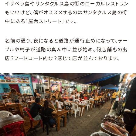
イザベラ島やサンタクルス島の街のローカルレストラン
もいいけど、僕がオススメするのはサンタクルス島の街
中にある「屋台ストリート」です。
名前の通り、夜になると道路が通行止めになって、テー
ブルや椅子が道路の真ん中に並び始め、何店舗もの出
店？フードコート的な？感じで店が並んでおります。