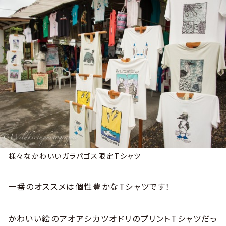
様々なかわいいガラパゴス限定Tシャツ
一番のオススメは個性豊かなTシャツです！
かわいい絵のアオアシカツオドリのプリントTシャツだっ