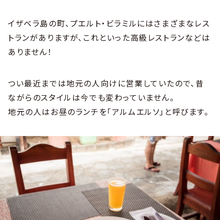
イザベラ島の町、プエルト・ビラミルにはさまざまなレス
トランがありますが、これといった高級レストランなどは
ありません！
つい最近までは地元の人向けに営業していたので、昔
ながらのスタイルは今でも変わっていません。
地元の人はお昼のランチを「アルムエルソ」と呼びます。