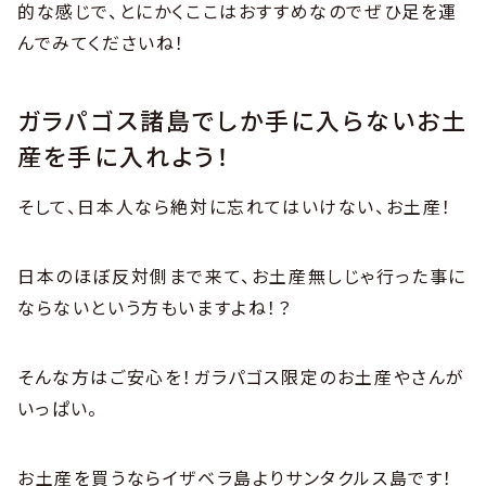
的な感じで、とにかくここはおすすめなのでぜひ足を運
んでみてくださいね！
ガラパゴス諸島でしか手に入らないお土
産を手に入れよう！
そして、日本人なら絶対に忘れてはいけない、お土産！
日本のほぼ反対側まで来て、お土産無しじゃ行った事に
ならないという方もいますよね！？
そんな方はご安心を！ガラパゴス限定のお土産やさんが
いっぱい。
お土産を買うならイザベラ島よりサンタクルス島です！