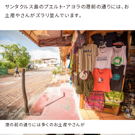
サンタクルス島のプエルト・アヨラの港前の通りには、お
土産やさんがズラリ並んでいます。
港の前の通りには多くのお土産やさんが