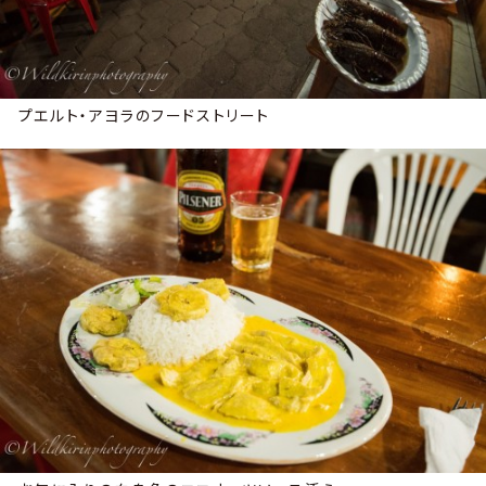
プエルト・アヨラのフードストリート