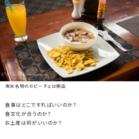
南米名物のセビーチェは絶品
食事はどこですればいいのか？
食文化が合うのか？
お土産は何がいいのか？