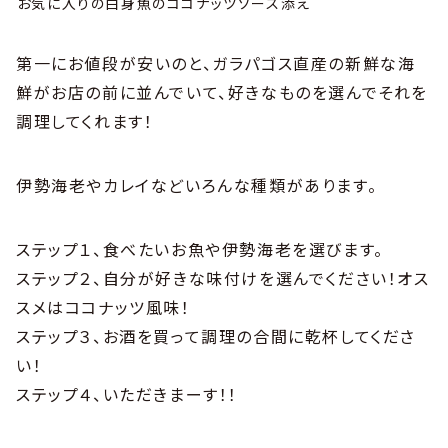
お気に入りの白身魚のココナッツソース添え
第一にお値段が安いのと、ガラパゴス直産の新鮮な海
鮮がお店の前に並んでいて、好きなものを選んでそれを
調理してくれます！
伊勢海老やカレイなどいろんな種類があります。
ステップ１、食べたいお魚や伊勢海老を選びます。
ステップ２、自分が好きな味付けを選んでください！オス
スメはココナッツ風味！
ステップ３、お酒を買って調理の合間に乾杯してくださ
い！
ステップ４、いただきまーす！！