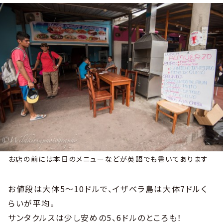
お店の前には本日のメニューなどが英語でも書いてあります
お値段は大体5〜10ドルで、イザベラ島は大体7ドルく
らいが平均。
サンタクルスは少し安めの5、6ドルのところも！