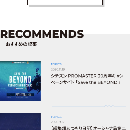
RECOMMENDS
おすすめの記事
TOPICS
2020.11.19
シチズン PROMASTER 30周年キャン
ペーンサイト 「Save the BEYOND 」
TOPICS
2020.9.17
【編集部あつもり日記】オーシャナ島第二