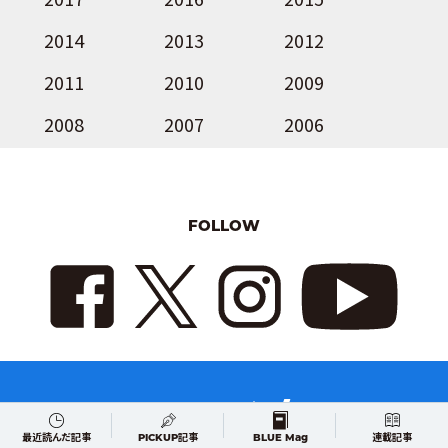
2014
2013
2012
2011
2010
2009
2008
2007
2006
FOLLOW
最近読んだ記事
PICKUP記事
BLUE Mag
連載記事