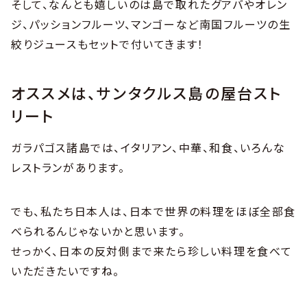
そして、なんとも嬉しいのは島で取れたグアバやオレン
ジ、パッションフルーツ、マンゴーなど南国フルーツの生
絞りジュースもセットで付いてきます！
オススメは、サンタクルス島の屋台スト
リート
ガラパゴス諸島では、イタリアン、中華、和食、いろんな
レストランがあります。
でも、私たち日本人は、日本で世界の料理をほぼ全部食
べられるんじゃないかと思います。
せっかく、日本の反対側まで来たら珍しい料理を食べて
いただきたいですね。