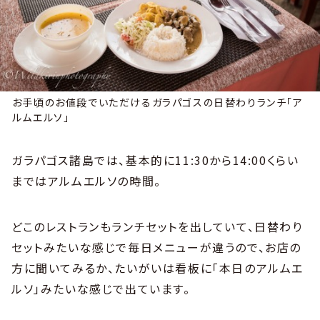
お手頃のお値段でいただけるガラパゴスの日替わりランチ「ア
ルムエルソ」
ガラパゴス諸島では、基本的に11:30から14:00くらい
まではアルムエルソの時間。
どこのレストランもランチセットを出していて、日替わり
セットみたいな感じで毎日メニューが違うので、お店の
方に聞いてみるか、たいがいは看板に「本日のアルムエ
ルソ」みたいな感じで出ています。