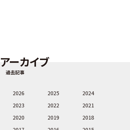
アーカイブ
過去記事
2026
2025
2024
2023
2022
2021
2020
2019
2018
2017
2016
2015