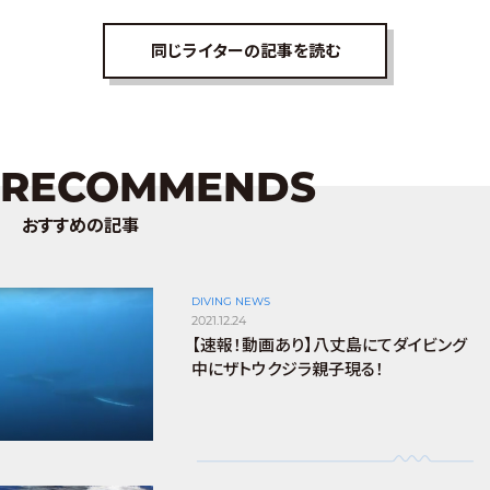
同じライターの記事を読む
RECOMMENDS
おすすめの記事
DIVING NEWS
2021.12.24
【速報！動画あり】八丈島にてダイビング
中にザトウクジラ親子現る！