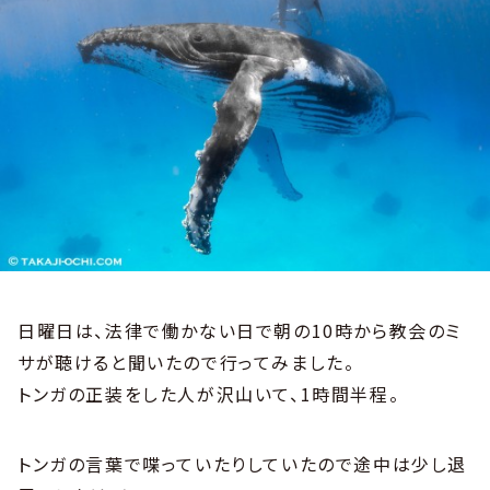
日曜日は、法律で働かない日で朝の10時から教会のミ
サが聴けると聞いたので行ってみました。
トンガの正装をした人が沢山いて、1時間半程。
トンガの言葉で喋っていたりしていたので途中は少し退