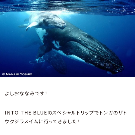
よしおななみです！
INTO THE BLUEのスペシャルトリップでトンガのザト
ウクジラスイムに行ってきました！