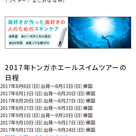
（ライター／よしおななみ）
2017年トンガホエールスイムツアーの
日程
2017年8月6日（日）出発〜8月13日（日）帰国
2017年8月13日（日）出発〜8月20日（日）帰国
2017年8月20日（日）出発〜8月27日（日）帰国
2017年8月27日（日）出発〜9月3日（日）帰国
2017年9月3日（日）出発〜9月10日（日）帰国
2017年9月10日（日）出発〜9月17日（日）帰国
2017年9月17日（日）出発〜9月24日（日）帰国