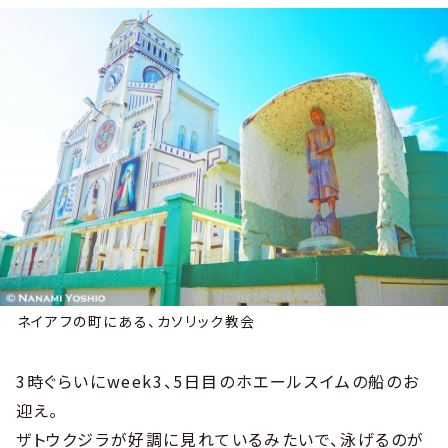
ネイアフの町にある、カソリック教会
3時ぐらいにweek3、5日目のホエールスイムの船のお
迎え。
ザトウクジラが好調に見れているみたいで、泳げるのが