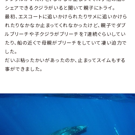
シェアできるクジラがいると聞いて親子にトライ。
最初、エスコートに追いかけられたりサメに追いかけら
れたりなかなか止まってくれなかったけど、親子でダブ
ルブリーチや子クジラがブリーチを7連続ぐらいしてい
たり、船の近くで母親がブリーチをしていて凄い迫力で
した。
だいぶ粘ったかいがあったのか、止まってスイムもする
事ができました。