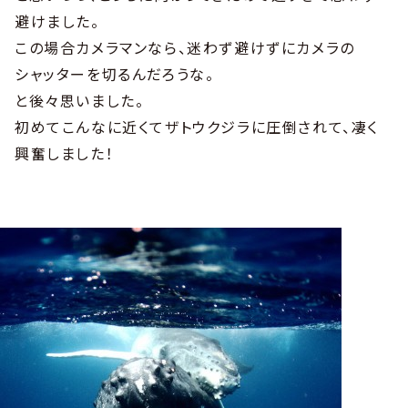
避けました。
この場合カメラマンなら、迷わず避けずにカメラの
シャッターを切るんだろうな。
と後々思いました。
初めてこんなに近くてザトウクジラに圧倒されて、凄く
興奮しました！