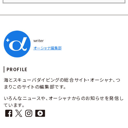
writer
オーシャナ編集部
PROFILE
海とスキューバダイビングの総合サイト・オーシャナ、つ
まりこのサイトの編集部です。
いろんなニュースや、オーシャナからのお知らせを発信し
ています。