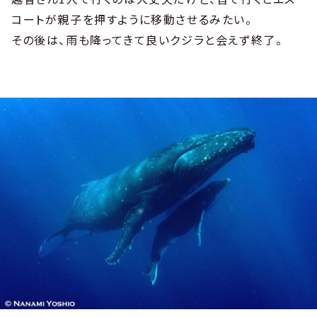
コートが親子を押すように移動させるみたい。
その後は、雨も降ってきて良いクジラと会えず終了。