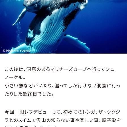
この後は、洞窟のあるマリナーズカーブへ行ってシュ
ノーケル。
小さい魚などがいたり、潜ってしか行けない洞窟に行っ
たりした最終日でした。
今回一眼レフデビューして、初めてのトンガ、ザトウクジ
ラとのスイムで沢山の知らない事や楽しい事、親子愛を