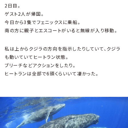
2日目。
ゲスト2人が帰国。
今日から3隻でフェニックスに乗船。
南の方に親子とエスコートがいると無線が入り移動。
私は上からクジラの方向を指示したりしていて、クジラ
も動いていてヒートラン状態。
ブリーチなどアクションをしたり。
ヒートランは全部で6頭くらいいて凄かった。