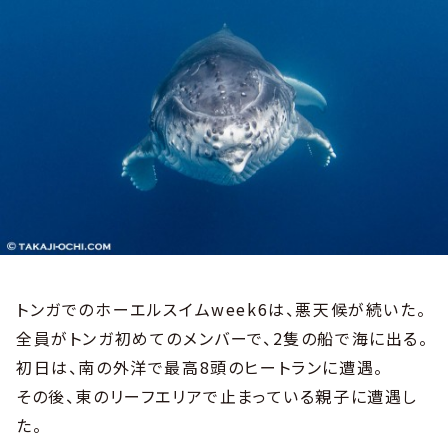
トンガでのホーエルスイムweek6は、悪天候が続いた。
全員がトンガ初めてのメンバーで、2隻の船で海に出る。
初日は、南の外洋で最高8頭のヒートランに遭遇。
その後、東のリーフエリアで止まっている親子に遭遇し
た。