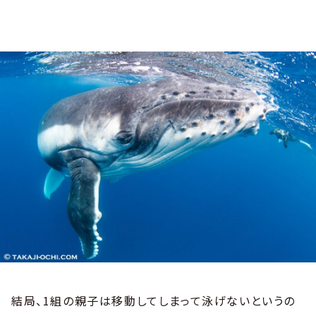
結局、1組の親子は移動してしまって泳げないというの