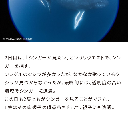
2日目は、「シンガーが見たい」というリクエストで、シン
ガーを探す。
シングルのクジラが多かったが、なかなか歌っているク
ジラが見つからなかったが、最終的には、透明度の高い
海域でシンガーに遭遇。
この日も2隻ともがシンガーを見ることができた。
1隻はその後親子の順番待ちをして、親子にも遭遇。