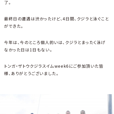
了。
最終日の遭遇は渋かったけど、4日間、クジラと泳ぐこと
ができた。
今年は、今のところ個人的いは、クジラとまったく泳げ
なかった日は1日もない。
トンガ・ザトウクジラスイムweek6にご参加頂いた皆
様、ありがとうございました。