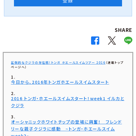
登録
SHARE
圧倒的なクジラの存在感！トンガ ホエールスイムツアー 2016
（連載トップ
ページへ）
今日から、2016年トンガホエールスイムスタート
2016 トンガ・ホエールスイムスタート！week1 イルカと
クジラ
オーシャニックホワイトチップの登場に興奮！ フレンド
リーな親子クジラに感動 ~トンガ・ホエールスイム
week2~