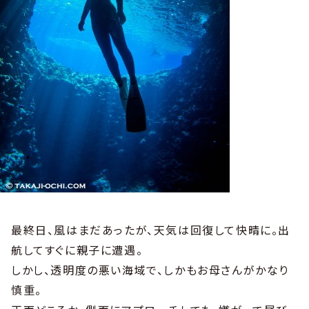
最終日、風はまだあったが、天気は回復して快晴に。出
航してすぐに親子に遭遇。
しかし、透明度の悪い海域で、しかもお母さんがかなり
慎重。