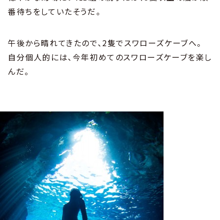
番待ちをしていたそうだ。
午後から晴れてきたので、2隻でスワローズケーブへ。
自分個人的には、今年初めてのスワローズケーブを楽し
んだ。