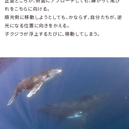
正面どころか、側面にアプローチしても、嫌がって尾び
れをこちらに向ける。
順光側に移動しようとしても、かならず、自分たちが、逆
光になる位置に向きをかえる。
子クジラが浮上するたびに、移動してしまう。