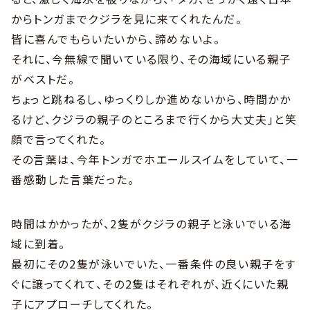
からトンガまでクジラを見に来てくれたんだ。
皆に喜んでもらいたいから、諦めないよ。
それに、今無線で聞いている限り、その海域にいる親子
がベストだ。
ちょっと跳ねるし、ゆっくりしか進めないから、時間かか
るけど、クジラの親子のところまで行くから大丈夫」と笑
顔で言ってくれた。
その言葉は、今年トンガでホエールスイムをしていて、一
番感動した言葉だった。
時間はかかったが、2隻がクジラの親子と泳いでいる海
域に到着。
最初にその2隻が泳いでいた、一番条件の良い親子をす
ぐに譲ってくれて、その2隻はそれぞれが、近くにいた親
子にアプローチしてくれた。