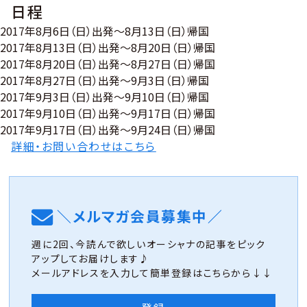
日程
2017年8月6日（日）出発〜8月13日（日）帰国
2017年8月13日（日）出発〜8月20日（日）帰国
2017年8月20日（日）出発〜8月27日（日）帰国
2017年8月27日（日）出発〜9月3日（日）帰国
2017年9月3日（日）出発〜9月10日（日）帰国
2017年9月10日（日）出発〜9月17日（日）帰国
2017年9月17日（日）出発〜9月24日（日）帰国
詳細・お問い合わせはこちら
＼メルマガ会員募集中／
週に2回、今読んで欲しいオーシャナの記事をピック
アップしてお届けします♪
メールアドレスを入力して簡単登録はこちらから↓↓