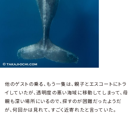
他のゲストの乗る、もう一隻は、親子とエスコートにトラ
イしていたが、透明度の悪い海域に移動してしまって、母
親も深い場所にいるので、探すのが困難だったようだ
が、何回かは見れて、すごく近寄れたと言っていた。