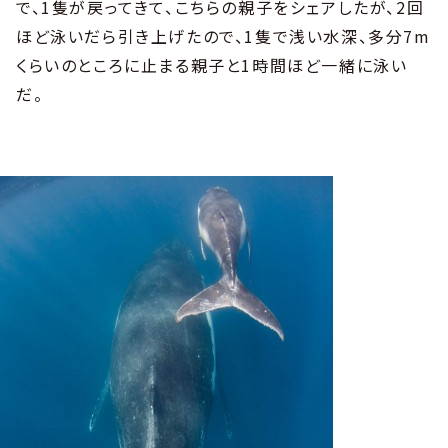
で、1隻が戻ってきて、こちらの親子をシェアしたが、2回
ほど泳いだら引き上げたので、1隻で浅い水深、多分7m
くらいのところに止まる親子と1時間ほど一緒に泳い
だ。