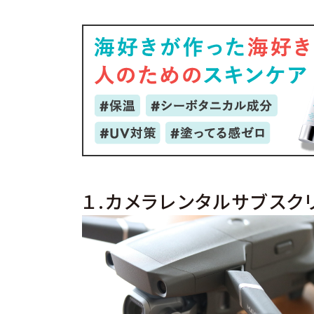
１.カメラレンタルサブスクリ