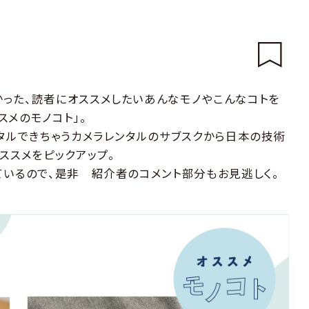
った、読者にオススメしたいあんなモノやこんなコトを
メのモノコト」。
ンタルできちゃうカメラレンタルのサブスクから日本の技術
ススメをピックアップ。
ているので、是非 紹介者のコメント部分もお見逃しく。