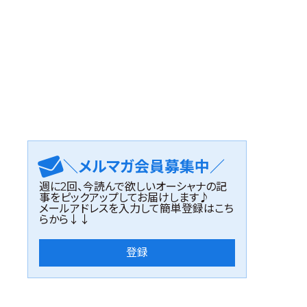
＼メルマガ会員募集中／
週に2回、今読んで欲しいオーシャナの記
事をピックアップしてお届けします♪
メールアドレスを入力して簡単登録はこち
らから↓↓
登録