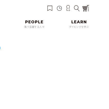
海で活躍する人々
ダイビングを学ぶ