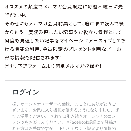
オススメの頻度でメルマガ会員限定に毎週木曜日に先
行配信中。
その他にもメルマガ会員特典として、途中まで読んで後
からもう一度読み直したい記事やお役立ち情報として
何度も見返したい記事をマイページにアーカイブしてお
ける機能の利用、会員限定のプレゼント企画など…お
得な情報も配信されます！
是非、下記フォームより簡単メルマガ登録を！