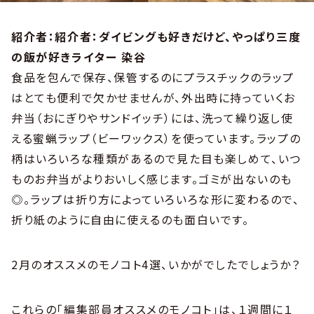
紹介者：紹介者：ダイビングも好きだけど、やっぱり三度
の飯が好きライター 染谷
食品を包んで保存、保管するのにプラスチックのラップ
はとても便利で欠かせませんが、外出時に持っていくお
弁当（おにぎりやサンドイッチ）には、洗って繰り返し使
える蜜蝋ラップ（ビーワックス）を使っています。ラップの
柄はいろいろな種類があるので見た目も楽しめて、いつ
ものお弁当がよりおいしく感じます。ゴミが出ないのも
◎。ラップは折り方によっていろいろな形に変わるので、
折り紙のように自由に使えるのも面白いです。
2月のオススメのモノコト4選、いかがでしたでしょうか？
これらの「編集部員オススメのモノコト」は、１週間に１