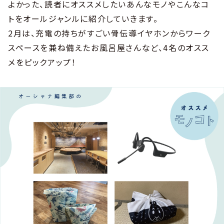
よかった、読者にオススメしたいあんなモノやこんなコ
トをオールジャンルに紹介していきます。
2月は、充電の持ちがすごい骨伝導イヤホンからワーク
スペースを兼ね備えたお風呂屋さんなど、4名のオスス
メをピックアップ！