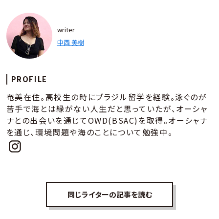
writer
中西 美樹
PROFILE
奄美在住。高校生の時にブラジル留学を経験。泳ぐのが
苦手で海とは縁がない人生だと思っていたが、オーシャ
ナとの出会いを通じてOWD(BSAC)を取得。オーシャナ
を通じ、環境問題や海のことについて勉強中。
同じライターの記事を読む