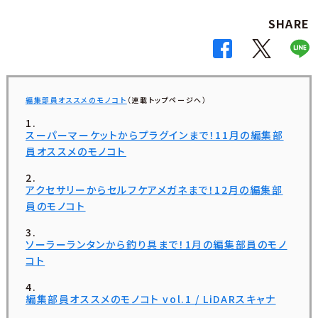
SHARE
編集部員オススメのモノコト
（連載トップページへ）
スーパーマーケットからプラグインまで！11月の編集部
員オススメのモノコト
アクセサリーからセルフケアメガネまで！12月の編集部
員のモノコト
ソーラーランタンから釣り具まで！1月の編集部員のモノ
コト
編集部員オススメのモノコト vol.1 / LiDARスキャナ