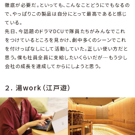
徹底が必要だ。といっても、こんなことどうにでもなるの
で、やっぱりこの製品は自分にとって最高であると感じ
ている。
先日、今話題のドラマDCUで隊員たちがみんなでこれ
をつけているところを見かけ、劇中多くのシーンでこれ
を付けっぱなしにして活動していた。正しい使い方だと
思う。僕も社員全員に支給したいくらいだが…もう少し
会社の成長を達成してからにしようと思う。
２. 湯work（江戸遊）