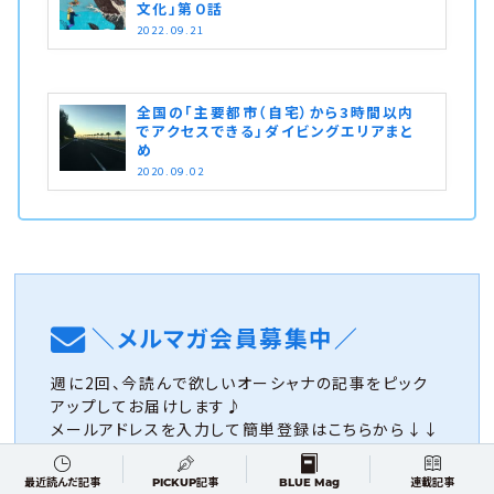
文化」第０話
2022.09.21
全国の「主要都市（自宅）から3時間以内
でアクセスできる」ダイビングエリアまと
め
2020.09.02
＼メルマガ会員募集中／
週に2回、今読んで欲しいオーシャナの記事をピック
アップしてお届けします♪
メールアドレスを入力して簡単登録はこちらから↓↓
登録
最近読んだ記事
PICKUP記事
BLUE Mag
連載記事