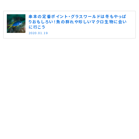
串本の定番ポイント・グラスワールドは冬もやっぱ
りおもしろい！魚の群れや珍しいマクロ生物に会い
に行こう
2020.01.19