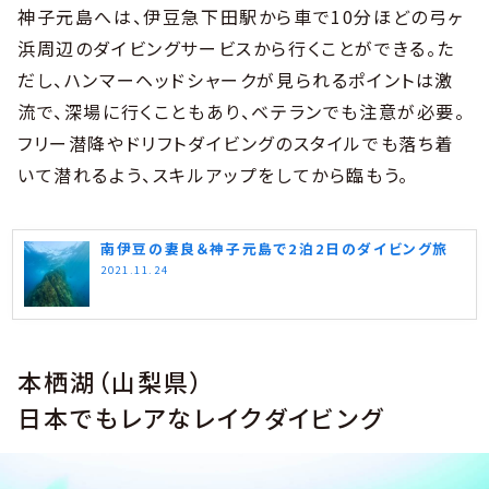
神子元島へは、伊豆急下田駅から車で10分ほどの弓ヶ
浜周辺のダイビングサービスから行くことができる。た
だし、ハンマーヘッドシャークが見られるポイントは激
流で、深場に行くこともあり、ベテランでも注意が必要。
フリー潜降やドリフトダイビングのスタイルでも落ち着
いて潜れるよう、スキルアップをしてから臨もう。
南伊豆の妻良＆神子元島で2泊2日のダイビング旅
2021.11.24
本栖湖（山梨県）
日本でもレアなレイクダイビング