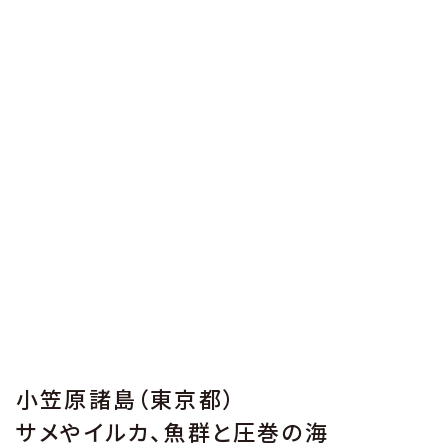
小笠原諸島（東京都）
サメやイルカ、魚群と圧巻の海