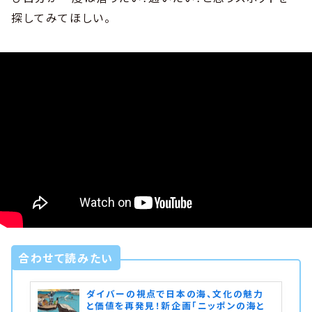
探してみてほしい。
合わせて読みたい
ダイバーの視点で日本の海、文化の魅力
と価値を再発見！新企画「ニッポンの海と