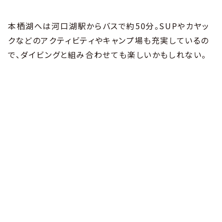
本栖湖へは河口湖駅からバスで約50分。SUPやカヤッ
クなどのアクティビティやキャンプ場も充実しているの
で、ダイビングと組み合わせても楽しいかもしれない。