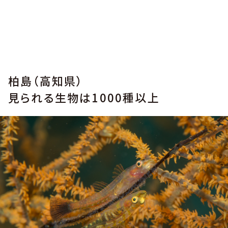
柏島（高知県）
見られる生物は1000種以上