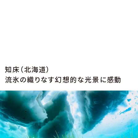
知床（北海道）
流氷の織りなす幻想的な光景に感動