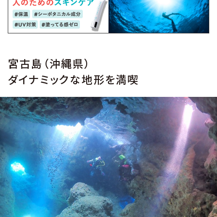
宮古島（沖縄県）
ダイナミックな地形を満喫