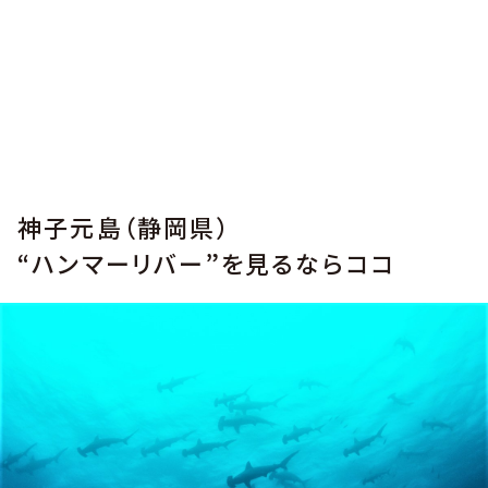
神子元島（静岡県）
“ハンマーリバー”を見るならココ