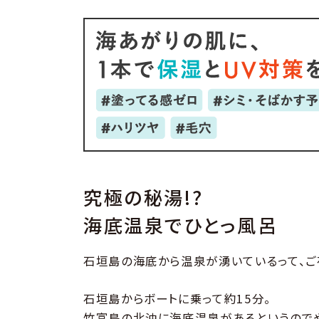
究極の秘湯!?
海底温泉でひとっ風呂
石垣島の海底から温泉が湧いているって、ご
石垣島からボートに乗って約15分。
竹富島の北沖に海底温泉があるというので