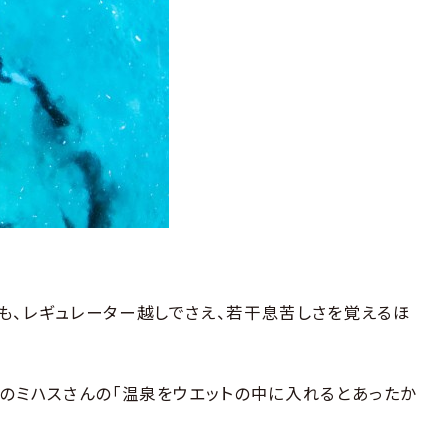
も、レギュレーター越しでさえ、若干息苦しさを覚えるほ
ドのミハスさんの「温泉をウエットの中に入れるとあったか