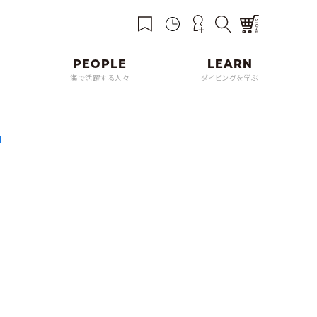
海で活躍する人々
ダイビングを学ぶ