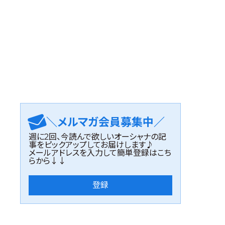
＼メルマガ会員募集中／
週に2回、今読んで欲しいオーシャナの記
事をピックアップしてお届けします♪
メールアドレスを入力して簡単登録はこち
らから↓↓
登録