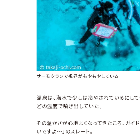
サーモクランで視界がもやもやしている
温泉は、海水で少しは冷やされているにして
どの温度で噴き出していた。
その温かさが心地よくなってきたころ、ガイ
いですよ～」のスレート。