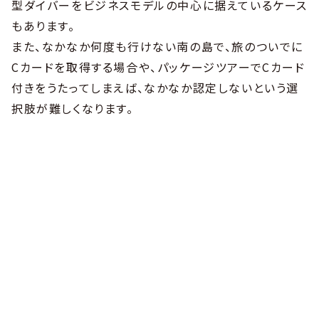
型ダイバーをビジネスモデルの中心に据えているケース
もあります。
また、なかなか何度も行けない南の島で、旅のついでに
Cカードを取得する場合や、パッケージツアーでCカード
付きをうたってしまえば、なかなか認定しないという選
択肢が難しくなります。