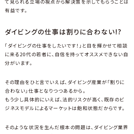
て見られる立場の視点から解決策を示してもらうことは
有益です。
ダイビングの仕事は割りに合わない!?
「ダイビングの仕事をしたいです！」と目を輝かせて相談
に来る20代の若者に、自信を持ってオススメできない自
分がいます。
その理由をひと言でいえば、ダイビング産業が「割りに
合わない」仕事となりつつあるから。
もう少し具体的にいえば、法的リスクが高く、既存のビ
ジネスモデルによるマーケットは飽和状態だからです。
そのような状況を生んだ根本の問題は、ダイビング業界