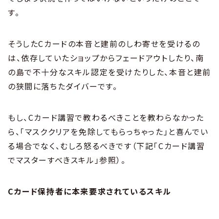
す。
そうしたCカードの本音と建前のしわ寄せを受けるの
は、依存していたショップからフェードアウトしたり、南
の島で不十分なスキル認定を受けたりした、本音と建前
の狭間に落ちたダイバーです。
もし、Cカード講習で教わるべきことを教わらなかった
ら、「マスククリアを免除してもらっちゃった」と喜んでい
る場合でなく、むしろ怒るべきです（下記「Cカード講習
でマスターすべきスキル」参照）。
Cカード保持者に本来要求されているスキル