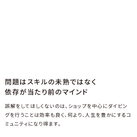
問題はスキルの未熟ではなく
依存が当たり前のマインド
誤解をしてほしくないのは、ショップを中心にダイビン
グを行うことは効率も良く、何より、人生を豊かにするコ
ミュニティになり得ます。