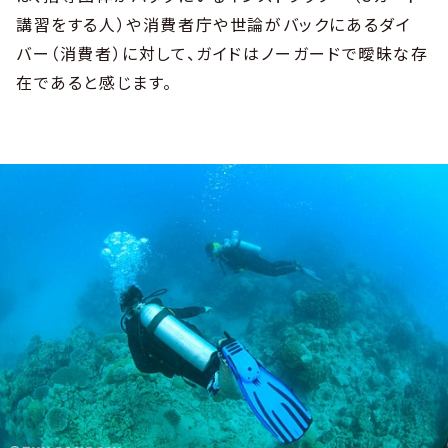
講習をする人）や消費者庁や世論がバックにあるダイ
バー（消費者）に対して、ガイドはノーガードで曖昧な存
在であると感じます。