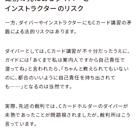
インストラクターのリスク
一方、ダイバーやインストラクターにもCカード講習の矛
盾による法的リスクはあります。
ダイバーとしては、Cカード講習が不十分だったうえに、
ガイドには「あくまで私は案内人ですから自己責任で
潜ってね」と言われたら、「ちゃんと教えられてもいない
のに、都合のいいように自己責任を持ち出されて
も……」となるのは当然です。
実際、先述の裁判では、Cカードホルダーのダイバーが
未熟であったことが問題視されましたが、裁判所はこう
言っています。