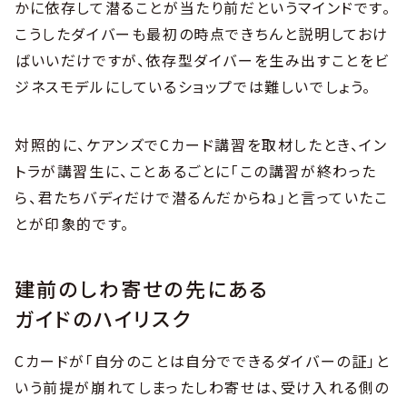
かに依存して潜ることが当たり前だというマインドです。
こうしたダイバーも最初の時点できちんと説明しておけ
ばいいだけですが、依存型ダイバーを生み出すことをビ
ジネスモデルにしているショップでは難しいでしょう。
対照的に、ケアンズでCカード講習を取材したとき、イン
トラが講習生に、ことあるごとに「この講習が終わった
ら、君たちバディだけで潜るんだからね」と言っていたこ
とが印象的です。
建前のしわ寄せの先にある
ガイドのハイリスク
Cカードが「自分のことは自分でできるダイバーの証」と
いう前提が崩れてしまったしわ寄せは、受け入れる側の