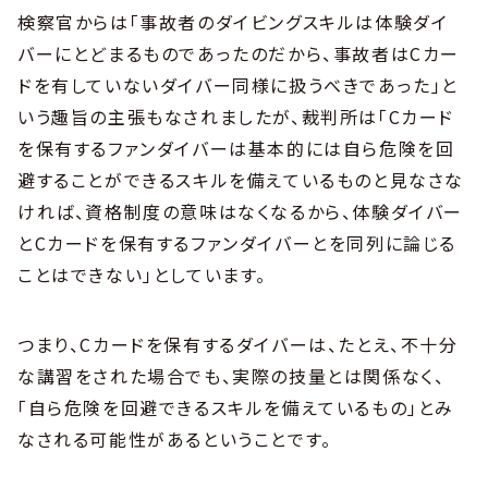
検察官からは「事故者のダイビングスキルは体験ダイ
バーにとどまるものであったのだから、事故者はCカー
ドを有していないダイバー同様に扱うべきであった」と
いう趣旨の主張もなされましたが、裁判所は「Cカード
を保有するファンダイバーは基本的には自ら危険を回
避することができるスキルを備えているものと見なさな
ければ、資格制度の意味はなくなるから、体験ダイバー
とCカードを保有するファンダイバーとを同列に論じる
ことはできない」としています。
つまり、Cカードを保有するダイバーは、たとえ、不十分
な講習をされた場合でも、実際の技量とは関係なく、
「自ら危険を回避できるスキルを備えているもの」とみ
なされる可能性があるということです。