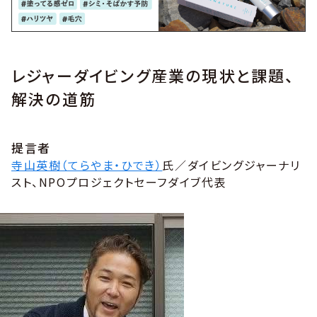
レジャーダイビング産業の現状と課題、
解決の道筋
提言者
寺山英樹（てらやま・ひでき）
氏／ダイビングジャーナリ
スト、NPOプロジェクトセーフダイブ代表