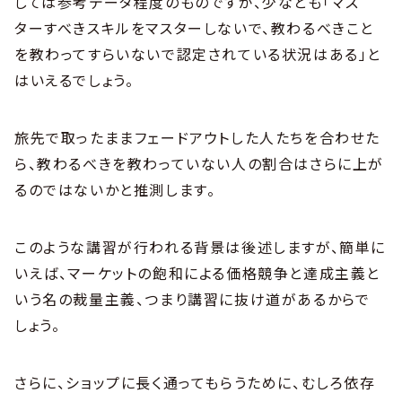
しては参考データ程度のものですが、少なとも「マス
ターすべきスキルをマスターしないで、教わるべきこと
を教わってすらいないで認定されている状況はある」と
はいえるでしょう。
旅先で取ったままフェードアウトした人たちを合わせた
ら、教わるべきを教わっていない人の割合はさらに上が
るのではないかと推測します。
このような講習が行われる背景は後述しますが、簡単に
いえば、マーケットの飽和による価格競争と達成主義と
いう名の裁量主義、つまり講習に抜け道があるからで
しょう。
さらに、ショップに長く通ってもらうために、むしろ依存