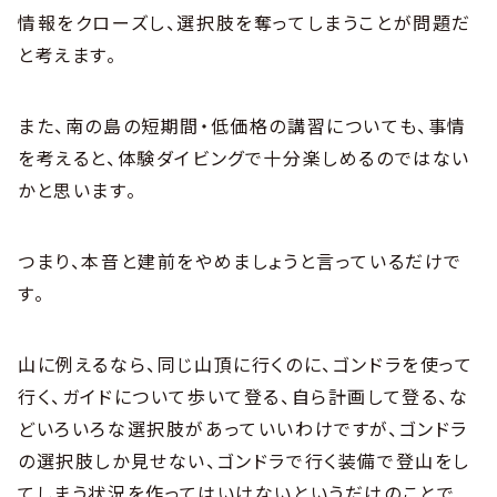
情報をクローズし、選択肢を奪ってしまうことが問題だ
と考えます。
また、南の島の短期間・低価格の講習についても、事情
を考えると、体験ダイビングで十分楽しめるのではない
かと思います。
つまり、本音と建前をやめましょうと言っているだけで
す。
山に例えるなら、同じ山頂に行くのに、ゴンドラを使って
行く、ガイドについて歩いて登る、自ら計画して登る、な
どいろいろな選択肢があっていいわけですが、ゴンドラ
の選択肢しか見せない、ゴンドラで行く装備で登山をし
てしまう状況を作ってはいけないというだけのことで