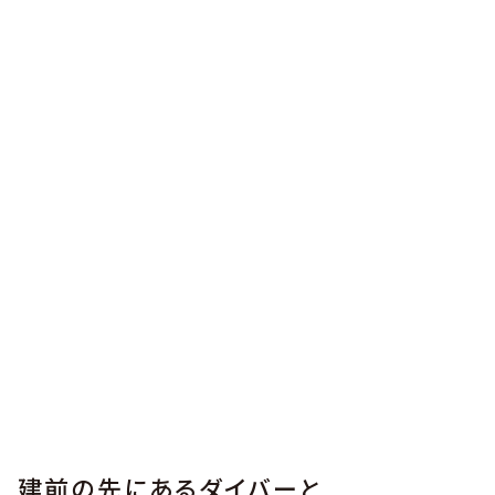
建前の先にあるダイバーと