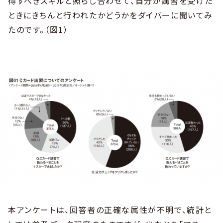
得すべきスキルと照らし合わせて、自分が講習を受けた
ときにきちんと行われたかどうかをダイバーに聞いてみ
たのです。（図1）
本アンケートは、回答者の正確な属性が不明で、統計と