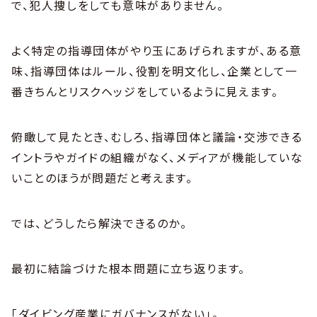
で、犯人捜しをしても意味がありません。
よく特定の指導団体がやり玉にあげられますが、ある意
味、指導団体はルール、役割を明文化し、企業として一
番きちんとリスクヘッジをしているように見えます。
俯瞰して見たとき、むしろ、指導団体と議論・交渉できる
イントラやガイドの組織がなく、メディアが機能していな
いことのほうが問題だと考えます。
では、どうしたら解決できるのか。
最初に結論づけた根本問題に立ち返ります。
「ダイビング産業にガバナンスがない」。