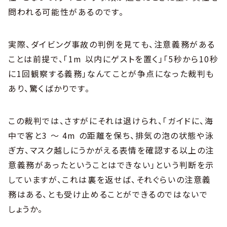
問われる可能性があるのです。
実際、ダイビング事故の判例を見ても、注意義務がある
ことは前提で、「1m 以内にゲストを置く」「5秒から10秒
に1回観察する義務」なんてことが争点になった裁判も
あり、驚くばかりです。
この裁判では、さすがにそれは退けられ、「ガイドに、海
中で客と3 ～ 4m の距離を保ち、排気の泡の状態や泳
ぎ方、マスク越しにうかがえる表情を確認する以上の注
意義務があったということはできない」という判断を示
していますが、これは裏を返せば、それぐらいの注意義
務はある、とも受け止めることができるのではないで
しょうか。