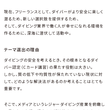
現在、フリーランスとして、ダイバーがより安全に楽しく
潜るため、新しい選択肢を提供するため、
そして、ダイビング業界で働く人が幸せになれる環境を
作るために、深海に潜伏して活動中。
テーマ選出の理由
ダイビングの安全を考えるとき、その根本となるダイ
バー認定（Cカード講習）の果たす役割は大きい。
しかし、質の低下や均質性が保たれていない現状に対
して、どのような解決法があるのか考えることはとても
重要です。
そこで、メディアというレジャーダイビング産業を俯瞰し