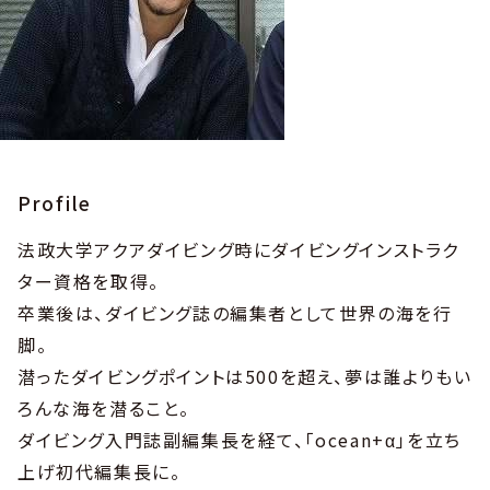
Profile
法政大学アクアダイビング時にダイビングインストラク
ター資格を取得。
卒業後は、ダイビング誌の編集者として世界の海を行
脚。
潜ったダイビングポイントは500を超え、夢は誰よりもい
ろんな海を潜ること。
ダイビング入門誌副編集長を経て、「ocean+α」を立ち
上げ初代編集長に。