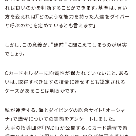
れば良いのかを判断することができます。基準は、言い
方を変えれば『どのような能力を持った人達をダイバー
と呼ぶのか』を定めているとも言えます」
しかし、この意義が、“建前”に聞こえてしまうのが現実
でしょう。
Cカードホルダーに均質性が保たれていないこと、ある
いは、取得すべきはずの技量に達せずとも認定される
ケースがあることは明らかです。
私が運営する、海とダイビングの総合サイト「オーシャ
ナ」で講習についての実態をアンケートしました。
大手の指導団体「PADI」が公開する、Cカード講習で習