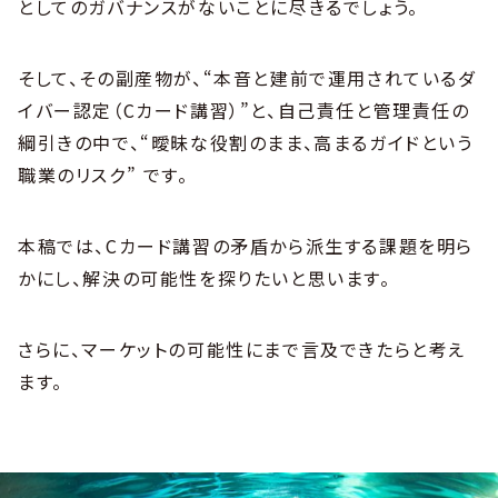
としてのガバナンスがないことに尽きるでしょう。
そして、その副産物が、“本音と建前で運用されているダ
イバー認定（Cカード講習）”と、自己責任と管理責任の
綱引きの中で、“曖昧な役割のまま、高まるガイドという
職業のリスク” です。
本稿では、Cカード講習の矛盾から派生する課題を明ら
かにし、解決の可能性を探りたいと思います。
さらに、マーケットの可能性にまで言及できたらと考え
ます。