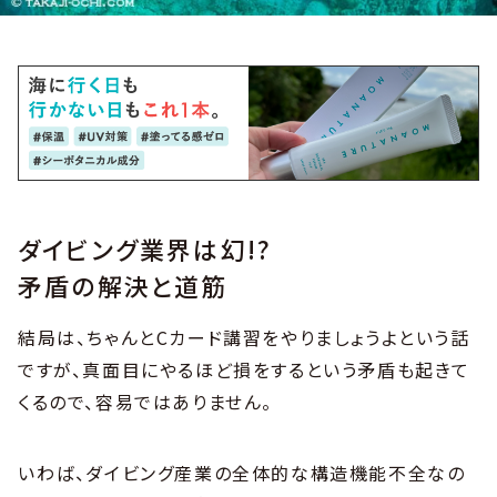
ダイビング業界は幻!?
矛盾の解決と道筋
結局は、ちゃんとCカード講習をやりましょうよという話
ですが、真面目にやるほど損をするという矛盾も起きて
くるので、容易ではありません。
いわば、ダイビング産業の全体的な構造機能不全なの