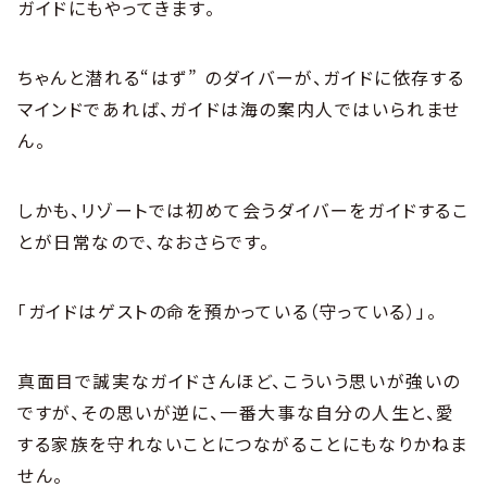
ガイドにもやってきます。
ちゃんと潜れる“はず” のダイバーが、ガイドに依存する
マインドであれば、ガイドは海の案内人ではいられませ
ん。
しかも、リゾートでは初めて会うダイバーをガイドするこ
とが日常なので、なおさらです。
「ガイドはゲストの命を預かっている（守っている）」。
真面目で誠実なガイドさんほど、こういう思いが強いの
ですが、その思いが逆に、一番大事な自分の人生と、愛
する家族を守れないことにつながることにもなりかねま
せん。