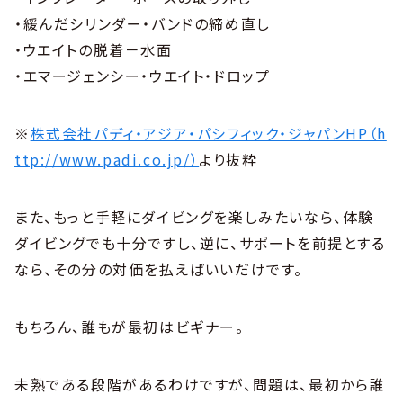
・緩んだシリンダー・バンドの締め直し
・ウエイトの脱着－水面
・エマージェンシー・ウエイト・ドロップ
※
株式会社パディ・アジア・パシフィック・ジャパンHP（h
ttp://www.padi.co.jp/）
より抜粋
また、もっと手軽にダイビングを楽しみたいなら、体験
ダイビングでも十分ですし、逆に、サポートを前提とする
なら、その分の対価を払えばいいだけです。
もちろん、誰もが最初はビギナー。
未熟である段階があるわけですが、問題は、最初から誰