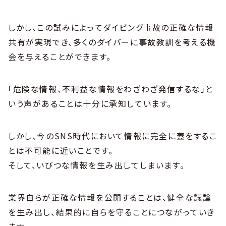
しかし、この試みによってダイビング事故の正確な情報
共有が実現でき、多くのダイバーに事故教訓を考える機
会を与えることができます。
「危険な情報、不利益な情報をわざわざ発信するな」と
いう声があることは十分に承知しています。
しかし、今のSNS時代において情報に完全に蓋をするこ
とは不可能に近いことです。
そして、いびつな情報を生み出してしまいます。
業界自らが正確な情報を公開することは、健全な議論
を生み出し、結果的に自らを守ることにつながっていき