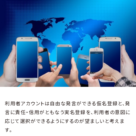
利用者アカウントは自由な発言ができる仮名登録と、発
言に責任・信用がともなう実名登録を、利用者の意図に
応じて選択ができるようにするのが望ましいと考えま
す。