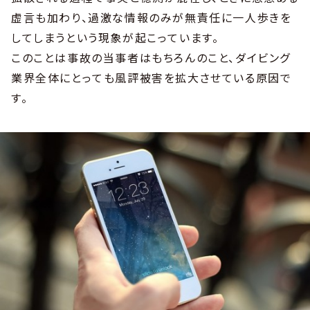
虚言も加わり、過激な情報のみが無責任に一人歩きを
してしまうという現象が起こっています。
このことは事故の当事者はもちろんのこと、ダイビング
業界全体にとっても風評被害を拡大させている原因で
す。