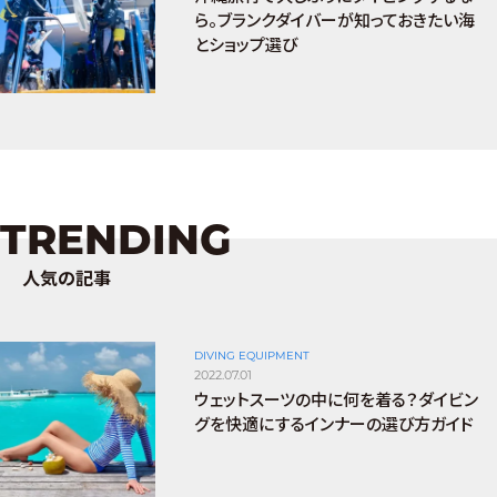
ら。ブランクダイバーが知っておきたい海
とショップ選び
TRENDING
人気の記事
DIVING EQUIPMENT
2022.07.01
ウェットスーツの中に何を着る？ダイビン
グを快適にするインナーの選び方ガイド