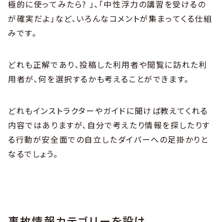
極的に使ってみたら? 」、「中性浮力の講習を受けるの
が確実だよ」など、いろんなコメントが集まってくる仕組
みです。
どれも正解であり、投稿した利用者や閲覧に訪れた利
用者が、何を選択するかも考えることができます。
どれもインストラクターやガイドに聞けば教えてくれる
内容ではありますが、自分で考えたり情報を探したりす
る行動が安全面での自立したダイバーへの足掛かりと
なるでしょう。
事故情報カテゴリーを設け