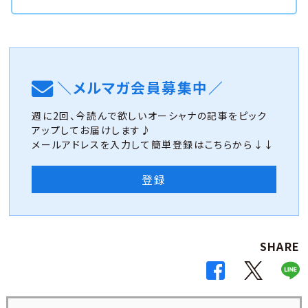
＼メルマガ会員募集中／
週に2回、今読んで欲しいオーシャナの記事をピック
アップしてお届けします♪
メールアドレスを入力して簡単登録はこちらから↓↓
登録
SHARE