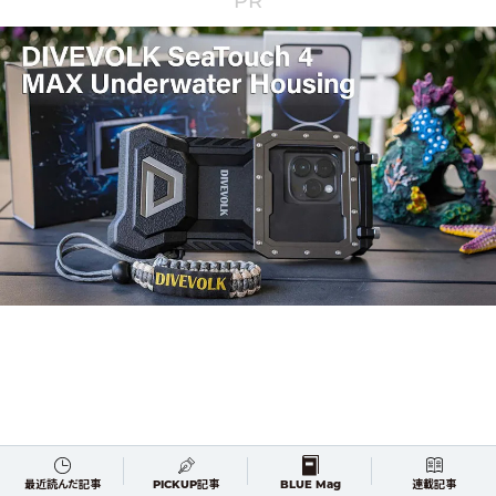
PR
最近読んだ記事
PICKUP記事
BLUE Mag
連載記事