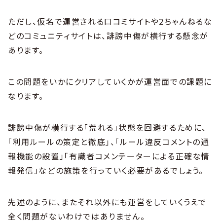
ただし、仮名で運営される口コミサイトや2ちゃんねるな
どのコミュニティサイトは、誹謗中傷が横行する懸念が
あります。
この問題をいかにクリアしていくかが運営面での課題に
なります。
誹謗中傷が横行する「荒れる」状態を回避するために、
「利用ルールの策定と徹底」、「ルール違反コメントの通
報機能の設置」「有識者コメンテーターによる正確な情
報発信」などの施策を行っていく必要があるでしょう。
先述のように、またそれ以外にも運営をしていくうえで
全く問題がないわけではありません。