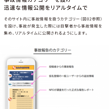
迅速な情報公開をリアルタイムで
そのサイト内に事故情報を扱うカテゴリー（図02参照）
を設け、事故が発生した際には目撃者から事故情報を
集め、リアルタイムに公開されるようにします。