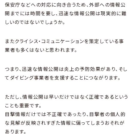
保安庁などへの対応に向き合うため、外部への情報公
開までには時間を要し、迅速な情報公開は現実的に難
しいのではないでしょうか。
またクライシス・コミュニケーションを策定している事
業者も多くはないと思われます。
つまり、迅速な情報公開は炎上の予防効果があり、そし
てダイビング事業者を支援することにつながります。
ただし、情報公開は早いだけではなく正確であるという
ことも重要です。
目撃情報だけでは不正確であったり、目撃者の個人的
な見解が反映されすぎた情報に偏ってしまうおそれが
あります。