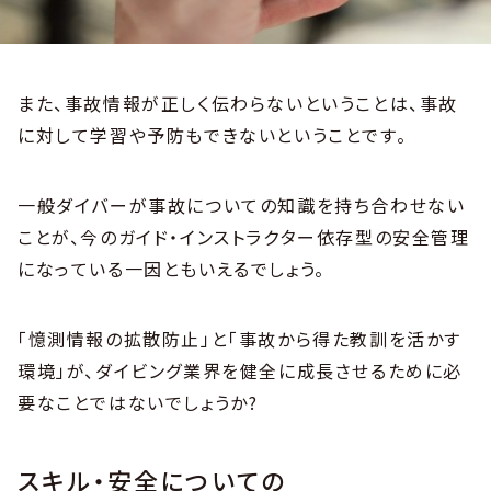
また、事故情報が正しく伝わらないということは、事故
に対して学習や予防もできないということです。
一般ダイバーが事故についての知識を持ち合わせない
ことが、今のガイド・インストラクター依存型の安全管理
になっている一因ともいえるでしょう。
「憶測情報の拡散防止」と「事故から得た教訓を活かす
環境」が、ダイビング業界を健全に成長させるために必
要なことではないでしょうか?
スキル・安全についての