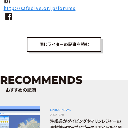
型)
http://safedive.or.jp/forums
同じライターの記事を読む
RECOMMENDS
おすすめの記事
DIVING NEWS
2023.6.28
沖縄県がダイビングやマリンレジャーの
事故情報マップとポータルサイトを公開