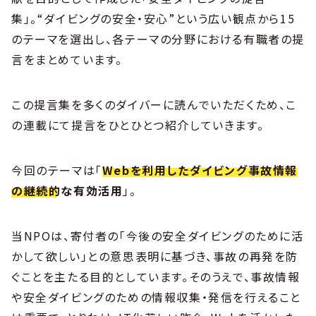
集」。“ダイビングの安全・安心”という広い観点から15
のテーマを選出し、各テーマの分野における有職者の提
言をまとめています。
この提言集を多くのダイバーに読んでいただくため、こ
の連載にて提言をひとひとつ紹介していきます。
今回のテーマは「
Webを利用したダイビング事故情報
の継続的な有効活用
」。
当NPOは、寄付者の「今後の安全ダイビングのために活
かして欲しい」との意思表明に基づき、事故の再発を防
ぐことを主たる目的としています。そのうえで、事故情報
や安全ダイビングのための情報収集・発信を行えること