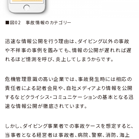
■図02 事故情報のカテゴリー
迅速な情報公開を行う理由は、ダイビング以外の事故
や不祥事の事例を鑑みても、情報の公開が遅れれば遅
れるほど憶測を呼び、炎上してしまうからです。
危機管理意識の高い企業では、事故発生時には相応の
責任者による記者会見や、自社メディアより情報を公開
するなどクライシス・コミュニケーションの基本となる迅
速な情報公開が徹底されています。
しかし、ダイビング事業者での事故ケースを想定すると、
当事者となる経営者は事故者、病院、警察、消防、海上