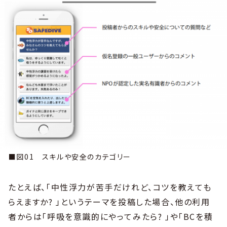
■図01 スキルや安全のカテゴリー
たとえば、「中性浮力が苦手だけれど、コツを教えても
らえますか? 」というテーマを投稿した場合、他の利用
者からは「呼吸を意識的にやってみたら? 」や「BCを積