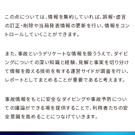
この点については、情報を集約していれば、誤報・虚言
の訂正・削除や当局発表情報の更新を行い、情報をコン
トロールしていくことができます。
また、事故というデリケートな情報を扱ううえで、ダイビ
ングについての深い知識と経験、見解と事実を切り分け
て情報を扱える技術を有する運営サイドが調査を行い、
レポートとしてまとめることが重要であると考えます。
事故情報をもとに安全なダイビングや事故予防につい
ての議論ができる場を提供することで、利用者たちの安
全意識を高めることにつなげていきます。