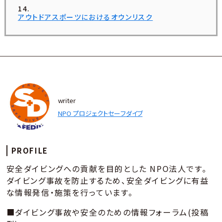
アウトドアスポーツにおけるオウンリスク
writer
NPO プロジェクトセーフダイブ
PROFILE
安全ダイビングへの貢献を目的とした NPO法人です。
ダイビング事故を防止するため、安全ダイビングに有益
な情報発信・施策を行っています。
■ダイビング事故や安全のための情報フォーラム(投稿