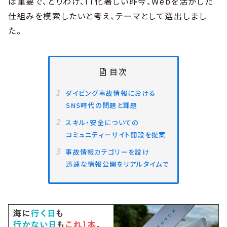
は重要で、とりわけ、IT化著しい昨今、Webを活かした
仕組みを模索したいと考え、テーマとして選出しまし
た。
目次
ダイビング事故情報における
SNS時代の問題と課題
スキル・安全についての
コミュニティーサイト開設を提案
事故情報カテゴリーを設け
迅速な情報公開をリアルタイムで