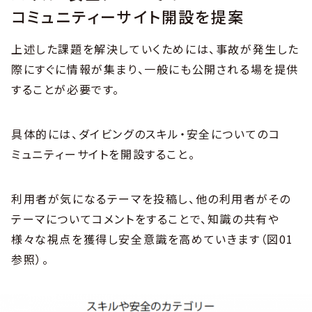
コミュニティーサイト開設を提案
上述した課題を解決していくためには、事故が発生した
際にすぐに情報が集まり、一般にも公開される場を提供
することが必要です。
具体的には、ダイビングのスキル・安全についてのコ
ミュニティーサイトを開設すること。
利用者が気になるテーマを投稿し、他の利用者がその
テーマについてコメントをすることで、知識の共有や
様々な視点を獲得し安全意識を高めていきます（図01
参照）。