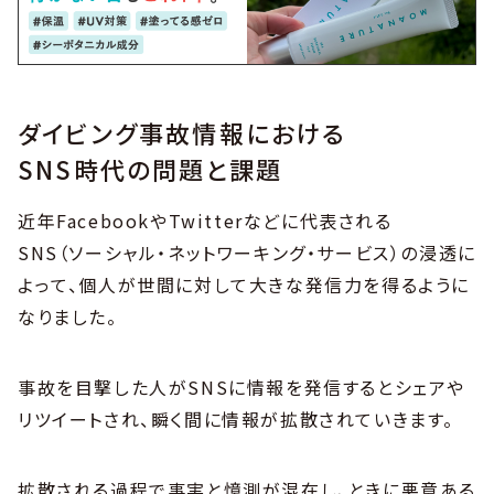
ダイビング事故情報における
SNS時代の問題と課題
近年FacebookやTwitterなどに代表される
SNS（ソーシャル・ネットワーキング・サービス）の浸透に
よって、個人が世間に対して大きな発信力を得るように
なりました。
事故を目撃した人がSNSに情報を発信するとシェアや
リツイートされ、瞬く間に情報が拡散されていきます。
拡散される過程で事実と憶測が混在し、ときに悪意ある