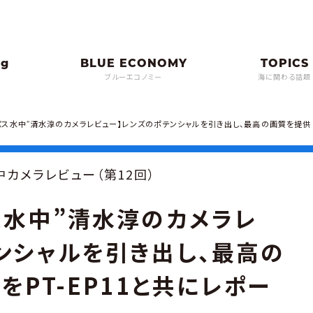
ブルーエコノミー
海に関わる話題
ンパス水中”清水淳のカメラレビュー】レンズのポテンシャルを引き出し、最高の画質を提供
カメラレビュー（第12回）
ス水中”清水淳のカメラレ
ンシャルを引き出し、最高の
をPT-EP11と共にレポー