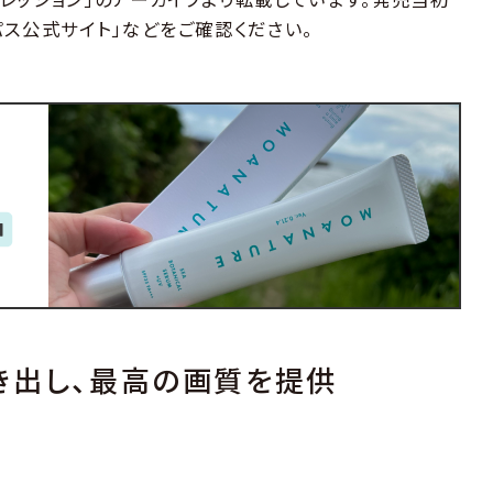
パス公式サイト」などをご確認ください。
き出し、最高の画質を提供