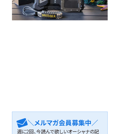
＼メルマガ会員募集中／
週に2回、今読んで欲しいオーシャナの記