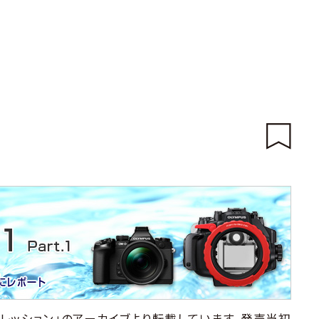
レッション」のアーカイブより転載しています。発売当初