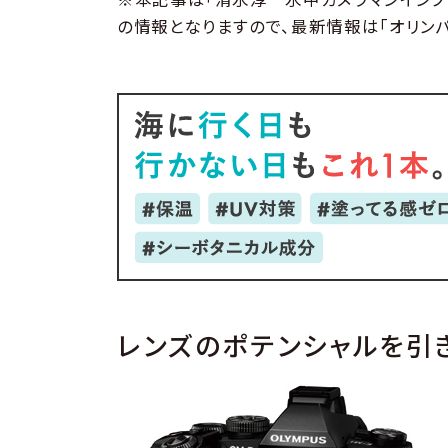
の情報となりますので、最新情報は「オリン
レンズのポテンシャルを引