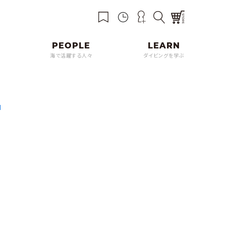
海で活躍する人々
ダイビングを学ぶ