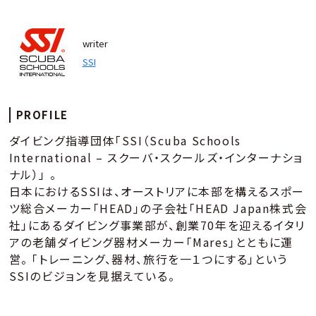
writer
SSI
PROFILE
ダイビング指導団体「SSI（Scuba Schools
International – スクーバ・スクールズ・インターナショ
ナル）」 。
日本におけるSSIは、オーストリアに本部を構えるスポー
ツ総合メーカー「HEAD」の子会社「HEAD Japan株式会
社」にあるダイビング事業部が、創業70年を迎えるイタリ
アの老舗ダイビング器材メーカー「Mares」とともに運
営。 「トレーニング、器材、旅行を一１つにする」という
SSIのビジョンを見据えている。