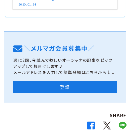
2020.01.24
＼メルマガ会員募集中／
週に2回、今読んで欲しいオーシャナの記事をピック
アップしてお届けします♪
メールアドレスを入力して簡単登録はこちらから↓↓
登録
SHARE