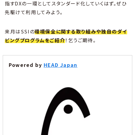
指すDXの一環としてスタンダード化していくはず。ぜひ
先駆けて利用してみよう。
来月はSSIの
環境保全に関する取り組みや独自のダイ
ビングプログラムをご紹介
！乞うご期待。
Powered by
HEAD Japan