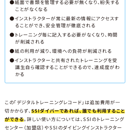
●紙面で書類を管理する必要が無くなり、紛失する
ことがなくなる
●インストラクターが常に最新の情報にアクセスす
ることができ、安全管理が徹底される
●トレーニング毎に記入する必要がなくなり、時間
が削減される
●紙の利用が減り、環境への負荷が削減される
●インストラクターと共有されたトレーニングを受
講生自ら確認することができるので、達成度がわ
かる
この「デジタルトレーニングレコード」は追加費用が一
切かからず、
SSIダイバーであれば、誰でも利用すること
ができる
。詳しい使い方については、SSIのトレーニング
センター（加盟店）やSSIのダイビングインストラクター