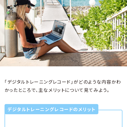
「デジタルトレーニングレコード」がどのような内容かわ
かったところで、主なメリットについて見てみよう。
デジタルトレーニングレコードのメリット