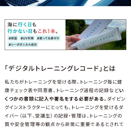
「デジタルトレーニングレコード」とは
私たちがトレーニングを受ける際、トレーニング毎に健
康チェック表や同意書、トレーニング過程の記録など
い
くつかの書類に記入や署名をする必要がある
。ダイビン
グインストラクターにとっても、トレーニングを受けるダ
イバー（以下、受講生）の記録・管理は、トレーニングの
質や安全管理等の観点から非常に重要であるとされて