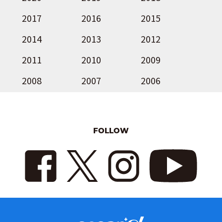
2017
2016
2015
2014
2013
2012
2011
2010
2009
2008
2007
2006
FOLLOW