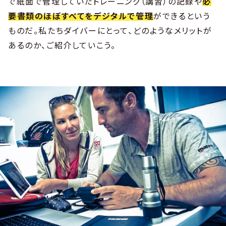
で紙面で管理していたトレーニング（講習）の記録や
必
要書類のほぼすべてをデジタルで管理
ができるという
ものだ。私たちダイバーにとって、どのようなメリットが
あるのか、ご紹介していこう。