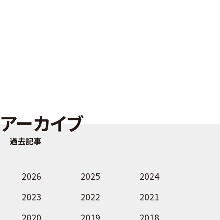
アーカイブ
過去記事
2026
2025
2024
2023
2022
2021
2020
2019
2018