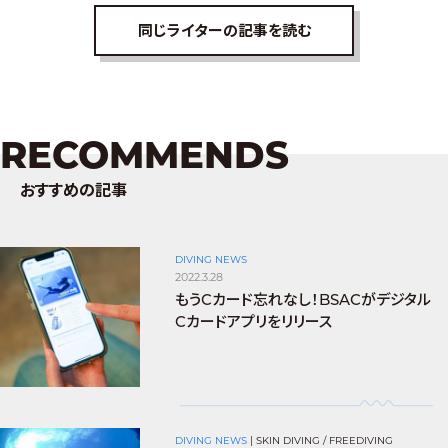
同じライターの記事を読む
RECOMMENDS
おすすめの記事
DIVING NEWS
2022.3.28
もうCカード忘れなし！BSACがデジタル
Cカードアプリをリリース
DIVING NEWS
|
SKIN DIVING / FREEDIVING