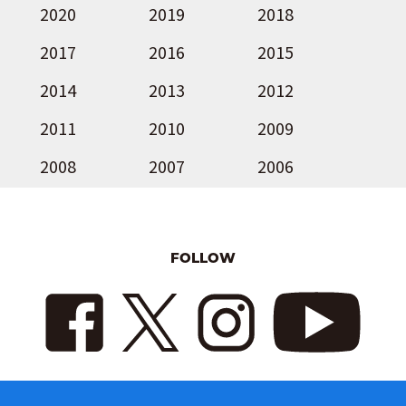
2020
2019
2018
2017
2016
2015
2014
2013
2012
2011
2010
2009
2008
2007
2006
FOLLOW