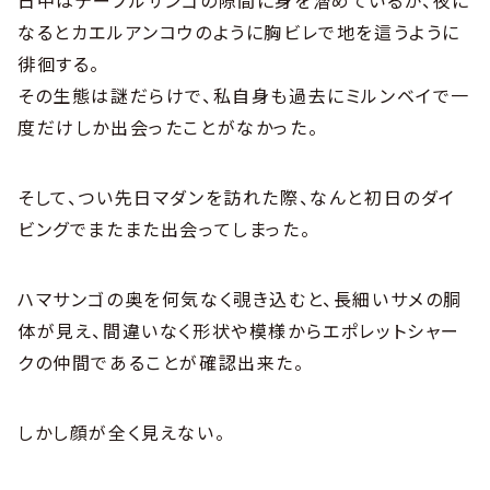
なるとカエルアンコウのように胸ビレで地を這うように
徘徊する。
その生態は謎だらけで、私自身も過去にミルンベイで一
度だけしか出会ったことがなかった。
そして、つい先日マダンを訪れた際、なんと初日のダイ
ビングでまたまた出会ってしまった。
ハマサンゴの奥を何気なく覗き込むと、長細いサメの胴
体が見え、間違いなく形状や模様からエポレットシャー
クの仲間であることが確認出来た。
しかし顔が全く見えない。