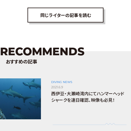
同じライターの記事を読む
RECOMMENDS
おすすめの記事
DIVING NEWS
2021.6.9
西伊豆・大瀬崎湾内にてハンマーヘッド
シャークを連日確認、映像も必見！