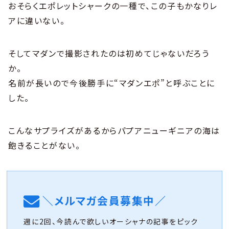
おそらくエポレットシャークの一種で、この子もかなりレ
アに違いない。
そしてマダンで撮影されたのは初めてじゃないだろう
か。
名前が長いので今後勝手に“マダンエポ”と呼ぶことに
した。
こんなサプライズがあるからパプアニューギニアの海は
飽きることがない。
＼メルマガ会員募集中／
週に2回、今読んで欲しいオーシャナの記事をピック