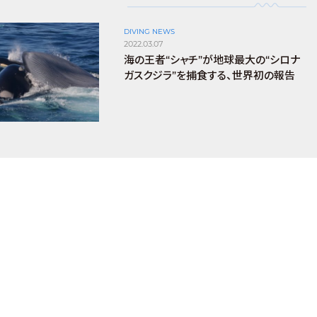
DIVING NEWS
2022.03.07
海の王者“シャチ”が地球最大の“シロナ
ガスクジラ”を捕食する、世界初の報告