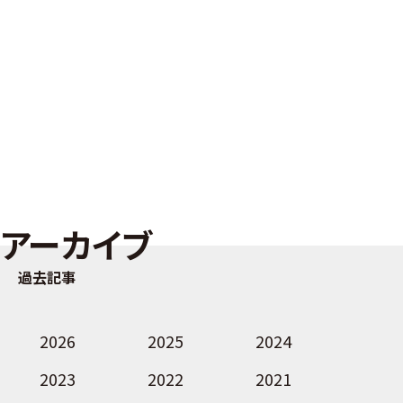
アーカイブ
過去記事
2026
2025
2024
2023
2022
2021