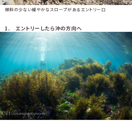
傾斜の少ない緩やかなスロープがあるエントリー口
1. エントリーしたら沖の方向へ