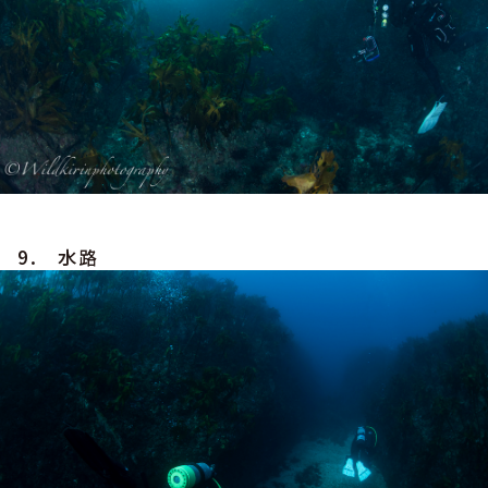
9. 水路