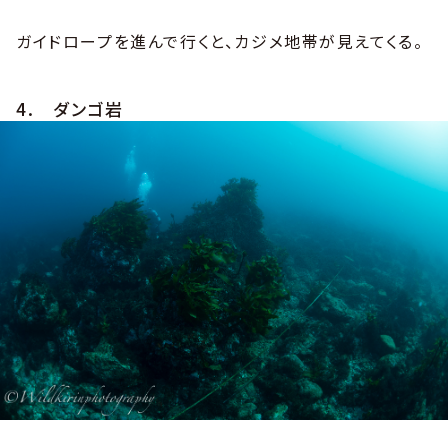
ガイドロープを進んで行くと、カジメ地帯が見えてくる。
4. ダンゴ岩