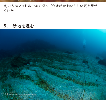
冬の人気アイドルであるダンゴウオがかわいらしい姿を見せて
くれた
5. 砂地を進む