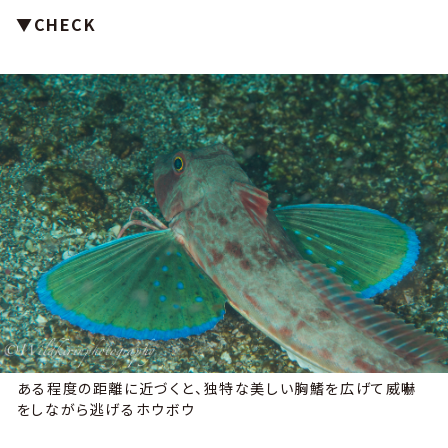
▼CHECK
ある程度の距離に近づくと、独特な美しい胸鰭を広げて威嚇
をしながら逃げるホウボウ