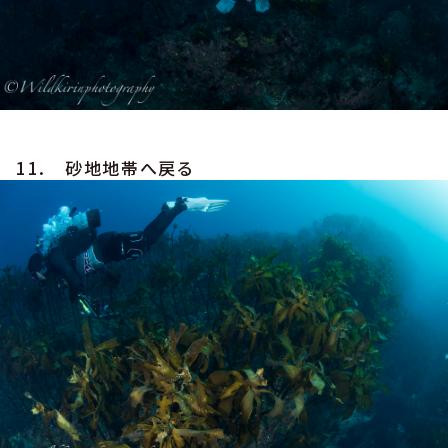
11. 砂地地帯へ戻る