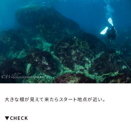
大きな根が見えて来たらスタート地点が近い。
▼CHECK