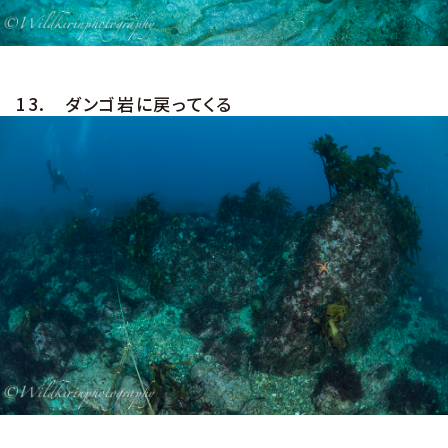
13. ダンゴ岩に戻ってくる