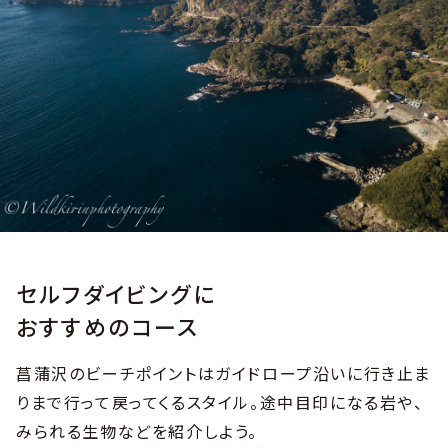
セルフダイビングに
おすすめのコース
菖蒲沢のビーチポイントはガイドロープ沿いに行き止ま
りまで行って戻ってくるスタイル。途中目印になる岩や、
みられる生物などを紹介しよう。