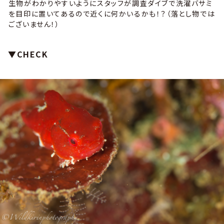
生物がわかりやすいようにスタッフが調査ダイブで洗濯バサミ
を目印に置いてあるので近くに何かいるかも！？（落とし物では
ございません！）
▼CHECK