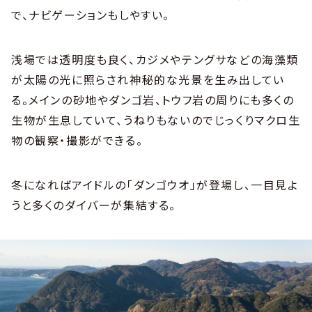
で、ナビゲーションもしやすい。
浅場では透明度も良く、カジメやテングサなどの海藻類
が太陽の光に照らされ神秘的な光景を生み出してい
る。メインの砂地やダンゴ岩、トウフ岩の周りにも多くの
生物が生息していて、うねりもないのでじっくりマクロ生
物の観察・撮影ができる。
冬になればアイドルの「ダンゴウオ」が登場し、一目見よ
うと多くのダイバーが集結する。