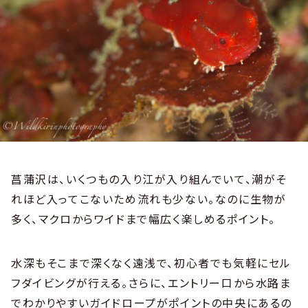
菖蒲沢は、いくつもの入り江が入り組んでいて、潮がそ
れほど入ってこないため流れも少ない。なのに生物が
多く、マクロからワイドまで幅広く楽しめるポイント。
水深もそこまで深くなく遠浅で、初心者でも気軽にセル
フダイビングが行える。さらに、エントリー口から水路ま
でわかりやすいガイドロープがポイントの中央にあるの