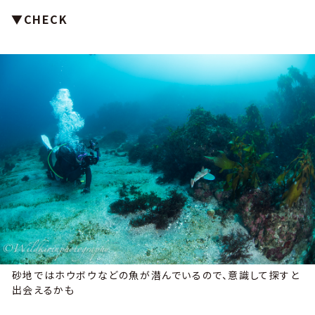
▼CHECK
砂地ではホウボウなどの魚が潜んでいるので、意識して探すと
出会えるかも