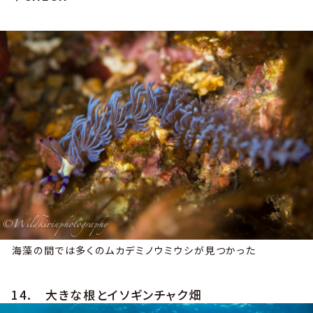
海藻の間では多くのムカデミノウミウシが見つかった
14. 大きな根とイソギンチャク畑