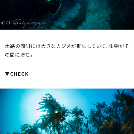
水路の両側には大きなカジメが群生していて、生物がそ
の間に潜む。
▼CHECK