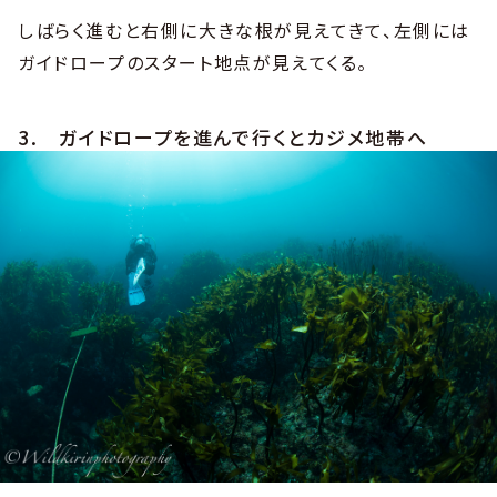
しばらく進むと右側に大きな根が見えてきて、左側には
ガイドロープのスタート地点が見えてくる。
3. ガイドロープを進んで行くとカジメ地帯へ