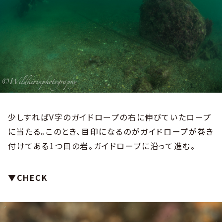
少しすればV字のガイドロープの右に伸びていたロープ
に当たる。このとき、目印になるのがガイドロープが巻き
付けてある1つ目の岩。ガイドロープに沿って進む。
▼CHECK