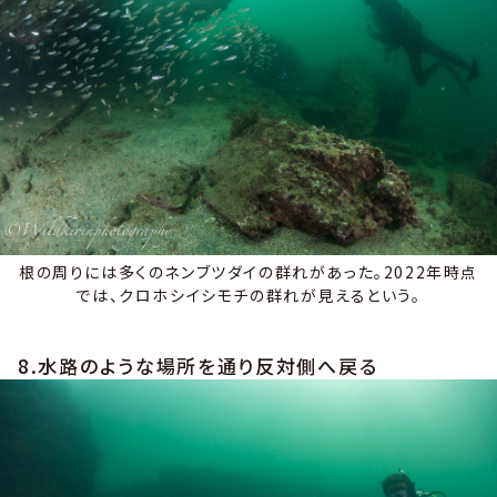
根の周りには多くのネンブツダイの群れがあった。2022年時点
では、クロホシイシモチの群れが見えるという。
8.水路のような場所を通り反対側へ戻る