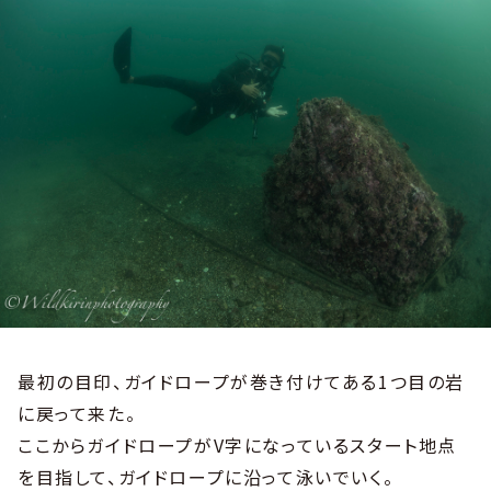
最初の目印、ガイドロープが巻き付けてある1つ目の岩
に戻って来た。
ここからガイドロープがV字になっているスタート地点
を目指して、ガイドロープに沿って泳いでいく。