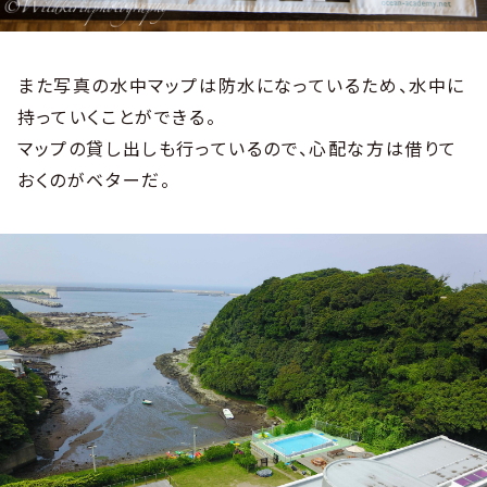
また写真の水中マップは防水になっているため、水中に
持っていくことができる。
マップの貸し出しも行っているので、心配な方は借りて
おくのがベターだ。