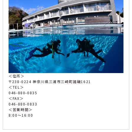
＜住所＞
〒238-0224 神奈川県三浦市三崎町諸磯1621
＜TEL＞
046-880-0835
＜FAX＞
046-880-0833
＜営業時間＞
8:00〜16:00