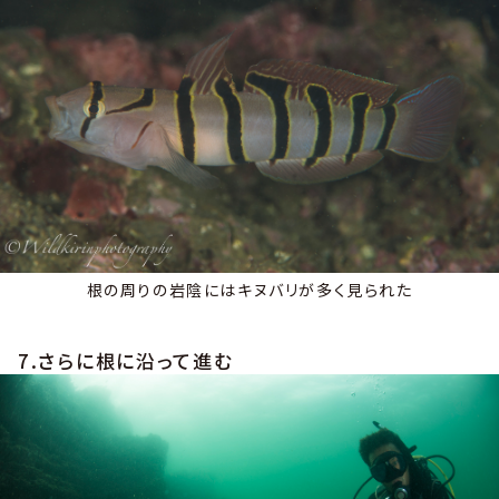
根の周りの岩陰にはキヌバリが多く見られた
7.さらに根に沿って進む