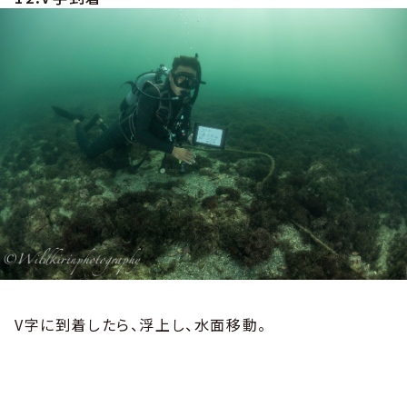
V字に到着したら、浮上し、水面移動。