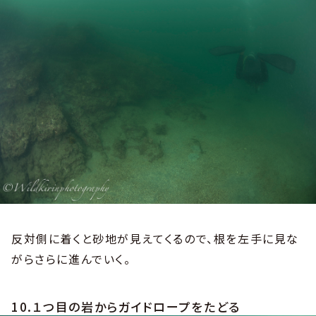
反対側に着くと砂地が見えてくるので、根を左手に見な
がらさらに進んでいく。
10.１つ目の岩からガイドロープをたどる