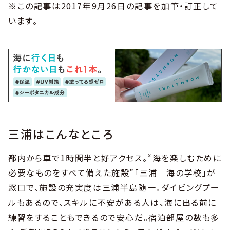
※この記事は2017年9月26日の記事を加筆・訂正して
います。
三浦はこんなところ
都内から車で1時間半と好アクセス。“海を楽しむために
必要なものをすべて備えた施設”「三浦 海の学校」が
窓口で、施設の充実度は三浦半島随一。ダイビングプー
ルもあるので、スキルに不安がある人は、海に出る前に
練習をすることもできるので安心だ。宿泊部屋の数も多