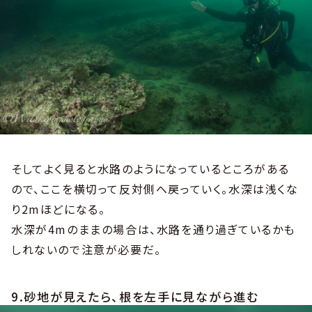
そしてよく見ると水路のようになっているところがある
ので、ここを横切って反対側へ戻っていく。水深は浅くな
り2mほどになる。
水深が4mのままの場合は、水路を通り過ぎているかも
しれないので注意が必要だ。
9.砂地が見えたら、根を左手に見ながら進む