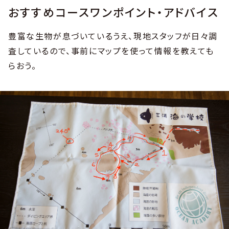
おすすめコースワンポイント・アドバイス
豊富な生物が息づいているうえ、現地スタッフが日々調
査しているので、事前にマップを使って情報を教えても
らおう。