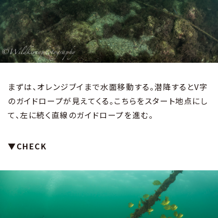
まずは、オレンジブイまで水面移動する。潜降するとV字
のガイドロープが見えてくる。こちらをスタート地点にし
て、左に続く直線のガイドロープを進む。
▼CHECK