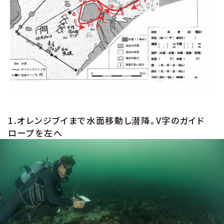
1.オレンジブイまで水面移動し潜降。V字のガイド
ロープを左へ