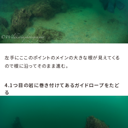
左手にここのポイントのメインの大きな根が見えてくる
ので根に沿ってそのまま進む。
4.1つ目の岩に巻き付けてあるガイドロープをたど
る