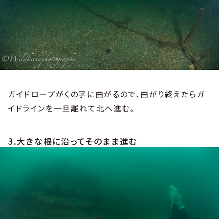
ガイドロープがくの字に曲がるので、曲がり終えたらガ
イドラインを一旦離れて北へ進む。
3.大きな根に沿ってそのまま進む