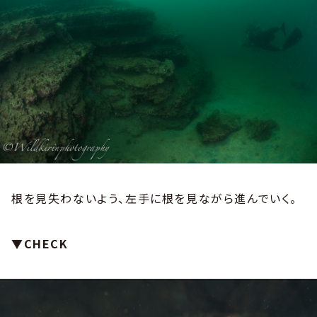
根を見失わないよう、左手に根を見ながら進んでいく。
▼CHECK